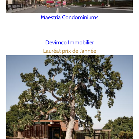
Maestria Condominiums
Devimco Immobilier
Lauréat prix de l'année