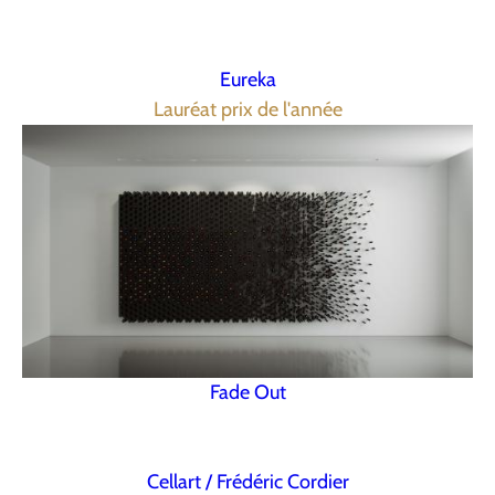
Eureka
Lauréat prix de l'année
Fade Out
Cellart / Frédéric Cordier