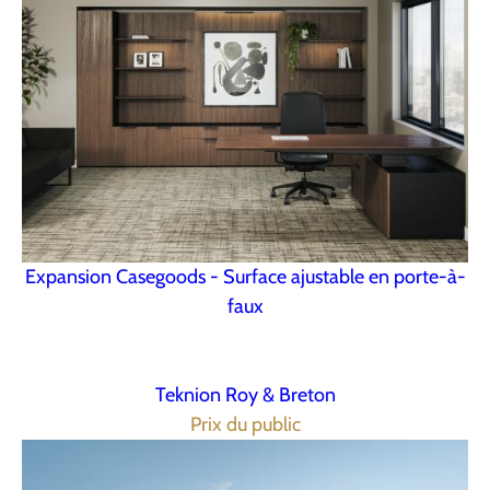
Expansion Casegoods - Surface ajustable en porte-à-
faux
Teknion Roy & Breton
Prix du public