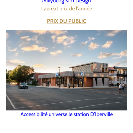
Mikyoung Kim Design
Lauréat prix de l'année
PRIX DU PUBLIC
Accessibilité universelle station D’Iberville