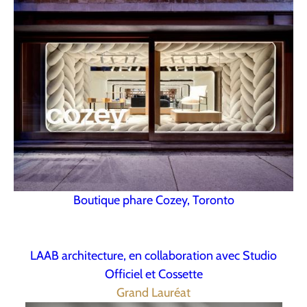
Boutique phare Cozey, Toronto
LAAB architecture, en collaboration avec Studio
Officiel et Cossette
Grand Lauréat