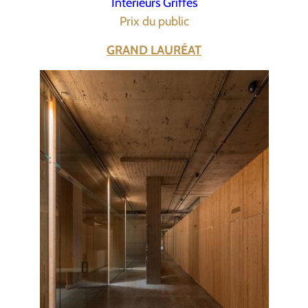
Intérieurs Griffés
Prix du public
GRAND LAURÉAT