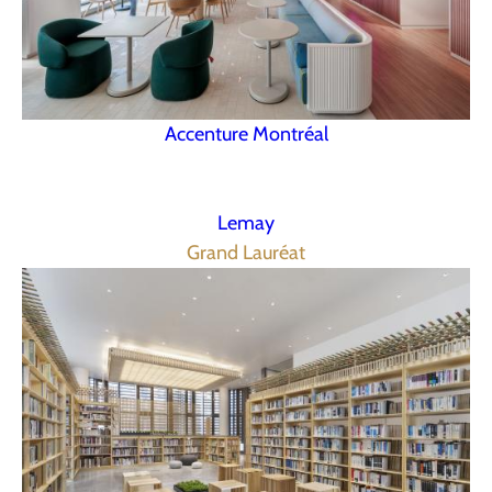
Accenture Montréal
Lemay
Grand Lauréat