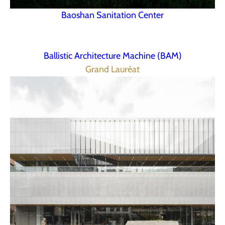
Baoshan Sanitation Center
Ballistic Architecture Machine (BAM)
Grand Lauréat