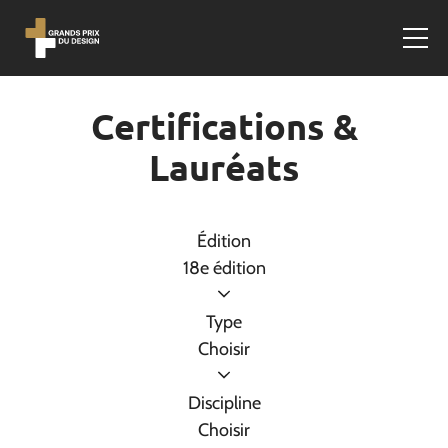
Certifications &
Lauréats
Édition
18e édition
Type
Choisir
Discipline
Choisir