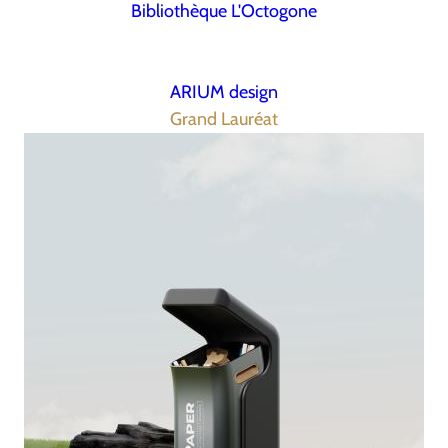
Bibliothèque L'Octogone
ARIUM design
Grand Lauréat