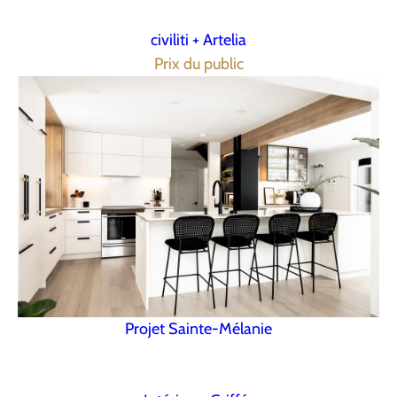
civiliti + Artelia
Prix du public
Projet Sainte-Mélanie