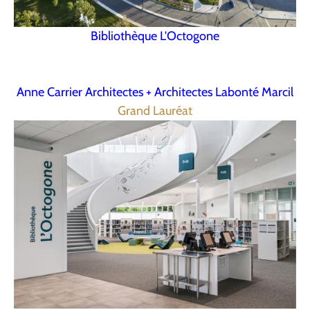
Bibliothèque L'Octogone
Anne Carrier Architectes + Architectes Labonté Marcil
Grand Lauréat