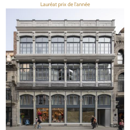
Lauréat prix de l'année