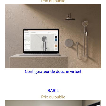
Prix du public
Configurateur de douche virtuel
BARIL
Prix du public