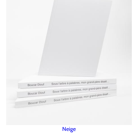
Neige