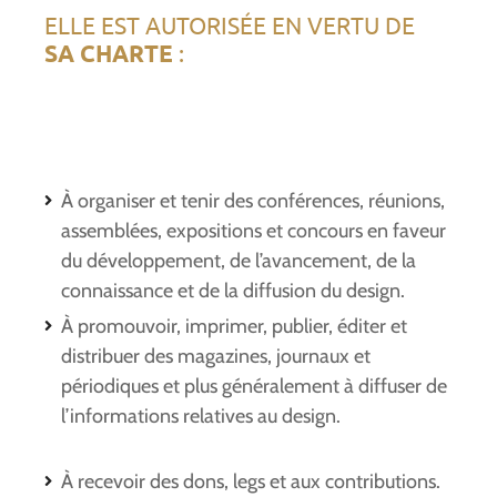
ELLE EST AUTORISÉE EN VERTU DE
SA CHARTE
:
À organiser et tenir des conférences, réunions,
assemblées, expositions et concours en faveur
du développement, de l’avancement, de la
connaissance et de la diffusion du design.
À promouvoir, imprimer, publier, éditer et
distribuer des magazines, journaux et
périodiques et plus généralement à diffuser de
l’informations relatives au design.
À recevoir des dons, legs et aux contributions.