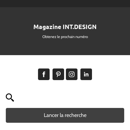
Magazine INT.DESIGN
Obtenez le prochain numéro
Lancer la recherche