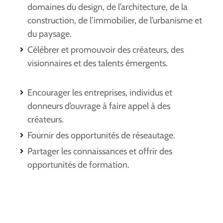
domaines du design, de l’architecture, de la
construction, de l’immobilier, de l’urbanisme et
du paysage.
Célébrer et promouvoir des créateurs, des
visionnaires et des talents émergents.
Encourager les entreprises, individus et
donneurs d’ouvrage à faire appel à des
créateurs.
Fournir des opportunités de réseautage.
Partager les connaissances et offrir des
opportunités de formation.