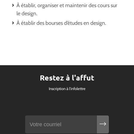
À établir, organiser et maintenir des cours sur
le design.
À établir des bourses d’études en design.
Restez à l'affut
Inscription à l'infolettre