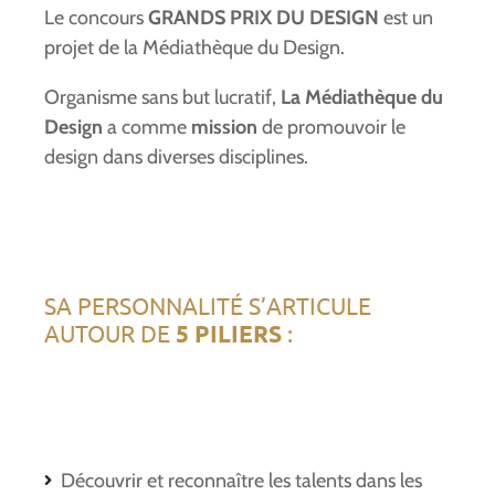
Le concours
GRANDS PRIX DU DESIGN
est un
projet de la Médiathèque du Design.
Organisme sans but lucratif,
La Médiathèque du
Design
a comme
mission
de promouvoir le
design dans diverses disciplines.
SA PERSONNALITÉ S’ARTICULE
AUTOUR DE
5 PILIERS
:
Découvrir et reconnaître les talents dans les