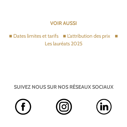
VOIR AUSSI
■
Dates limites et tarifs
■
L’attribution des prix
■
Les lauréats 2025
SUIVEZ NOUS SUR NOS RÉSEAUX SOCIAUX