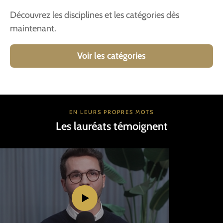
Découvrez les disciplines et les catégories dès
maintenant.
Voir les catégories
EN LEURS PROPRES MOTS
Les lauréats témoignent