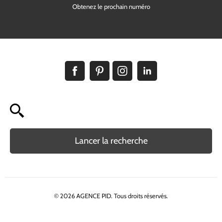
Lancer la recherche
© 2026 AGENCE PID. Tous droits réservés.