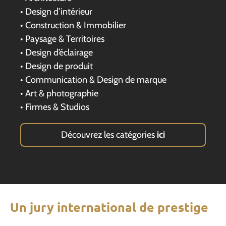
• Design d’intérieur
• Construction & Immobilier
• Paysage & Territoires
• Design d’éclairage
• Design de produit
• Communication & Design de marque
• Art & photographie
• Firmes & Studios
Découvrez les catégories
ici
Un jury international de prestige