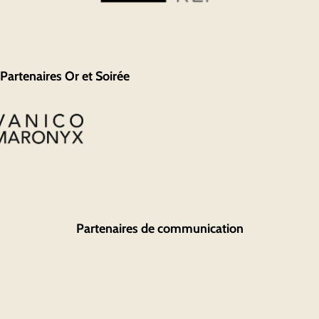
Partenaires Or et Soirée
Partenaires de communication