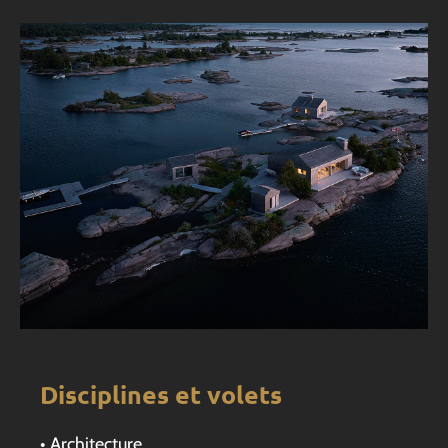
Disciplines et volets
• Architecture