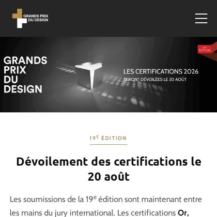
E
19
ÉDITION
Dévoilement des certifications le
20 août
e
Les soumissions de la 19
édition sont maintenant entre
les mains du jury international. Les certifications
Or,