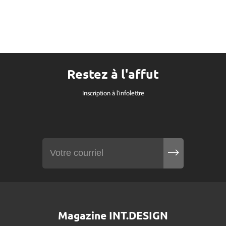
Restez à l'affut
Inscription à l'infolettre
Magazine INT.DESIGN
Obtenez le prochain numéro