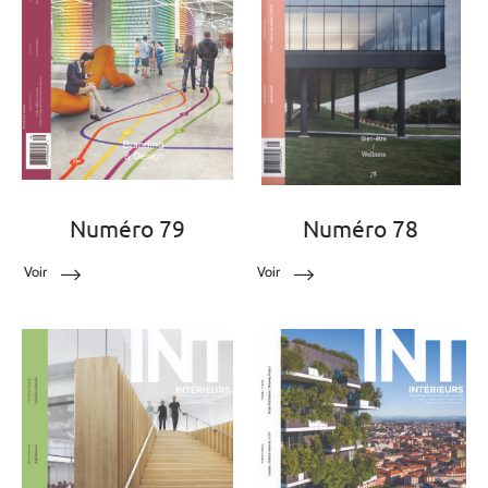
Numéro 79
Numéro 78
Voir
Voir