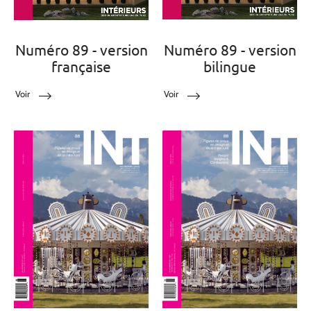
Numéro 89 - version
Numéro 89 - version
française
bilingue
Voir
Voir