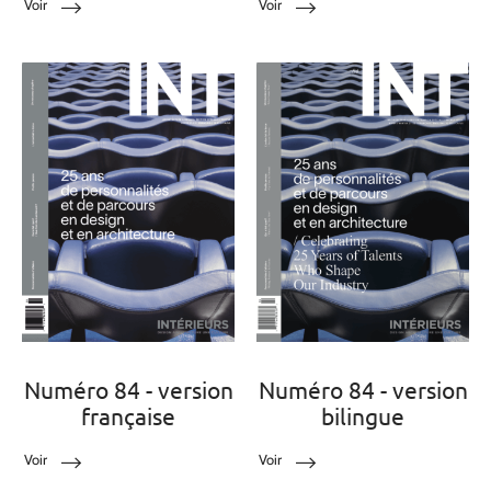
Voir
Voir
Numéro 84 - version
Numéro 84 - version
française
bilingue
Voir
Voir