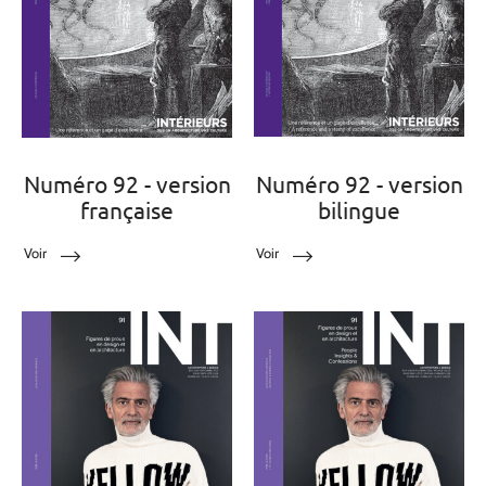
Numéro 92 - version
Numéro 92 - version
française
bilingue
Voir
Voir