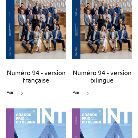
Numéro 94 - version
Numéro 94 - version
française
bilingue
Voir
Voir