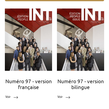
Numéro 97 - version
Numéro 97 - version
française
bilingue
Voir
Voir