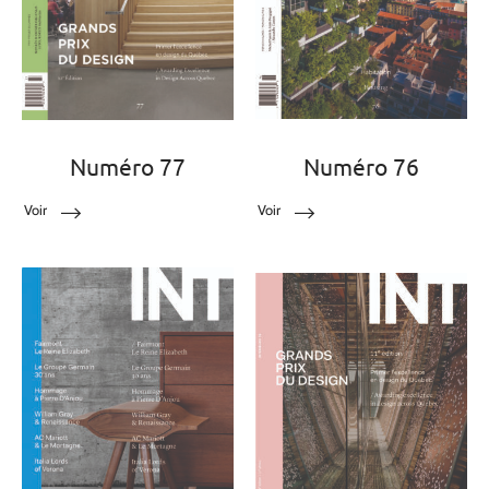
Numéro 77
Numéro 76
Voir
Voir