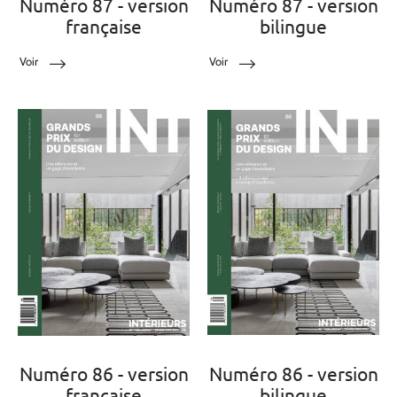
Numéro 87 - version
Numéro 87 - version
française
bilingue
Voir
Voir
Numéro 86 - version
Numéro 86 - version
française
bilingue