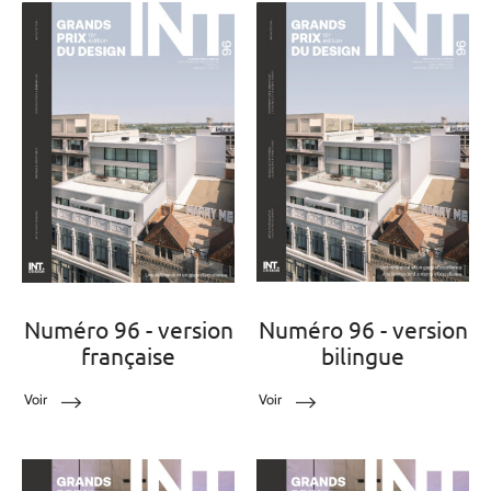
Numéro 96 - version
Numéro 96 - version
française
bilingue
Voir
Voir