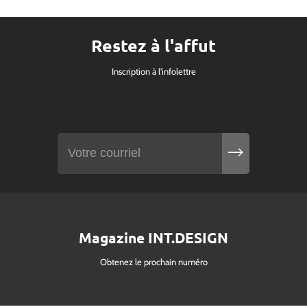
Restez à l'affut
Inscription à l'infolettre
Magazine INT.DESIGN
Obtenez le prochain numéro