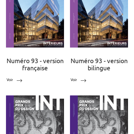
Numéro 93 - version
Numéro 93 - version
française
bilingue
Voir
Voir