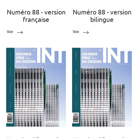
Numéro 88 - version
Numéro 88 - version
française
bilingue
Voir
Voir