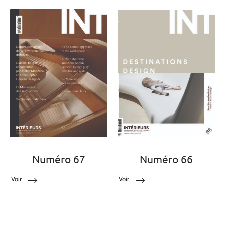
Numéro 67
Numéro 66
Voir
Voir