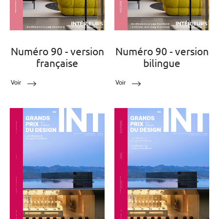
Numéro 90 - version
Numéro 90 - version
française
bilingue
Voir
Voir