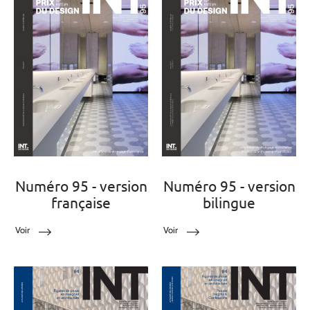
Numéro 95 - version
Numéro 95 - version
française
bilingue
Voir
Voir