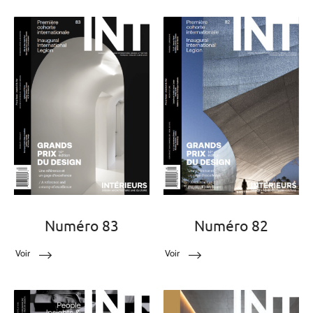
Numéro 83
Numéro 82
Voir
Voir