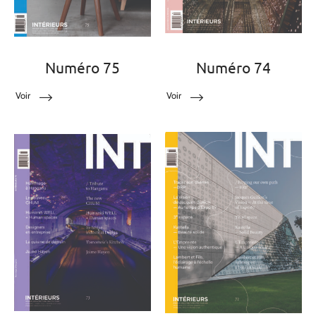
Numéro 75
Numéro 74
Voir
Voir