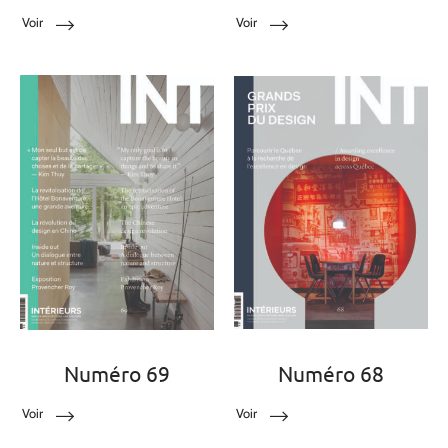
Voir
Voir
Numéro 69
Numéro 68
Voir
Voir