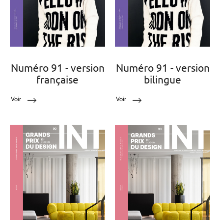
Numéro 91 - version
Numéro 91 - version
française
bilingue
Voir
Voir