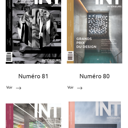
Numéro 81
Numéro 80
Voir
Voir