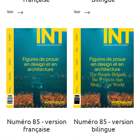
Voir
Voir
Numéro 85 - version
Numéro 85 - version
française
bilingue