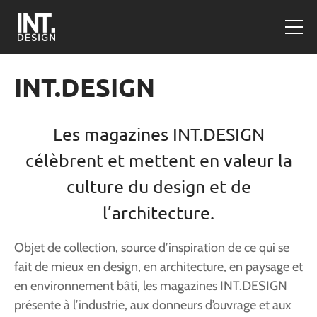
INT.DESIGN
Les magazines INT.DESIGN
célèbrent et mettent en valeur la
culture du design et de
l’architecture.
Objet de collection, source d’inspiration de ce qui se
fait de mieux en design, en architecture, en paysage et
en environnement bâti, les magazines INT.DESIGN
présente à l’industrie, aux donneurs d’ouvrage et aux