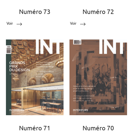
Numéro 73
Numéro 72
Voir
Voir
Numéro 71
Numéro 70