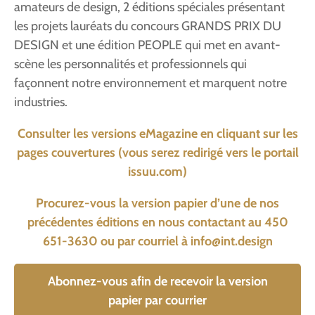
amateurs de design, 2 éditions spéciales présentant
les projets lauréats du concours GRANDS PRIX DU
DESIGN et une édition PEOPLE qui met en avant-
scène les personnalités et professionnels qui
façonnent notre environnement et marquent notre
industries.
Consulter les versions eMagazine en cliquant sur les
pages couvertures (vous serez redirigé vers le portail
issuu.com)
Procurez-vous la version papier d’une de nos
précédentes éditions en nous contactant au 450
651-3630 ou par courriel à
info@int.design
Abonnez-vous afin de recevoir la version
papier par courrier