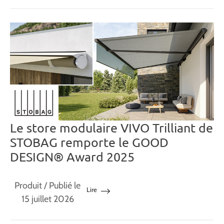
Le store modulaire VIVO Trilliant de
STOBAG remporte le GOOD
DESIGN® Award 2025
Produit
/ Publié le
Lire
15 juillet 2026