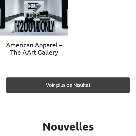
American Apparel –
The AArt Gallery
Voir plus de résultat
Nouvelles