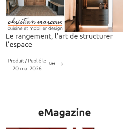
Le rangement, l’art de structurer
l’espace
Produit
/ Publié le
Lire
20 mai 2026
eMagazine