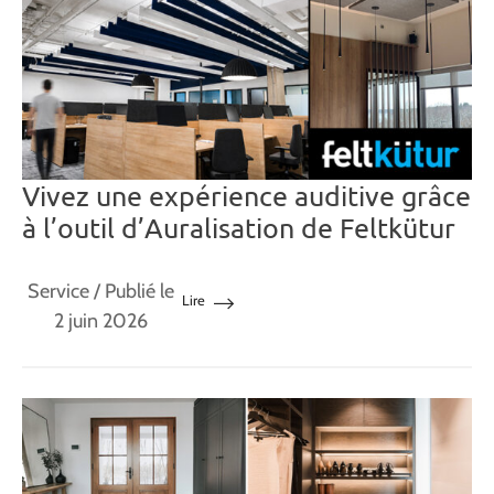
Vivez une expérience auditive grâce
à l’outil d’Auralisation de Feltkütur
Service
/ Publié le
Lire
2 juin 2026