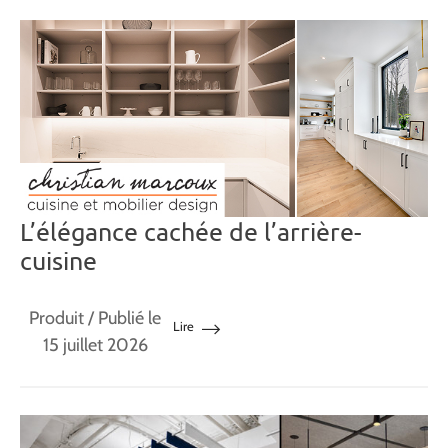
L’élégance cachée de l’arrière-
cuisine
Produit
/ Publié le
Lire
15 juillet 2026