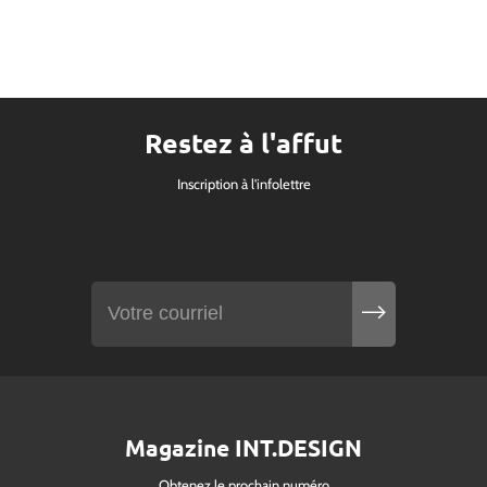
Restez à l'affut
Inscription à l'infolettre
Magazine INT.DESIGN
Obtenez le prochain numéro