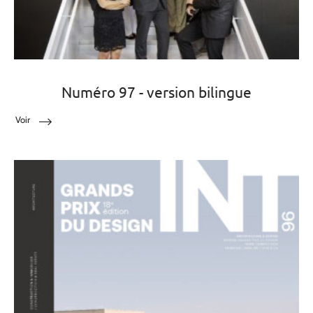
Numéro 97 - version bilingue
Voir