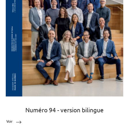
Numéro 94 - version bilingue
Voir