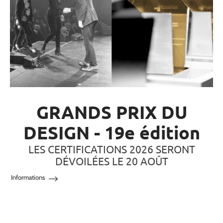
GRANDS PRIX DU
DESIGN - 19e édition
LES CERTIFICATIONS 2026 SERONT
DÉVOILÉES LE 20 AOÛT
Informations