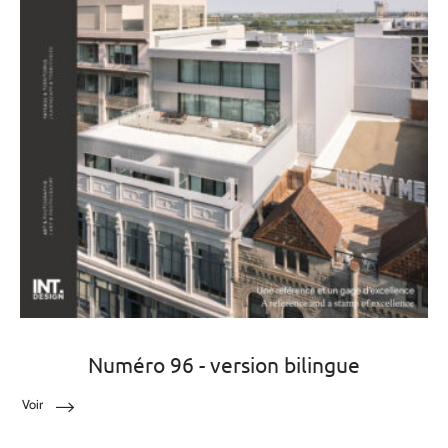
Numéro 96 - version bilingue
Voir