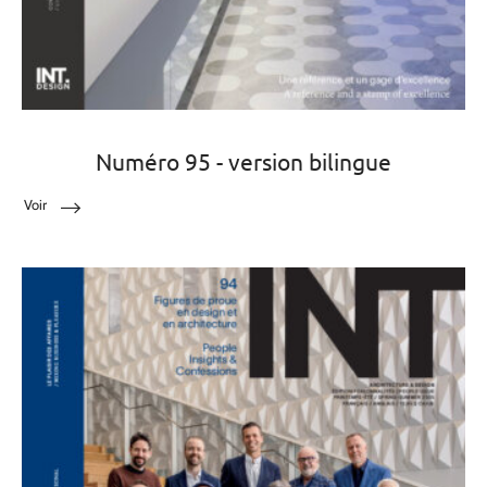
Numéro 95 - version bilingue
Voir