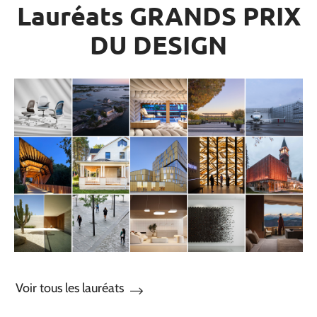
Lauréats GRANDS PRIX
DU DESIGN
Voir tous les lauréats