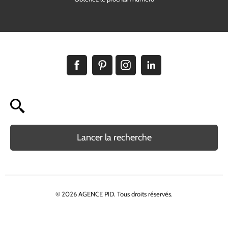
Lancer la recherche
© 2026 AGENCE PID. Tous droits réservés.