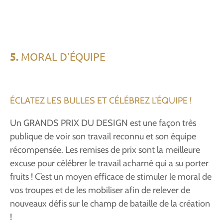
5.
MORAL D’ÉQUIPE
ÉCLATEZ LES BULLES ET CÉLÉBREZ L’ÉQUIPE !
Un GRANDS PRIX DU DESIGN est une façon très
publique de voir son travail reconnu et son équipe
récompensée. Les remises de prix sont la meilleure
excuse pour célébrer le travail acharné qui a su porter
fruits ! C’est un moyen efficace de stimuler le moral de
vos troupes et de les mobiliser afin de relever de
nouveaux défis sur le champ de bataille de la création
!