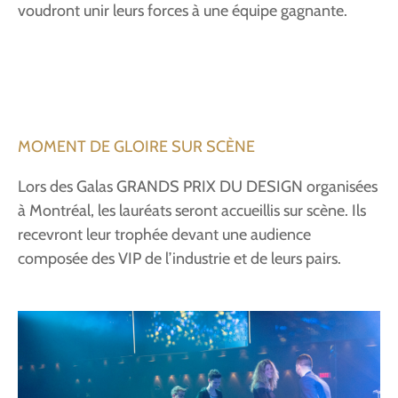
voudront unir leurs forces à une équipe gagnante.
MOMENT DE GLOIRE SUR SCÈNE
Lors des Galas GRANDS PRIX DU DESIGN organisées
à Montréal, les lauréats seront accueillis sur scène. Ils
recevront leur trophée devant une audience
composée des VIP de l’industrie et de leurs pairs.