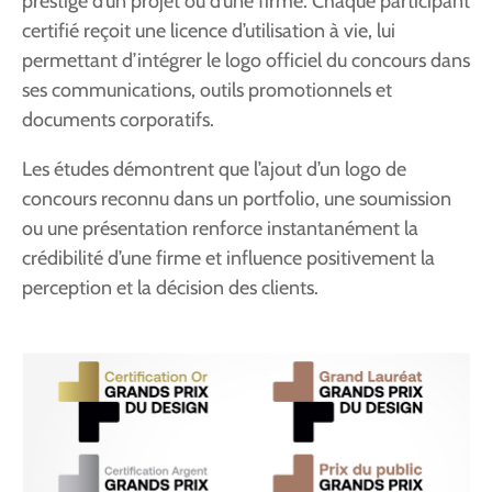
prestige d’un projet ou d’une firme. Chaque participant
certifié reçoit une licence d’utilisation à vie, lui
permettant d’intégrer le logo officiel du concours dans
ses communications, outils promotionnels et
documents corporatifs.
Les études démontrent que l’ajout d’un logo de
concours reconnu dans un portfolio, une soumission
ou une présentation renforce instantanément la
crédibilité d’une firme et influence positivement la
perception et la décision des clients.