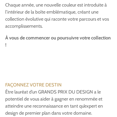
Chaque année, une nouvelle couleur est introduite à
l’intérieur de la boîte emblématique, créant une
collection évolutive qui raconte votre parcours et vos
accomplissements.
À vous de commencer ou poursuivre votre collection
!
FAÇONNEZ VOTRE DESTIN
Être lauréat d’un GRANDS PRIX DU DESIGN a le
potentiel de vous aider à gagner en renommée et
atteindre une reconnaissance en tant qu’expert en
design de premier plan dans votre domaine.