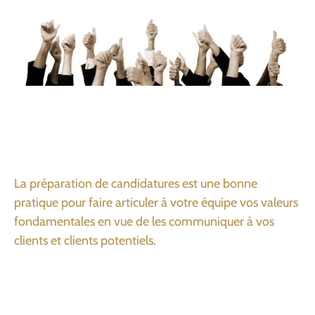
La préparation de candidatures est une bonne
pratique pour faire articuler à votre équipe vos valeurs
fondamentales en vue de les communiquer à vos
clients et clients potentiels.