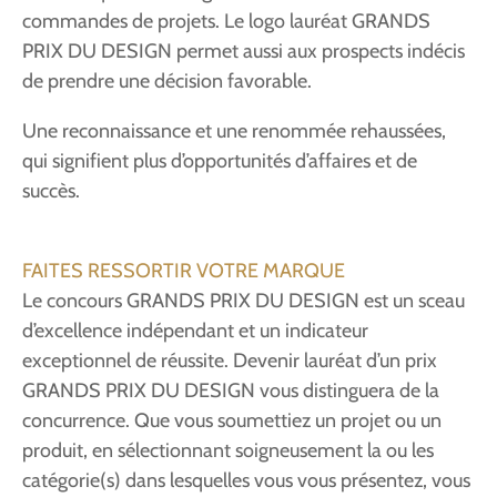
commandes de projets. Le logo lauréat GRANDS
PRIX DU DESIGN permet aussi aux prospects indécis
de prendre une décision favorable.
Une reconnaissance et une renommée rehaussées,
qui signifient plus d’opportunités d’affaires et de
succès.
FAITES RESSORTIR VOTRE MARQUE
Le concours GRANDS PRIX DU DESIGN est un sceau
d’excellence indépendant et un indicateur
exceptionnel de réussite. Devenir lauréat d’un prix
GRANDS PRIX DU DESIGN vous distinguera de la
concurrence. Que vous soumettiez un projet ou un
produit, en sélectionnant soigneusement la ou les
catégorie(s) dans lesquelles vous vous présentez, vous