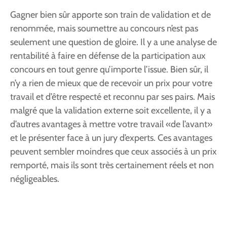
Gagner bien sûr apporte son train de validation et de
renommée, mais soumettre au concours n’est pas
seulement une question de gloire. Il y a une analyse de
rentabilité à faire en défense de la participation aux
concours en tout genre qu’importe l’issue. Bien sûr, il
n’y a rien de mieux que de recevoir un prix pour votre
travail et d’être respecté et reconnu par ses pairs. Mais
malgré que la validation externe soit excellente, il y a
d’autres avantages à mettre votre travail «de l’avant»
et le présenter face à un jury d’experts. Ces avantages
peuvent sembler moindres que ceux associés à un prix
remporté, mais ils sont très certainement réels et non
négligeables.