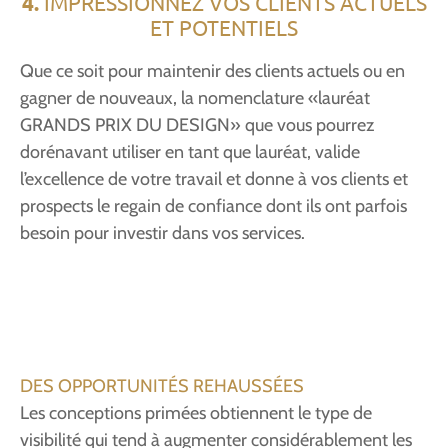
4.
IMPRESSIONNEZ VOS CLIENTS ACTUELS
ET POTENTIELS
Que ce soit pour maintenir des clients actuels ou en
gagner de nouveaux, la nomenclature «lauréat
GRANDS PRIX DU DESIGN» que vous pourrez
dorénavant utiliser en tant que lauréat, valide
l’excellence de votre travail et donne à vos clients et
prospects le regain de confiance dont ils ont parfois
besoin pour investir dans vos services.
DES OPPORTUNITÉS REHAUSSÉES
Les conceptions primées obtiennent le type de
visibilité qui tend à augmenter considérablement les