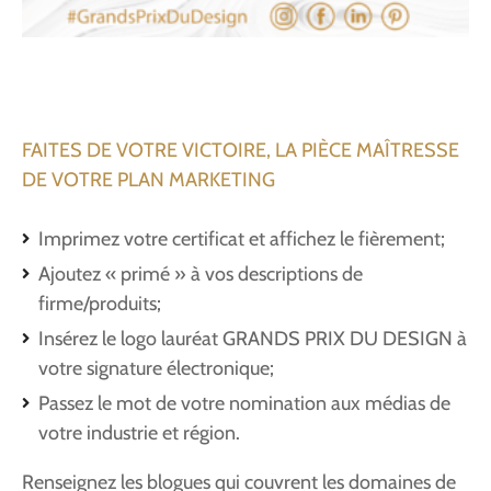
FAITES DE VOTRE VICTOIRE, LA PIÈCE MAÎTRESSE
DE VOTRE PLAN MARKETING
Imprimez votre certificat et affichez le fièrement;
Ajoutez « primé » à vos descriptions de
firme/produits;
Insérez le logo lauréat GRANDS PRIX DU DESIGN à
votre signature électronique;
Passez le mot de votre nomination aux médias de
votre industrie et région.
Renseignez les blogues qui couvrent les domaines de