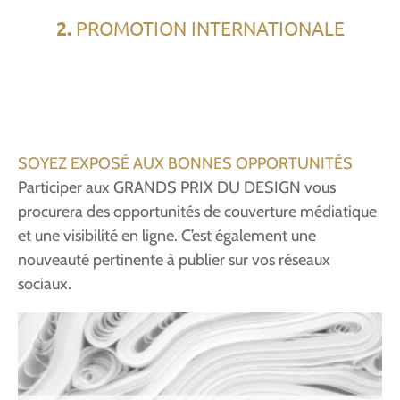
2.
PROMOTION INTERNATIONALE
SOYEZ EXPOSÉ AUX BONNES OPPORTUNITÉS
Participer aux GRANDS PRIX DU DESIGN vous
procurera des opportunités de couverture médiatique
et une visibilité en ligne. C’est également une
nouveauté pertinente à publier sur vos réseaux
sociaux.