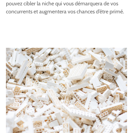
pouvez cibler la niche qui vous démarquera de vos
concurrents et augmentera vos chances d’être primé.