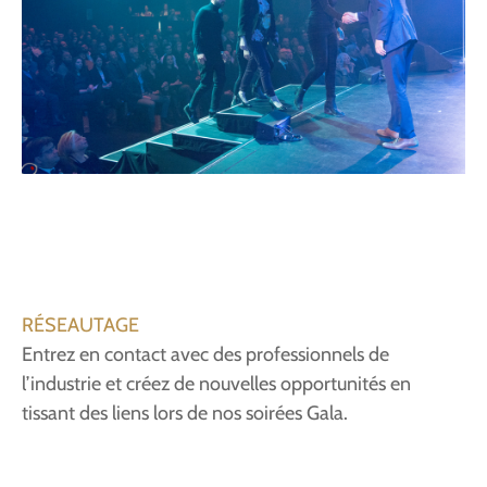
RÉSEAUTAGE
Entrez en contact avec des professionnels de
l’industrie et créez de nouvelles opportunités en
tissant des liens lors de nos soirées Gala.