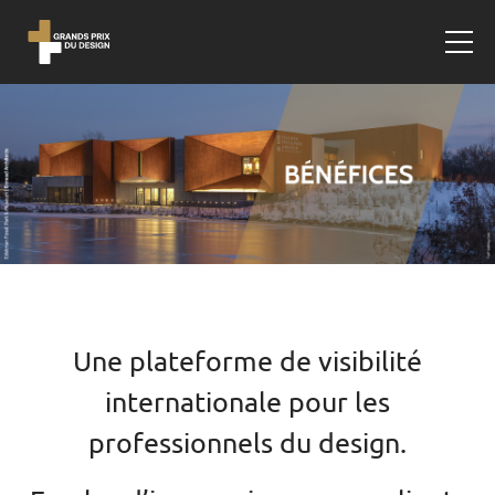
Une plateforme de visibilité
internationale pour les
professionnels du design.