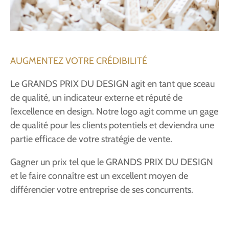
AUGMENTEZ VOTRE CRÉDIBILITÉ
Le GRANDS PRIX DU DESIGN agit en tant que sceau
de qualité, un indicateur externe et réputé de
l’excellence en design. Notre logo agit comme un gage
de qualité pour les clients potentiels et deviendra une
partie efficace de votre stratégie de vente.
Gagner un prix tel que le GRANDS PRIX DU DESIGN
et le faire connaître est un excellent moyen de
différencier votre entreprise de ses concurrents.