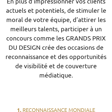
En plus d’impressionner vos clients
actuels et potentiels, de stimuler le
moral de votre équipe, d’attirer les
meilleurs talents, participer à un
concours comme les GRANDS PRIX
DU DESIGN crée des occasions de
reconnaissance et des opportunités
de visibilité et de couverture
médiatique.
1.
RECONNAISSANCE MONDIALE