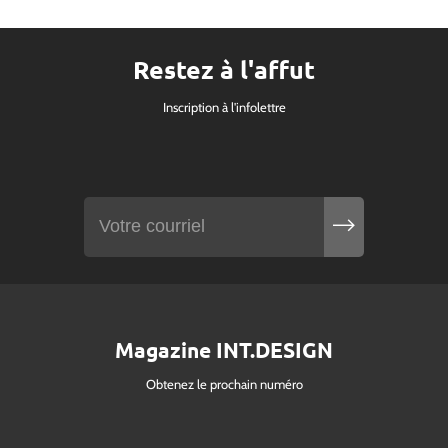
Restez à l'affut
Inscription à l'infolettre
Magazine INT.DESIGN
Obtenez le prochain numéro