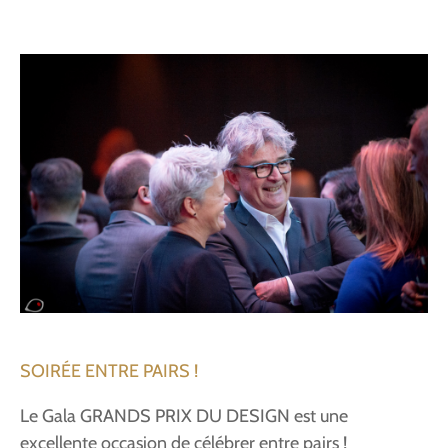
SOIRÉE ENTRE PAIRS !
Le Gala GRANDS PRIX DU DESIGN est une
excellente occasion de célébrer entre pairs !