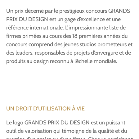
Un prix décerné par le prestigieux concours GRANDS
PRIX DU DESIGN est un gage d’excellence et une
référence internationale. L’impressionnante liste de
firmes primées au cours des 18 premières années du
concours comprend des jeunes studios prometteurs et
des leaders, responsables de projets d’envergure et de
produits au design reconnu à l’échelle mondiale.
UN DROIT D’UTILISATION À VIE
Le logo GRANDS PRIX DU DESIGN est un puissant
outil de valorisation qui témoigne de la qualité et du