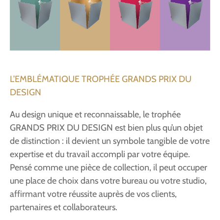
L’EMBLÉMATIQUE TROPHÉE GRANDS PRIX DU
DESIGN
Au design unique et reconnaissable, le trophée
GRANDS PRIX DU DESIGN est bien plus qu’un objet
de distinction : il devient un symbole tangible de votre
expertise et du travail accompli par votre équipe.
Pensé comme une pièce de collection, il peut occuper
une place de choix dans votre bureau ou votre studio,
affirmant votre réussite auprès de vos clients,
partenaires et collaborateurs.