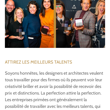
ATTIREZ LES MEILLEURS TALENTS
Soyons honnêtes, les designers et architectes veulent
tous travailler pour des firmes où ils peuvent voir leur
créativité briller et avoir la possibilité de recevoir des
prix et distinctions. La perfection attire la perfection.
Les entreprises primées ont généralement la
possibilité de travailler avec les meilleurs talents, qui