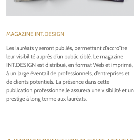
MAGAZINE INT.DESIGN
Les lauréats y seront publiés, permettant d’accroître
leur visibilité auprès d’un public ciblé. Le magazine
INT.DESIGN est distribué, en format Web et imprimé,
à un large éventail de professionnels, d’entreprises et
de clients potentiels. La présence dans cette
publication professionnelle assurera une visibilité et un
prestige à long terme aux lauréats.