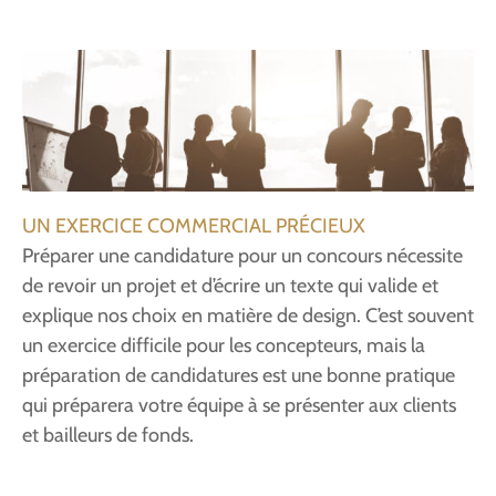
UN EXERCICE COMMERCIAL PRÉCIEUX
Préparer une candidature pour un concours nécessite
de revoir un projet et d’écrire un texte qui valide et
explique nos choix en matière de design. C’est souvent
un exercice difficile pour les concepteurs, mais la
préparation de candidatures est une bonne pratique
qui préparera votre équipe à se présenter aux clients
et bailleurs de fonds.