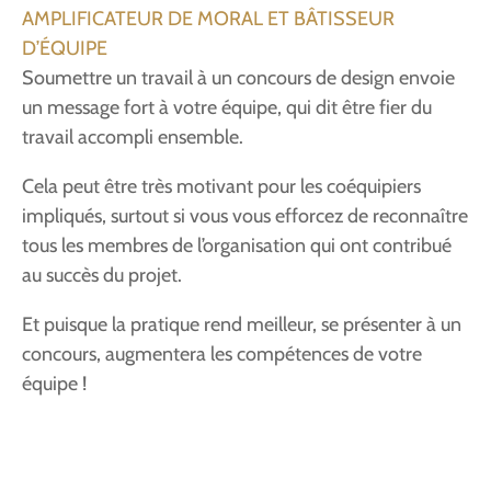
AMPLIFICATEUR DE MORAL ET BÂTISSEUR
D’ÉQUIPE
Soumettre un travail à un concours de design envoie
un message fort à votre équipe, qui dit être fier du
travail accompli ensemble.
Cela peut être très motivant pour les coéquipiers
impliqués, surtout si vous vous efforcez de reconnaître
tous les membres de l’organisation qui ont contribué
au succès du projet.
Et puisque la pratique rend meilleur, se présenter à un
concours, augmentera les compétences de votre
équipe !