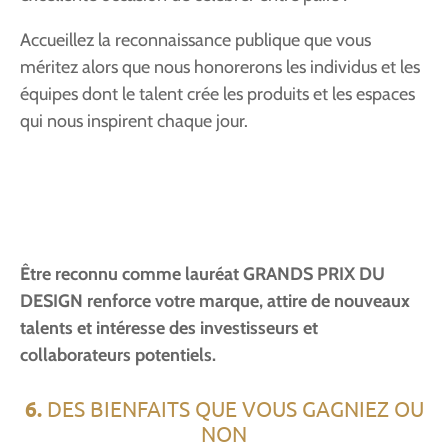
Accueillez la reconnaissance publique que vous
méritez alors que nous honorerons les individus et les
équipes dont le talent crée les produits et les espaces
qui nous inspirent chaque jour.
Être reconnu comme lauréat GRANDS PRIX DU
DESIGN renforce votre marque, attire de nouveaux
talents et intéresse des investisseurs et
collaborateurs potentiels.
6.
DES BIENFAITS QUE VOUS GAGNIEZ OU
NON