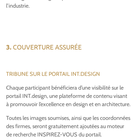
l’industrie.
3.
COUVERTURE ASSURÉE
TRIBUNE SUR LE PORTAIL INT.DESIGN
Chaque participant bénéficiera d’une visibilité sur le
portail INT.design, une plateforme de contenu visant
à promouvoir l’excellence en design et en architecture.
Toutes les images soumises, ainsi que les coordonnées
des firmes, seront gratuitement ajoutées au moteur
de recherche INSPIREZ-VOUS du portail.