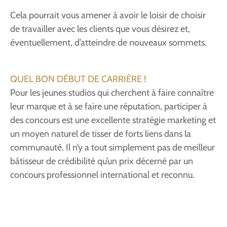
Cela pourrait vous amener à avoir le loisir de choisir
de travailler avec les clients que vous désirez et,
éventuellement, d’atteindre de nouveaux sommets.
QUEL BON DÉBUT DE CARRIÈRE !
Pour les jeunes studios qui cherchent à faire connaître
leur marque et à se faire une réputation, participer à
des concours est une excellente stratégie marketing et
un moyen naturel de tisser de forts liens dans la
communauté. Il n’y a tout simplement pas de meilleur
bâtisseur de crédibilité qu’un prix décerné par un
concours professionnel international et reconnu.