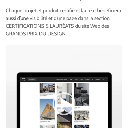
Chaque projet et produit certifié et lauréat bénéficiera
aussi d’une visibilité et d’une page dans la section
CERTIFICATIONS & LAURÉATS du site Web des
GRANDS PRIX DU DESIGN.
Lecteur
vidéo