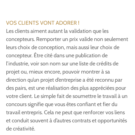
VOS CLIENTS VONT ADORER !
Les clients aiment autant la validation que les
concepteurs. Remporter un prix valide non seulement
leurs choix de conception, mais aussi leur choix de
concepteur. Être cité dans une publication de
l’industrie, voir son nom sur une liste de crédits de
projet ou, mieux encore, pouvoir montrer à sa
direction qu’un projet d’entreprise a été reconnu par
des pairs, est une réalisation des plus appréciées pour
votre client. Le simple fait de soumettre le travail à un
concours signifie que vous êtes confiant et fier du
travail entrepris. Cela ne peut que renforcer vos liens
et conduit souvent à d’autres contrats et opportunités
de créativité.