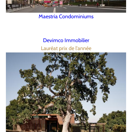
Maestria Condominiums
Devimco Immobilier
Lauréat prix de l'année