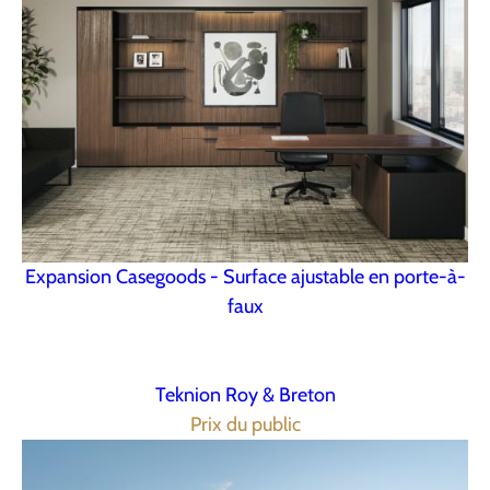
Expansion Casegoods - Surface ajustable en porte-à-
faux
Teknion Roy & Breton
Prix du public