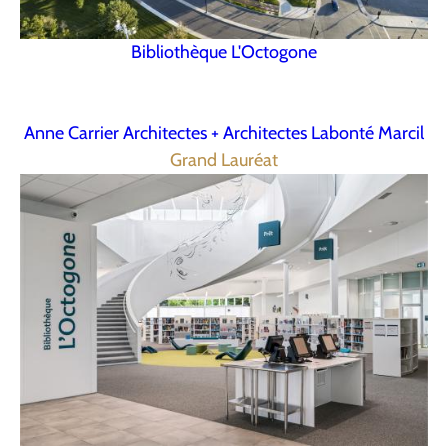
Bibliothèque L'Octogone
Anne Carrier Architectes + Architectes Labonté Marcil
Grand Lauréat