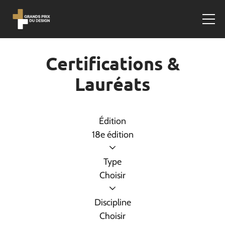
Certifications &
Lauréats
Édition
18e édition
Type
Choisir
Discipline
Choisir