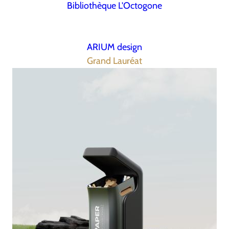
Bibliothèque L'Octogone
ARIUM design
Grand Lauréat