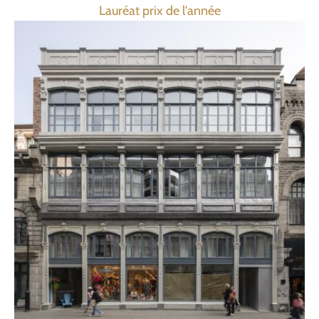
Lauréat prix de l'année