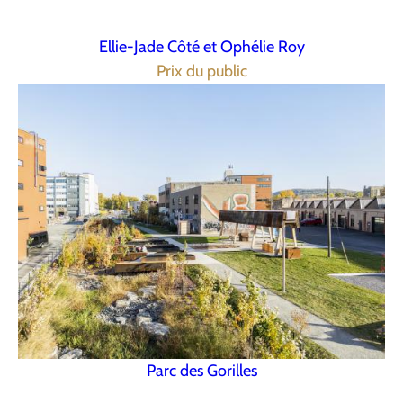
Ellie-Jade Côté et Ophélie Roy
Prix du public
Parc des Gorilles