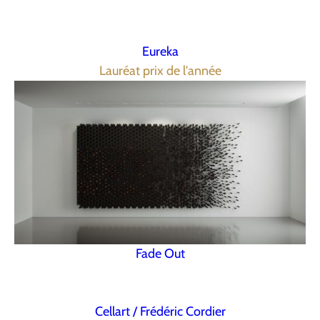
Eureka
Lauréat prix de l'année
Fade Out
Cellart / Frédéric Cordier