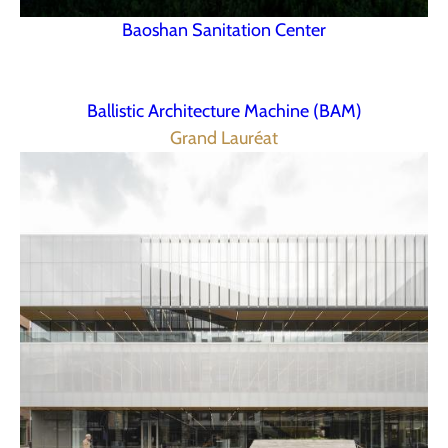
Baoshan Sanitation Center
Ballistic Architecture Machine (BAM)
Grand Lauréat