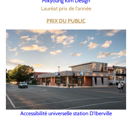
Mikyoung Kim Design
Lauréat prix de l'année
PRIX DU PUBLIC
Accessibilité universelle station D’Iberville