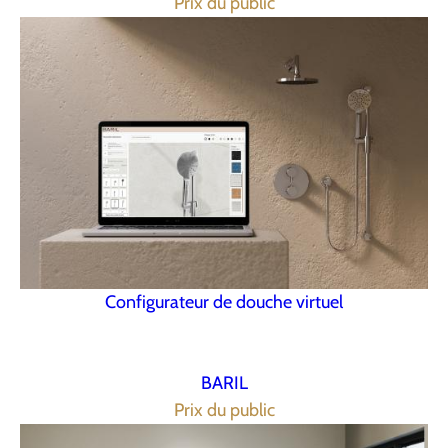
Prix du public
Configurateur de douche virtuel
BARIL
Prix du public