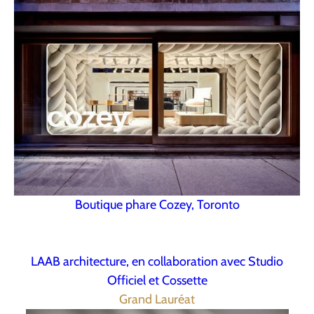
Boutique phare Cozey, Toronto
LAAB architecture, en collaboration avec Studio
Officiel et Cossette
Grand Lauréat