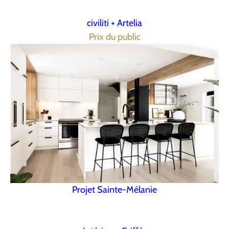
civiliti + Artelia
Prix du public
Projet Sainte-Mélanie