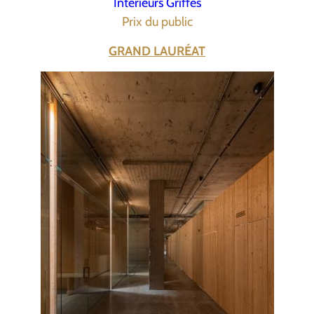
Intérieurs Griffés
Prix du public
GRAND LAURÉAT