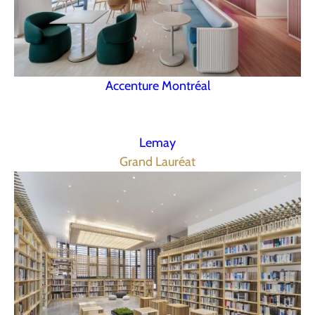
Accenture Montréal
Lemay
Grand Lauréat