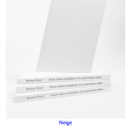
Neige