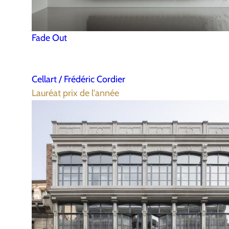
Fade Out
Cellart / Frédéric Cordier
Lauréat prix de l'année