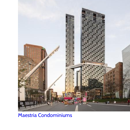
Maestria Condominiums