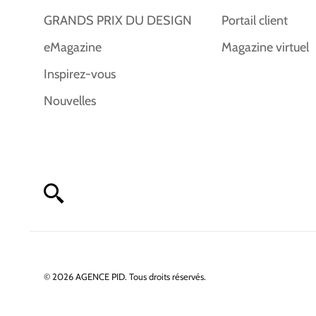
GRANDS PRIX DU DESIGN
Portail client
eMagazine
Magazine virtuel
Inspirez-vous
Nouvelles
© 2026 AGENCE PID. Tous droits réservés.