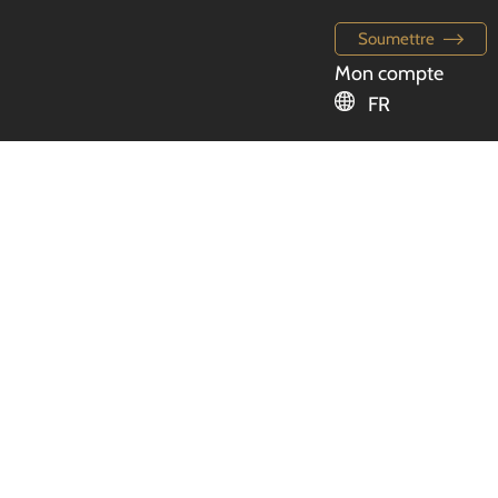
Soumettre
Mon compte
FR