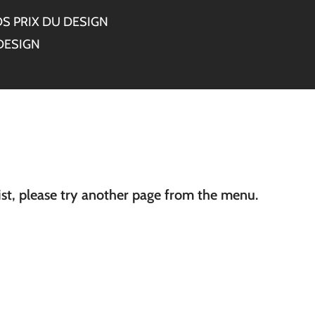
S PRIX DU DESIGN
DESIGN
ist, please try another page from the menu.