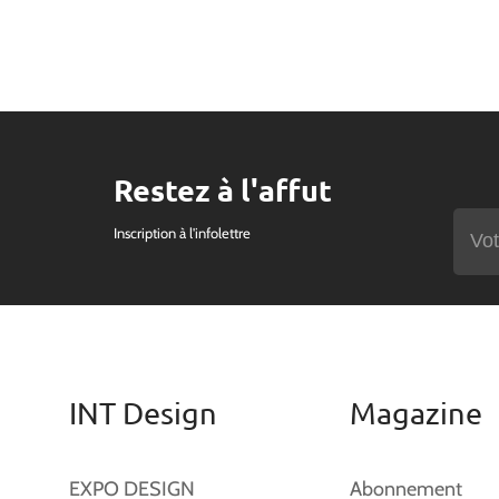
Restez à l'affut
Inscription à l'infolettre
INT Design
Magazine
EXPO DESIGN
Abonnement