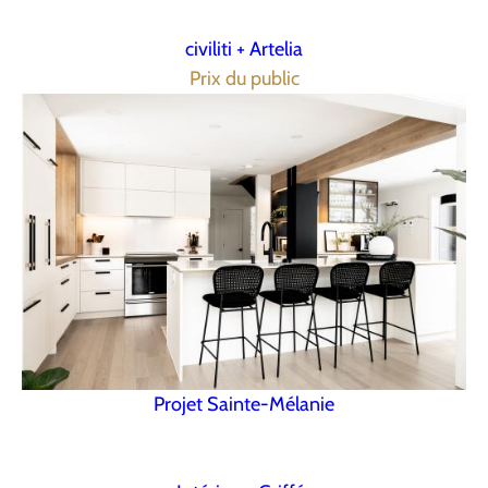
civiliti + Artelia
Prix du public
Projet Sainte-Mélanie