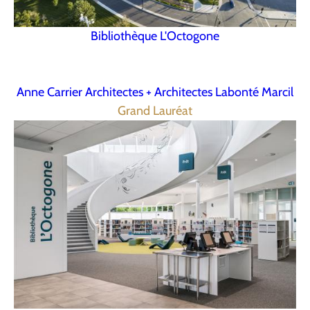
Bibliothèque L'Octogone
Anne Carrier Architectes + Architectes Labonté Marcil
Grand Lauréat