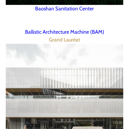
Baoshan Sanitation Center
Ballistic Architecture Machine (BAM)
Grand Lauréat