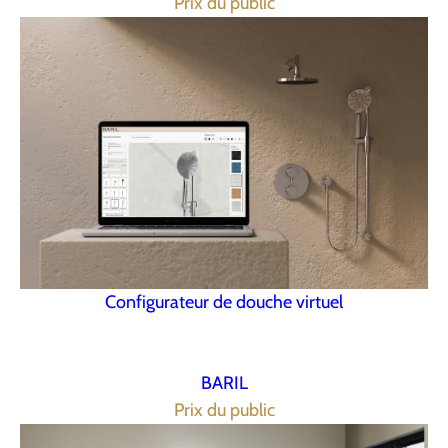
Prix du public
Configurateur de douche virtuel
BARIL
Prix du public