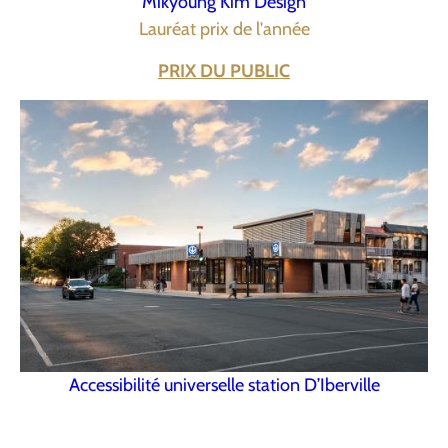
Mikyoung Kim Design
Lauréat prix de l'année
PRIX DU PUBLIC
Accessibilité universelle station D’Iberville