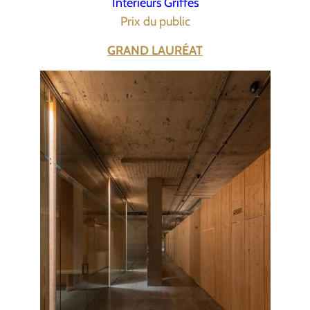
Intérieurs Griffés
Prix du public
GRAND LAURÉAT