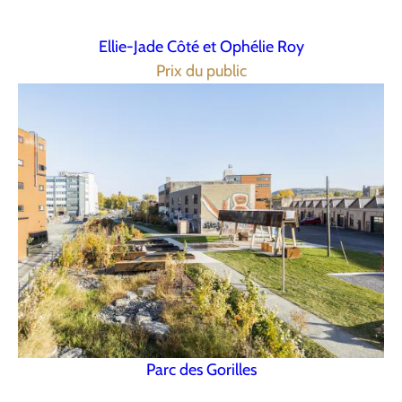
Ellie-Jade Côté et Ophélie Roy
Prix du public
Parc des Gorilles