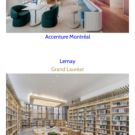
Accenture Montréal
Lemay
Grand Lauréat