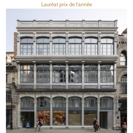
Lauréat prix de l'année