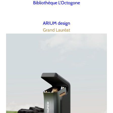
Bibliothèque L'Octogone
ARIUM design
Grand Lauréat