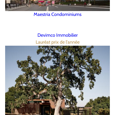
Maestria Condominiums
Devimco Immobilier
Lauréat prix de l'année