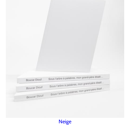
Neige