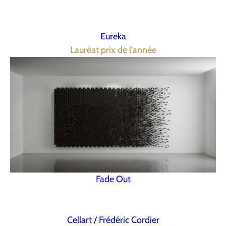
Eureka
Lauréat prix de l'année
Fade Out
Cellart / Frédéric Cordier