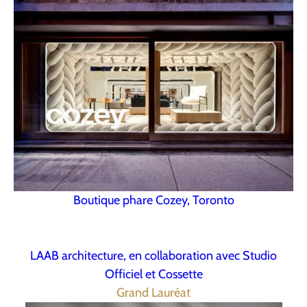
Boutique phare Cozey, Toronto
LAAB architecture, en collaboration avec Studio
Officiel et Cossette
Grand Lauréat