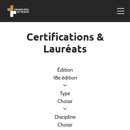
Certifications &
Lauréats
Édition
18e édition
Type
Choisir
Discipline
Choisir