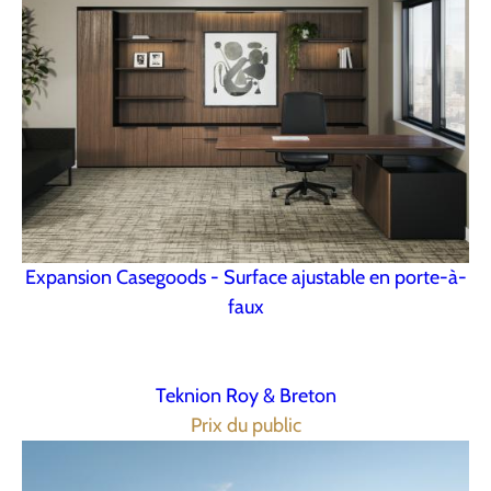
Expansion Casegoods - Surface ajustable en porte-à-
faux
Teknion Roy & Breton
Prix du public