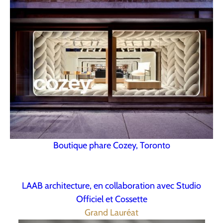
Boutique phare Cozey, Toronto
LAAB architecture, en collaboration avec Studio
Officiel et Cossette
Grand Lauréat