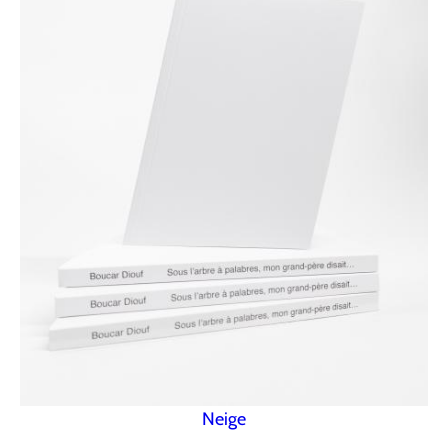
Neige