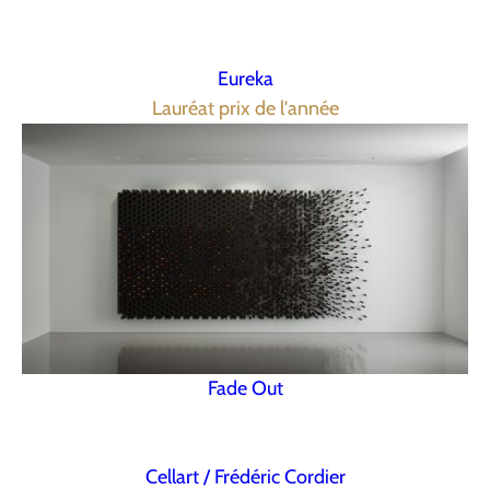
Eureka
Lauréat prix de l'année
Fade Out
Cellart / Frédéric Cordier