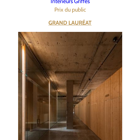
Intérieurs Griffés
Prix du public
GRAND LAURÉAT