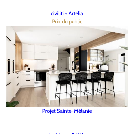
civiliti + Artelia
Prix du public
Projet Sainte-Mélanie