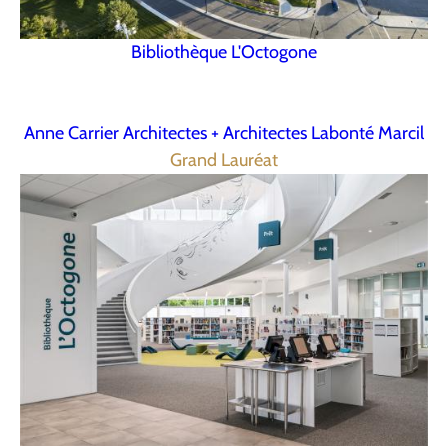
Bibliothèque L'Octogone
Anne Carrier Architectes + Architectes Labonté Marcil
Grand Lauréat