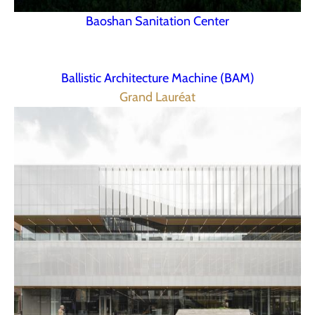
Baoshan Sanitation Center
Ballistic Architecture Machine (BAM)
Grand Lauréat