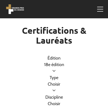
Certifications &
Lauréats
Édition
18e édition
Type
Choisir
Discipline
Choisir