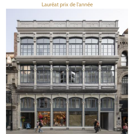
Lauréat prix de l'année