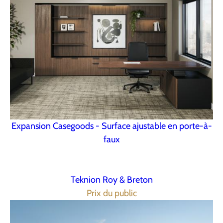
Expansion Casegoods - Surface ajustable en porte-à-
faux
Teknion Roy & Breton
Prix du public