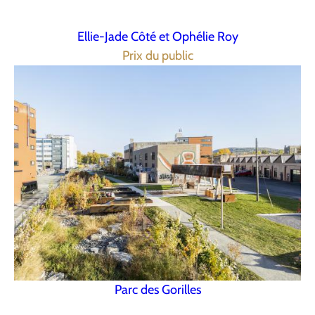
Ellie-Jade Côté et Ophélie Roy
Prix du public
Parc des Gorilles