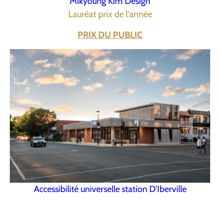
Mikyoung Kim Design
Lauréat prix de l'année
PRIX DU PUBLIC
Accessibilité universelle station D’Iberville