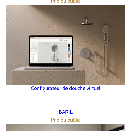
Prix du public
Configurateur de douche virtuel
BARIL
Prix du public