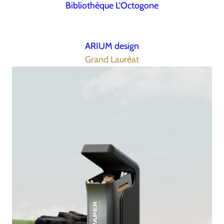
Bibliothèque L'Octogone
ARIUM design
Grand Lauréat