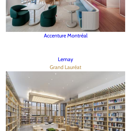
Accenture Montréal
Lemay
Grand Lauréat