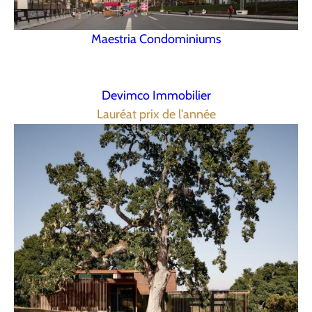
Maestria Condominiums
Devimco Immobilier
Lauréat prix de l'année