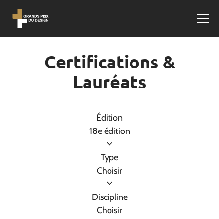
Certifications &
Lauréats
Édition
18e édition
Type
Choisir
Discipline
Choisir