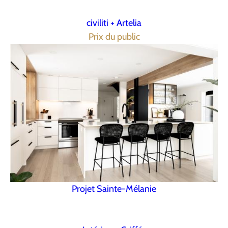
civiliti + Artelia
Prix du public
Projet Sainte-Mélanie