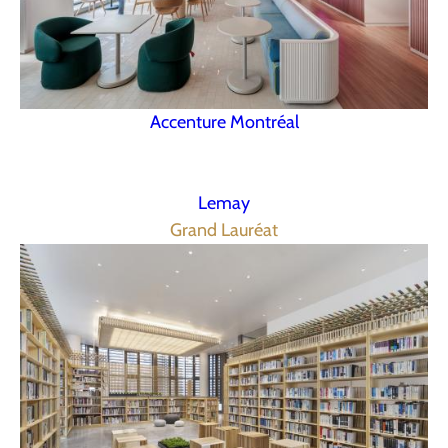
Accenture Montréal
Lemay
Grand Lauréat