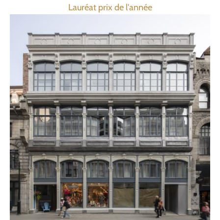
Lauréat prix de l'année