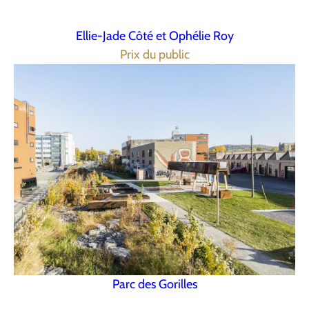
Ellie-Jade Côté et Ophélie Roy
Prix du public
Parc des Gorilles