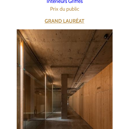
Intérieurs Griffés
Prix du public
GRAND LAURÉAT