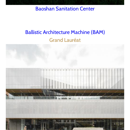
Baoshan Sanitation Center
Ballistic Architecture Machine (BAM)
Grand Lauréat