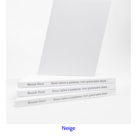
Neige