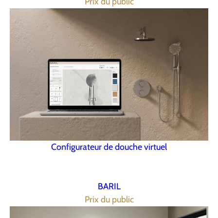
Prix du public
Configurateur de douche virtuel
BARIL
Prix du public