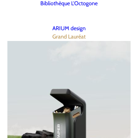
Bibliothèque L'Octogone
ARIUM design
Grand Lauréat