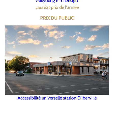
Mikyoung Kim Design
Lauréat prix de l'année
PRIX DU PUBLIC
Accessibilité universelle station D’Iberville