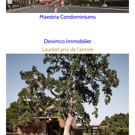
Maestria Condominiums
Devimco Immobilier
Lauréat prix de l'année