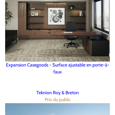
Expansion Casegoods - Surface ajustable en porte-à-
faux
Teknion Roy & Breton
Prix du public