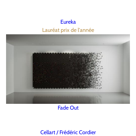
Eureka
Lauréat prix de l'année
Fade Out
Cellart / Frédéric Cordier