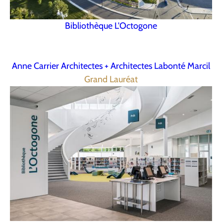
Bibliothèque L'Octogone
Anne Carrier Architectes + Architectes Labonté Marcil
Grand Lauréat