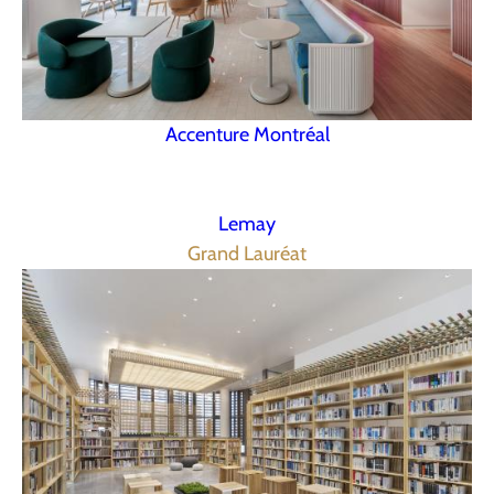
Accenture Montréal
Lemay
Grand Lauréat