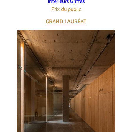
Intérieurs Griffés
Prix du public
GRAND LAURÉAT