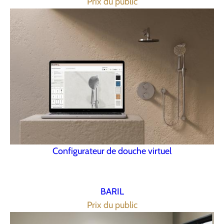
Prix du public
Configurateur de douche virtuel
BARIL
Prix du public