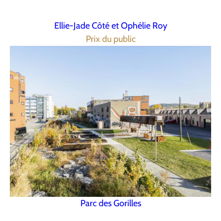
Ellie-Jade Côté et Ophélie Roy
Prix du public
Parc des Gorilles