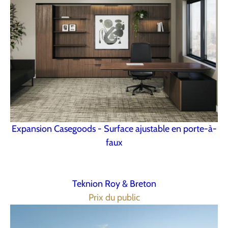
Expansion Casegoods - Surface ajustable en porte-à-
faux
Teknion Roy & Breton
Prix du public