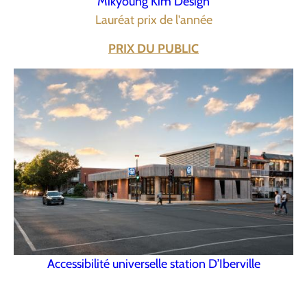
Mikyoung Kim Design
Lauréat prix de l'année
PRIX DU PUBLIC
Accessibilité universelle station D’Iberville