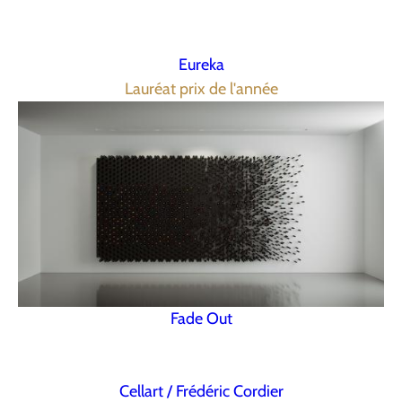
Eureka
Lauréat prix de l'année
Fade Out
Cellart / Frédéric Cordier