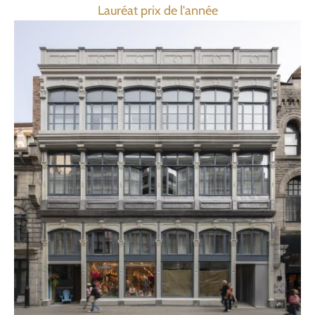
Lauréat prix de l'année