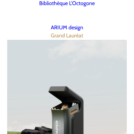
Bibliothèque L'Octogone
ARIUM design
Grand Lauréat