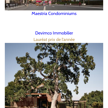
Maestria Condominiums
Devimco Immobilier
Lauréat prix de l'année