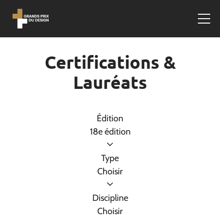
Certifications &
Lauréats
Édition
18e édition
Type
Choisir
Discipline
Choisir