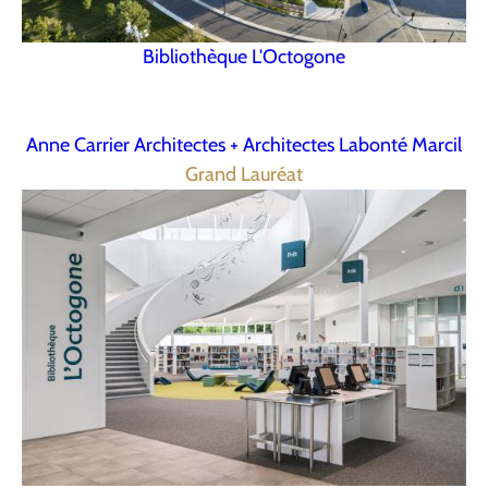
Bibliothèque L'Octogone
Anne Carrier Architectes + Architectes Labonté Marcil
Grand Lauréat