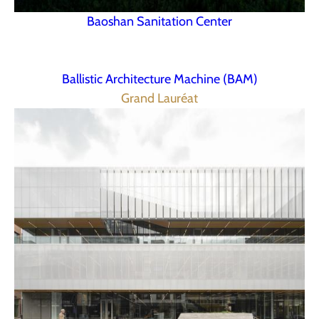
Baoshan Sanitation Center
Ballistic Architecture Machine (BAM)
Grand Lauréat