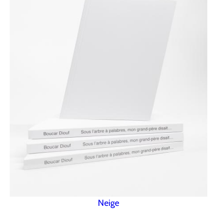
Neige