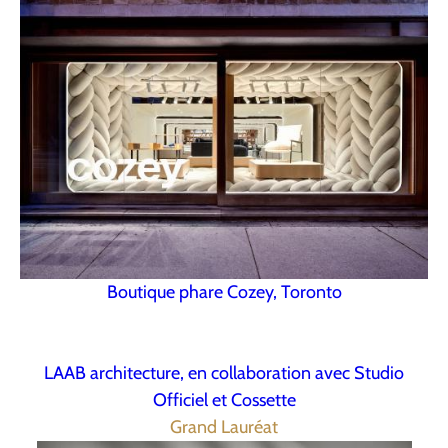
Boutique phare Cozey, Toronto
LAAB architecture, en collaboration avec Studio
Officiel et Cossette
Grand Lauréat