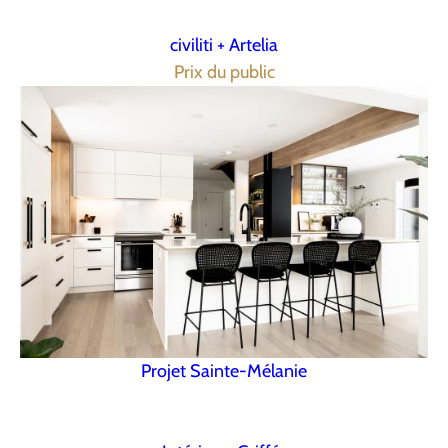
civiliti + Artelia
Prix du public
Projet Sainte-Mélanie