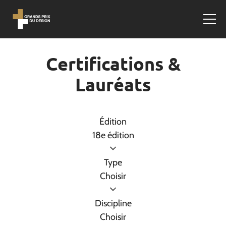
Certifications &
Lauréats
Édition
18e édition
Type
Choisir
Discipline
Choisir