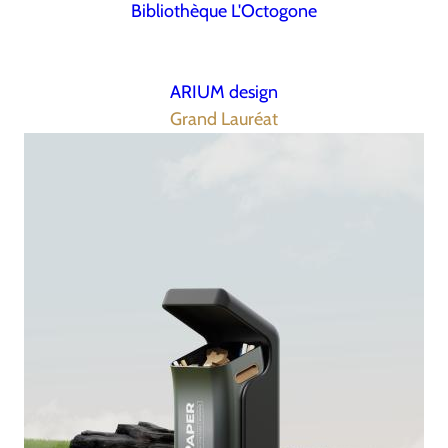
Bibliothèque L'Octogone
ARIUM design
Grand Lauréat