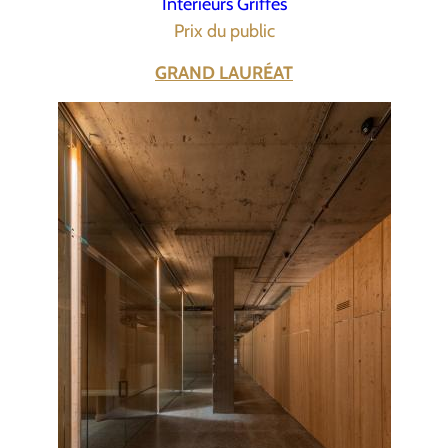
Intérieurs Griffés
Prix du public
GRAND LAURÉAT