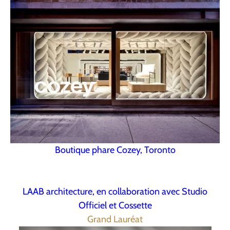
Boutique phare Cozey, Toronto
LAAB architecture, en collaboration avec Studio
Officiel et Cossette
Grand Lauréat