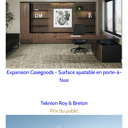
Expansion Casegoods - Surface ajustable en porte-à-
faux
Teknion Roy & Breton
Prix du public