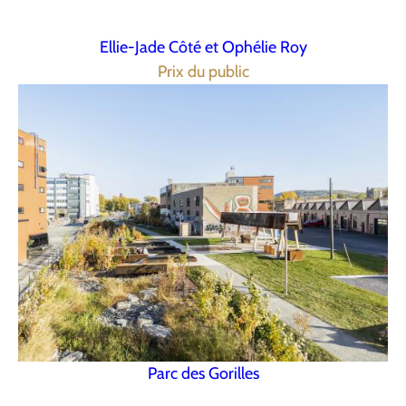
Ellie-Jade Côté et Ophélie Roy
Prix du public
Parc des Gorilles