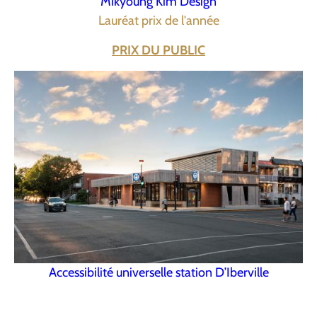
Mikyoung Kim Design
Lauréat prix de l'année
PRIX DU PUBLIC
Accessibilité universelle station D’Iberville