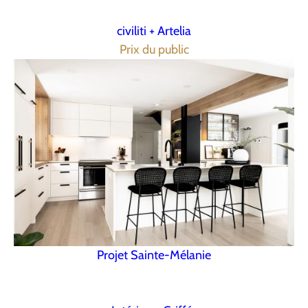
civiliti + Artelia
Prix du public
Projet Sainte-Mélanie