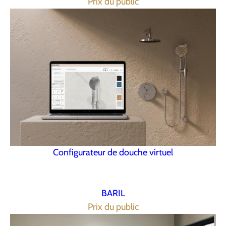
Prix du public
Configurateur de douche virtuel
BARIL
Prix du public