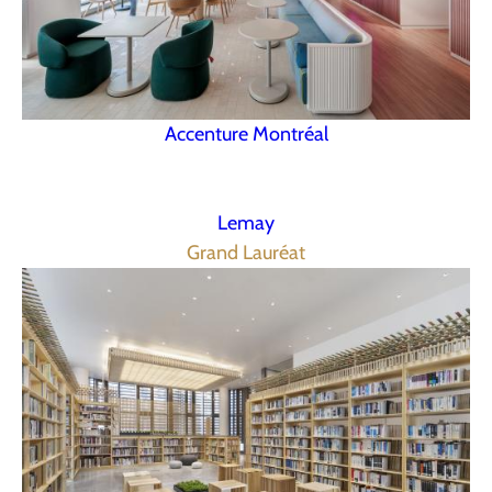
Accenture Montréal
Lemay
Grand Lauréat