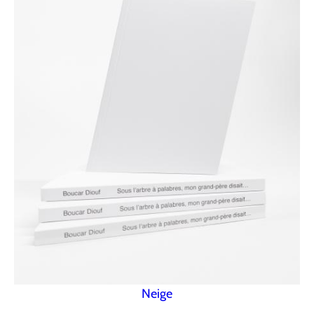
Neige