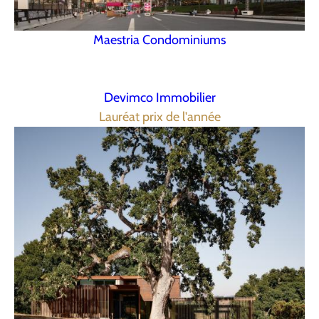
Maestria Condominiums
Devimco Immobilier
Lauréat prix de l'année