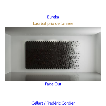
Eureka
Lauréat prix de l'année
Fade Out
Cellart / Frédéric Cordier