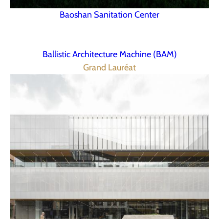
Baoshan Sanitation Center
Ballistic Architecture Machine (BAM)
Grand Lauréat