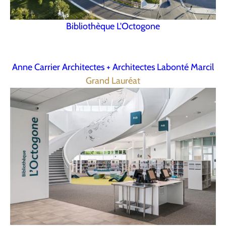
Bibliothèque L'Octogone
Anne Carrier Architectes + Architectes Labonté Marcil
Grand Lauréat