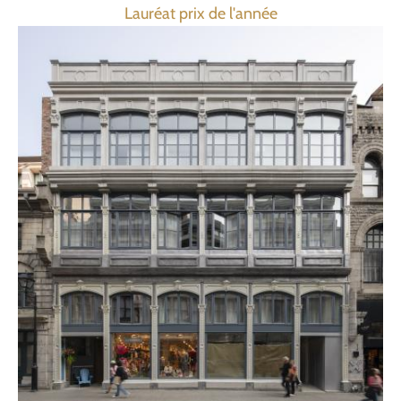
Lauréat prix de l'année