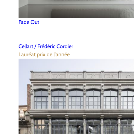
Fade Out
Cellart / Frédéric Cordier
Lauréat prix de l'année