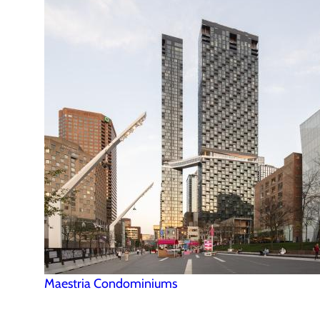
Maestria Condominiums