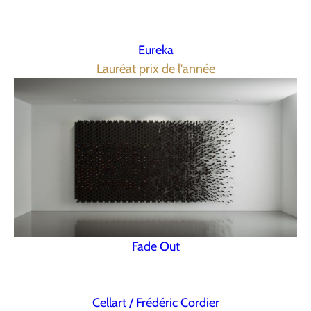
Eureka
Lauréat prix de l'année
Fade Out
Cellart / Frédéric Cordier