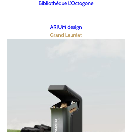
Bibliothèque L'Octogone
ARIUM design
Grand Lauréat