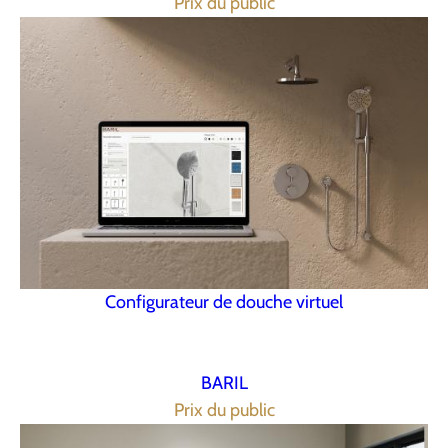
Prix du public
Configurateur de douche virtuel
BARIL
Prix du public