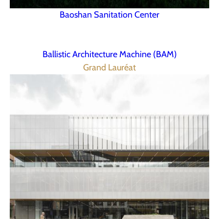
Baoshan Sanitation Center
Ballistic Architecture Machine (BAM)
Grand Lauréat