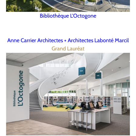
Bibliothèque L'Octogone
Anne Carrier Architectes + Architectes Labonté Marcil
Grand Lauréat