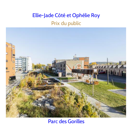
Ellie-Jade Côté et Ophélie Roy
Prix du public
Parc des Gorilles