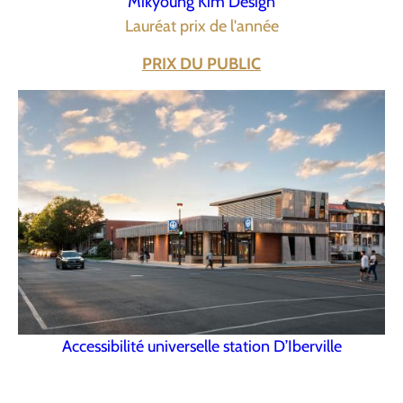
Mikyoung Kim Design
Lauréat prix de l'année
PRIX DU PUBLIC
Accessibilité universelle station D’Iberville