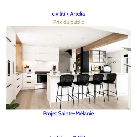
civiliti + Artelia
Prix du public
Projet Sainte-Mélanie