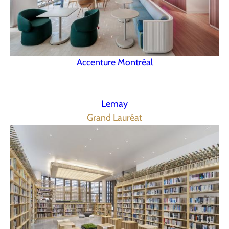
Accenture Montréal
Lemay
Grand Lauréat