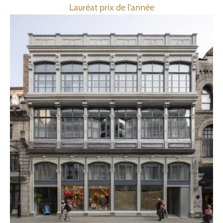
Lauréat prix de l'année