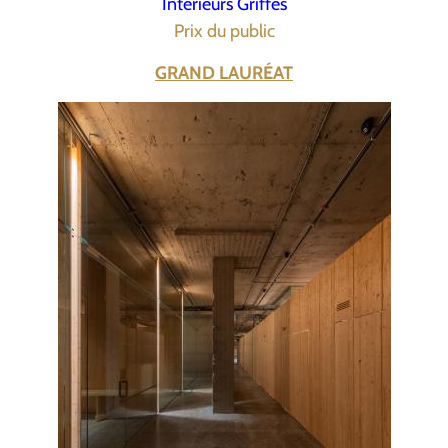
Intérieurs Griffés
Prix du public
GRAND LAURÉAT