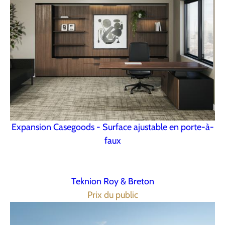
Expansion Casegoods - Surface ajustable en porte-à-
faux
Teknion Roy & Breton
Prix du public