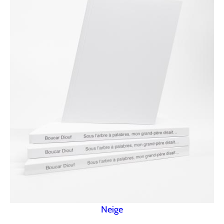
Neige