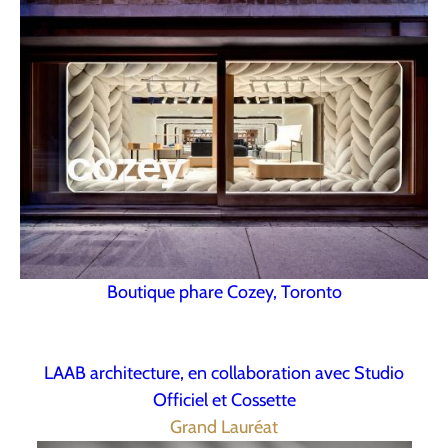
Boutique phare Cozey, Toronto
LAAB architecture, en collaboration avec Studio
Officiel et Cossette
Grand Lauréat