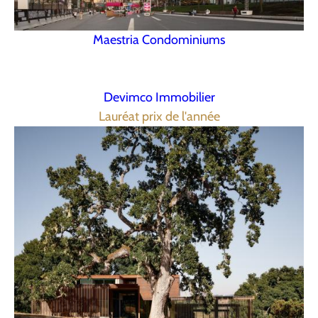
Maestria Condominiums
Devimco Immobilier
Lauréat prix de l'année