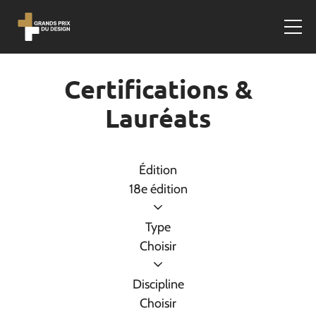
Certifications &
Lauréats
Édition
18e édition
Type
Choisir
Discipline
Choisir