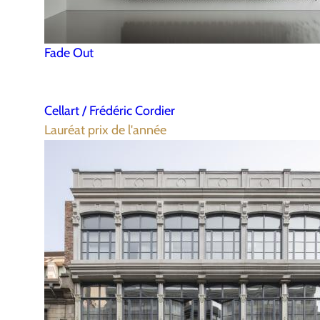
Fade Out
Cellart / Frédéric Cordier
Lauréat prix de l'année