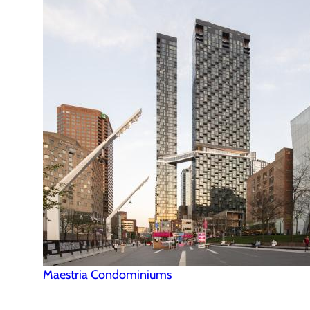
Maestria Condominiums