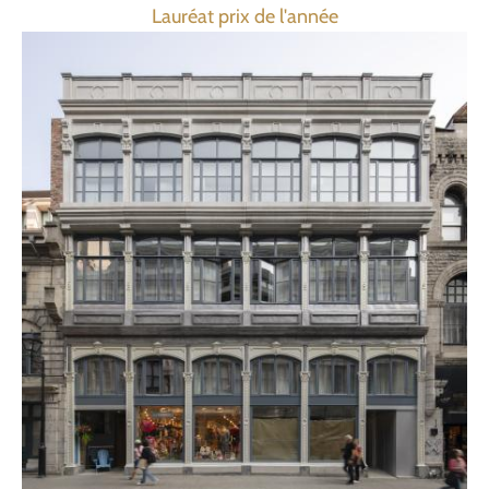
Lauréat prix de l'année