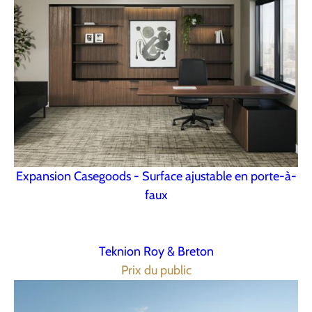
Expansion Casegoods - Surface ajustable en porte-à-
faux
Teknion Roy & Breton
Prix du public