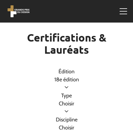
Certifications &
Lauréats
Édition
18e édition
Type
Choisir
Discipline
Choisir