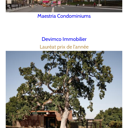
Maestria Condominiums
Devimco Immobilier
Lauréat prix de l'année