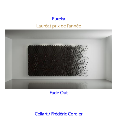
Eureka
Lauréat prix de l'année
Fade Out
Cellart / Frédéric Cordier