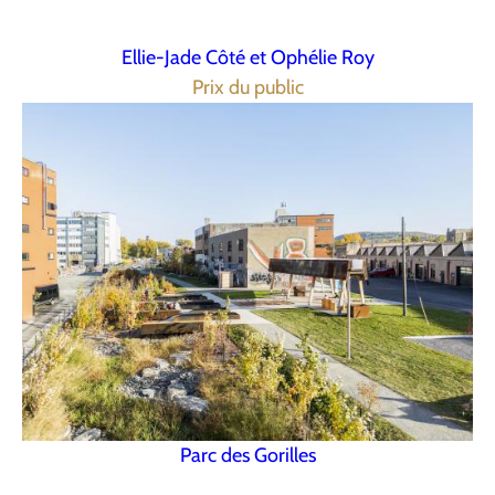
Ellie-Jade Côté et Ophélie Roy
Prix du public
Parc des Gorilles