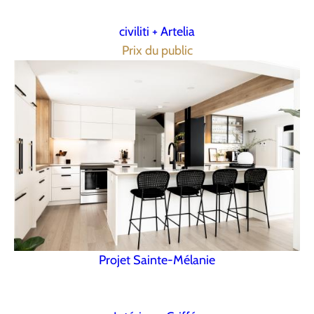
civiliti + Artelia
Prix du public
Projet Sainte-Mélanie