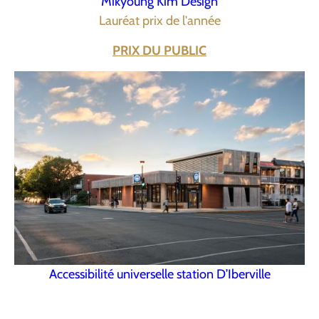
Mikyoung Kim Design
Lauréat prix de l'année
PRIX DU PUBLIC
Accessibilité universelle station D’Iberville