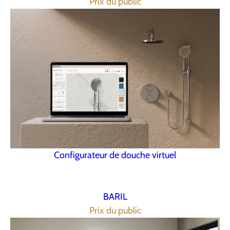
Prix du public
Configurateur de douche virtuel
BARIL
Prix du public