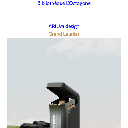
Bibliothèque L'Octogone
ARIUM design
Grand Lauréat