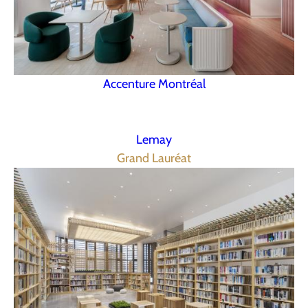
Accenture Montréal
Lemay
Grand Lauréat