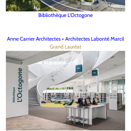
Bibliothèque L'Octogone
Anne Carrier Architectes + Architectes Labonté Marcil
Grand Lauréat