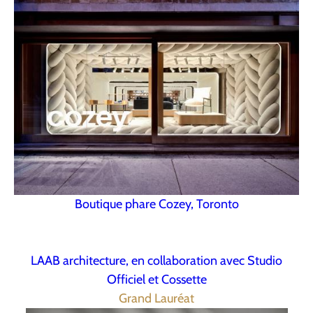
Boutique phare Cozey, Toronto
LAAB architecture, en collaboration avec Studio
Officiel et Cossette
Grand Lauréat