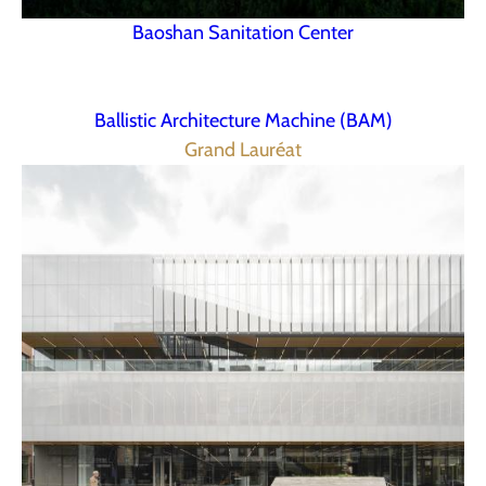
Baoshan Sanitation Center
Ballistic Architecture Machine (BAM)
Grand Lauréat