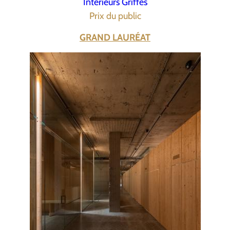
Intérieurs Griffés
Prix du public
GRAND LAURÉAT