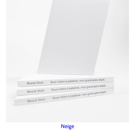
Neige