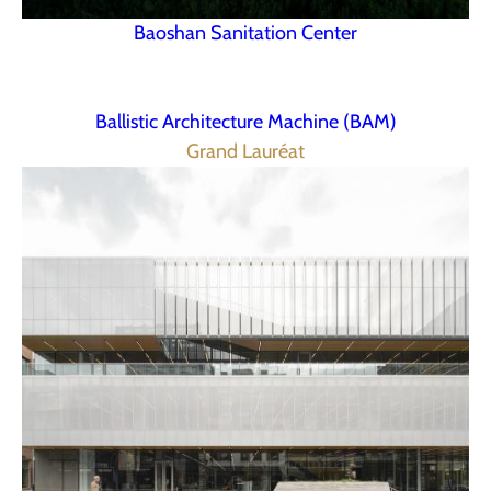
Baoshan Sanitation Center
Ballistic Architecture Machine (BAM)
Grand Lauréat