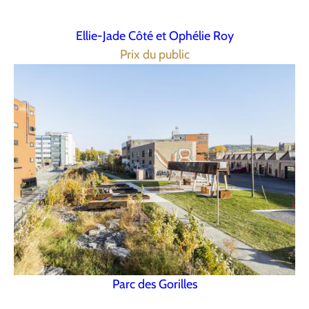
Ellie-Jade Côté et Ophélie Roy
Prix du public
Parc des Gorilles