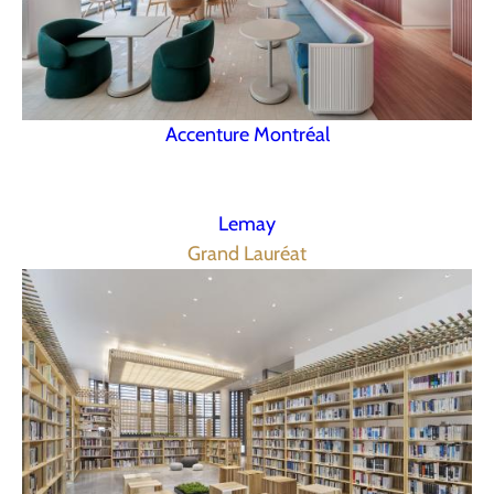
Accenture Montréal
Lemay
Grand Lauréat