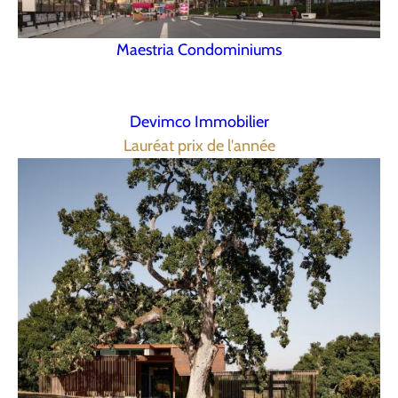
Maestria Condominiums
Devimco Immobilier
Lauréat prix de l'année