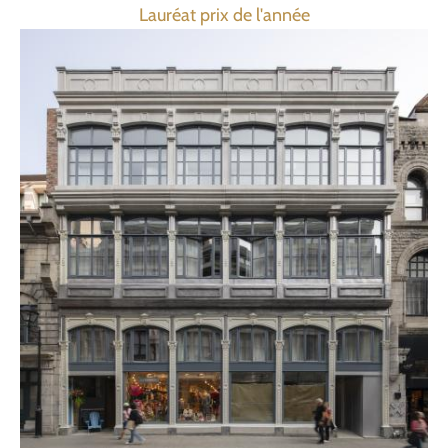
Lauréat prix de l'année