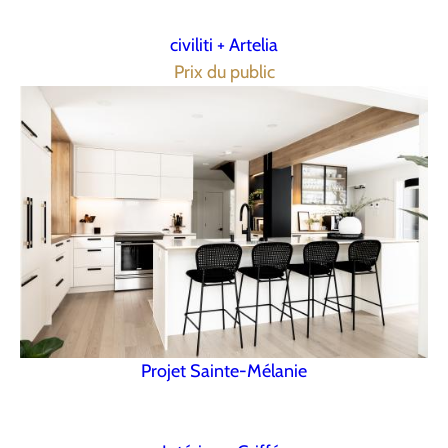
civiliti + Artelia
Prix du public
Projet Sainte-Mélanie