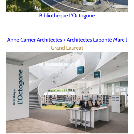
Bibliothèque L'Octogone
Anne Carrier Architectes + Architectes Labonté Marcil
Grand Lauréat