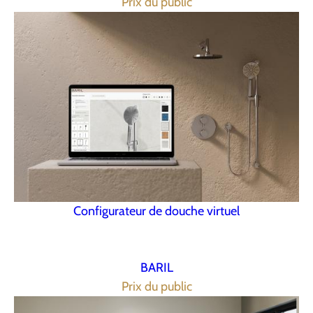
Prix du public
Configurateur de douche virtuel
BARIL
Prix du public