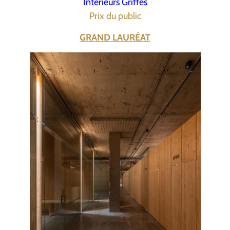
Intérieurs Griffés
Prix du public
GRAND LAURÉAT