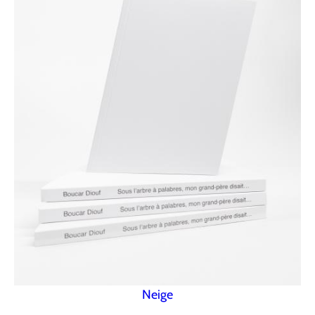
Neige