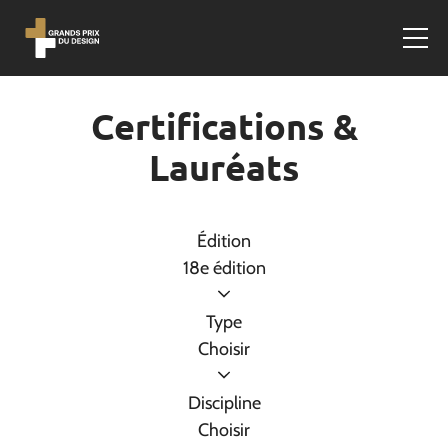
Certifications &
Lauréats
Édition
18e édition
Type
Choisir
Discipline
Choisir