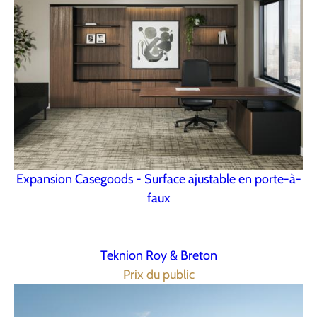
Expansion Casegoods - Surface ajustable en porte-à-
faux
Teknion Roy & Breton
Prix du public