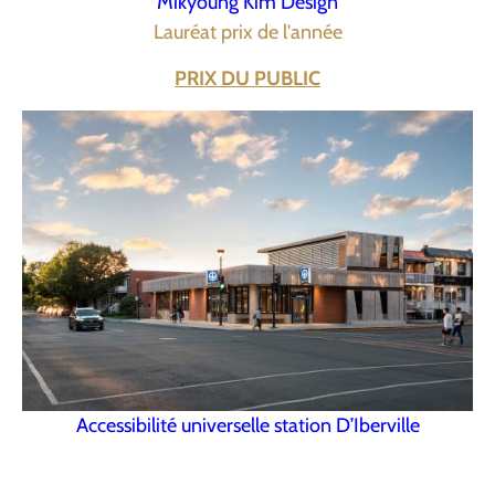
Mikyoung Kim Design
Lauréat prix de l'année
PRIX DU PUBLIC
Accessibilité universelle station D’Iberville