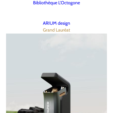
Bibliothèque L'Octogone
ARIUM design
Grand Lauréat