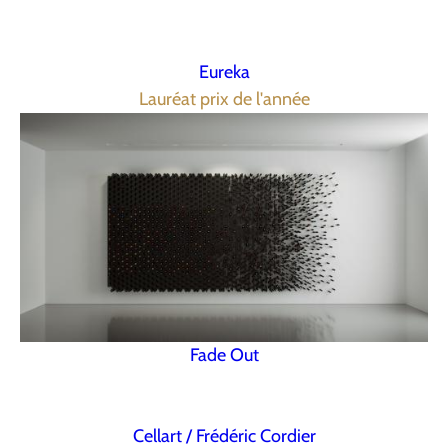
Eureka
Lauréat prix de l'année
Fade Out
Cellart / Frédéric Cordier