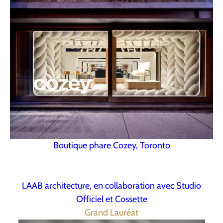
Boutique phare Cozey, Toronto
LAAB architecture, en collaboration avec Studio
Officiel et Cossette
Grand Lauréat