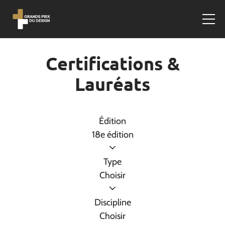
Certifications &
Lauréats
Édition
18e édition
Type
Choisir
Discipline
Choisir