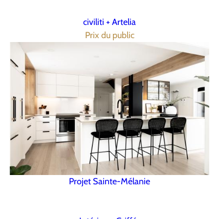
civiliti + Artelia
Prix du public
Projet Sainte-Mélanie