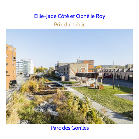
Ellie-Jade Côté et Ophélie Roy
Prix du public
Parc des Gorilles