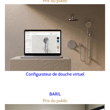
Prix du public
Configurateur de douche virtuel
BARIL
Prix du public