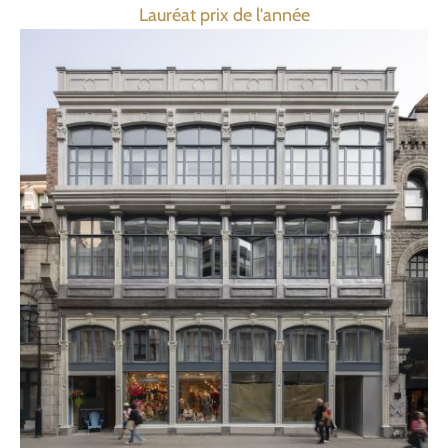
Lauréat prix de l'année