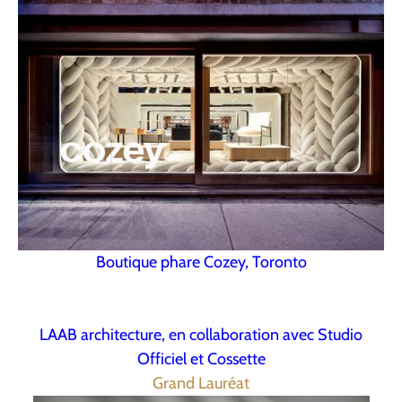
Boutique phare Cozey, Toronto
LAAB architecture, en collaboration avec Studio
Officiel et Cossette
Grand Lauréat