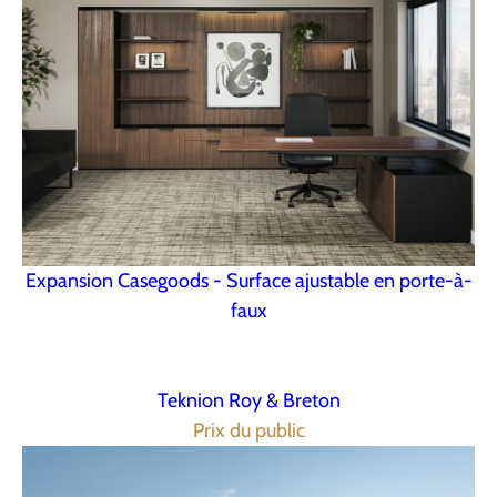
Expansion Casegoods - Surface ajustable en porte-à-
faux
Teknion Roy & Breton
Prix du public