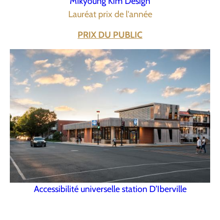
Mikyoung Kim Design
Lauréat prix de l'année
PRIX DU PUBLIC
Accessibilité universelle station D’Iberville