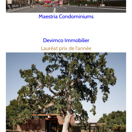
Maestria Condominiums
Devimco Immobilier
Lauréat prix de l'année