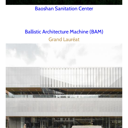
Baoshan Sanitation Center
Ballistic Architecture Machine (BAM)
Grand Lauréat