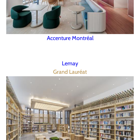
Accenture Montréal
Lemay
Grand Lauréat