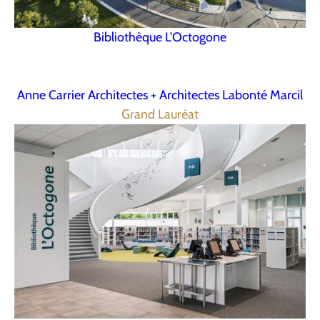
Bibliothèque L'Octogone
Anne Carrier Architectes + Architectes Labonté Marcil
Grand Lauréat