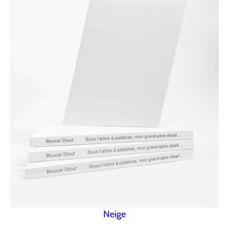
Neige