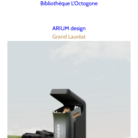
Bibliothèque L'Octogone
ARIUM design
Grand Lauréat