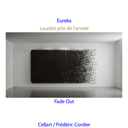
Eureka
Lauréat prix de l'année
Fade Out
Cellart / Frédéric Cordier