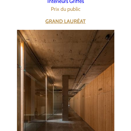
Intérieurs Griffés
Prix du public
GRAND LAURÉAT