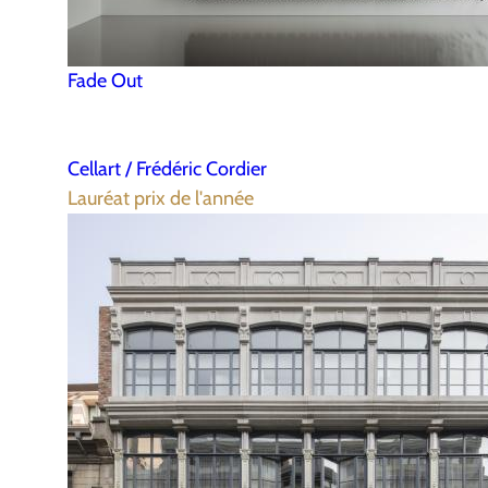
Fade Out
Cellart / Frédéric Cordier
Lauréat prix de l'année