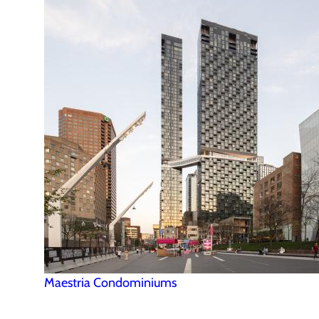
Maestria Condominiums