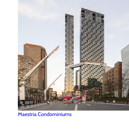
Maestria Condominiums