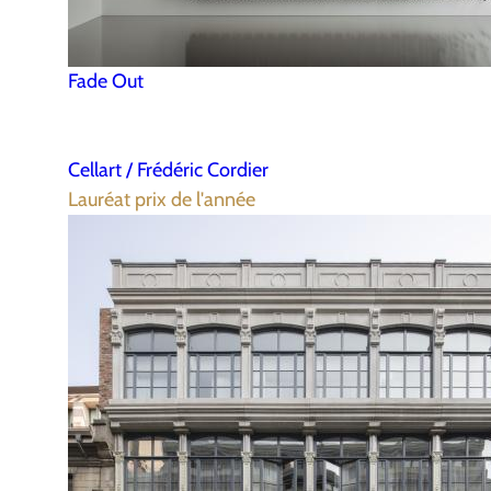
Fade Out
Cellart / Frédéric Cordier
Lauréat prix de l'année