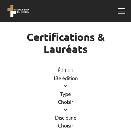
Certifications &
Lauréats
Édition
18e édition
Type
Choisir
Discipline
Choisir