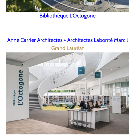
Bibliothèque L'Octogone
Anne Carrier Architectes + Architectes Labonté Marcil
Grand Lauréat