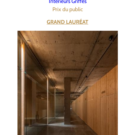
Intérieurs Griffés
Prix du public
GRAND LAURÉAT