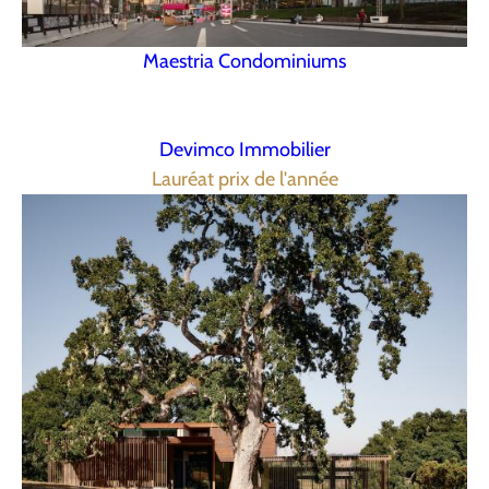
Maestria Condominiums
Devimco Immobilier
Lauréat prix de l'année