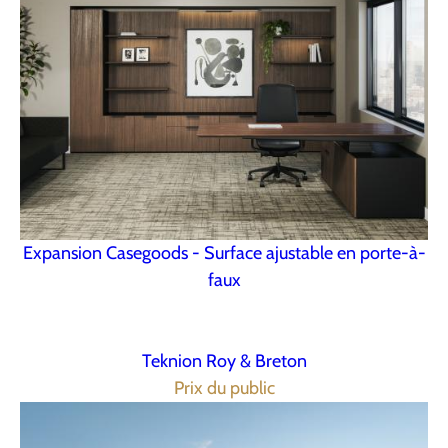
Expansion Casegoods - Surface ajustable en porte-à-
faux
Teknion Roy & Breton
Prix du public