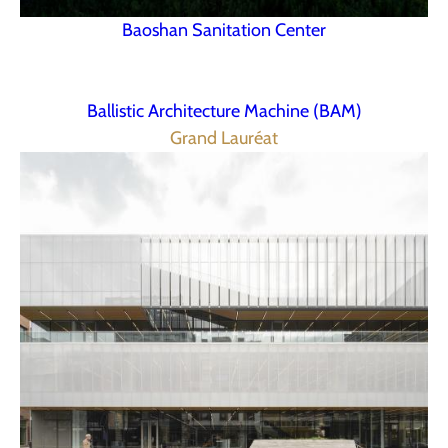
Baoshan Sanitation Center
Ballistic Architecture Machine (BAM)
Grand Lauréat