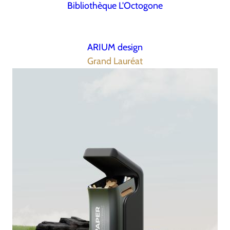
Bibliothèque L'Octogone
ARIUM design
Grand Lauréat