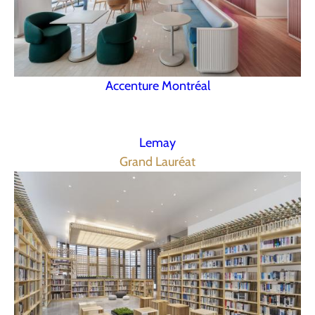
Accenture Montréal
Lemay
Grand Lauréat