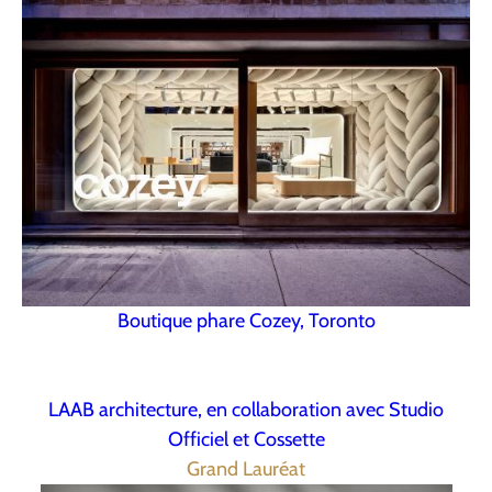
Boutique phare Cozey, Toronto
LAAB architecture, en collaboration avec Studio
Officiel et Cossette
Grand Lauréat