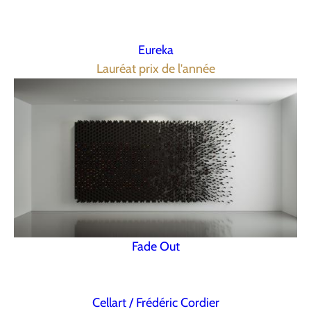
Eureka
Lauréat prix de l'année
Fade Out
Cellart / Frédéric Cordier