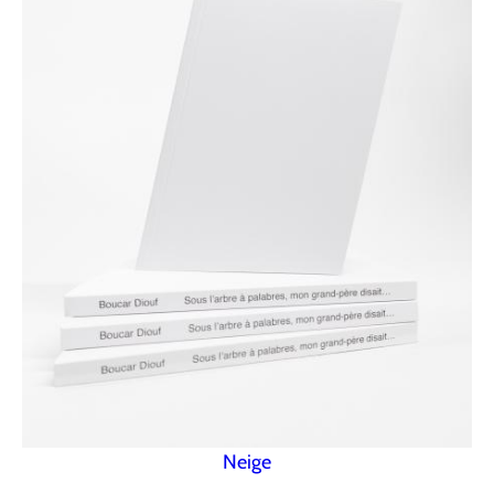
Neige