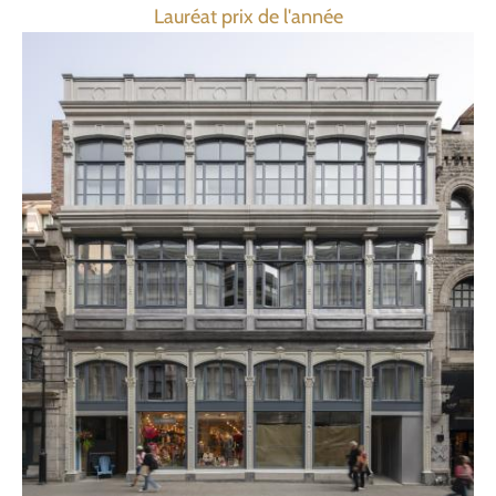
Lauréat prix de l'année