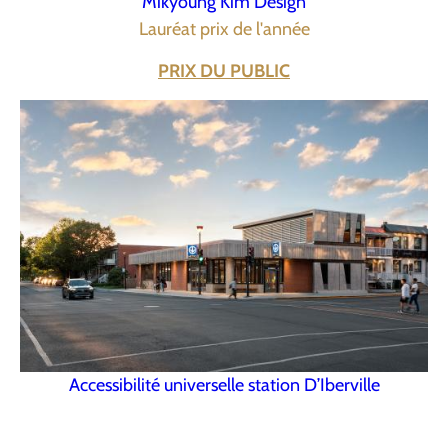
Mikyoung Kim Design
Lauréat prix de l'année
PRIX DU PUBLIC
Accessibilité universelle station D’Iberville