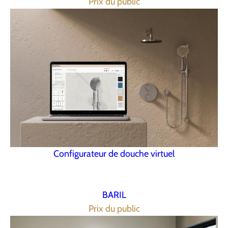
Prix du public
Configurateur de douche virtuel
BARIL
Prix du public