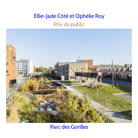
Ellie-Jade Côté et Ophélie Roy
Prix du public
Parc des Gorilles