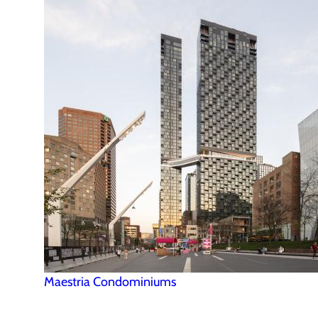
Maestria Condominiums