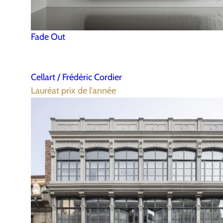
Fade Out
Cellart / Frédéric Cordier
Lauréat prix de l'année