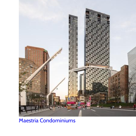
Maestria Condominiums