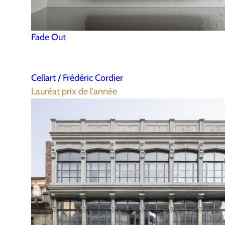
Fade Out
Cellart / Frédéric Cordier
Lauréat prix de l'année