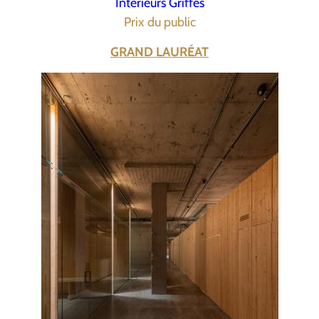
Intérieurs Griffés
Prix du public
GRAND LAURÉAT