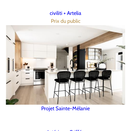
civiliti + Artelia
Prix du public
Projet Sainte-Mélanie