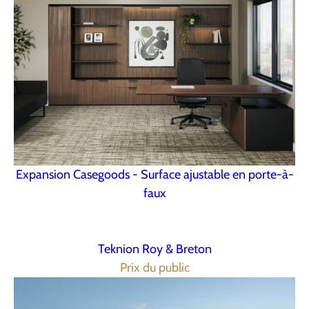
Expansion Casegoods - Surface ajustable en porte-à-
faux
Teknion Roy & Breton
Prix du public