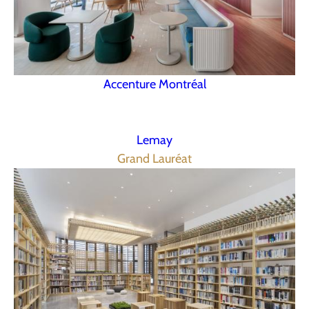
Accenture Montréal
Lemay
Grand Lauréat