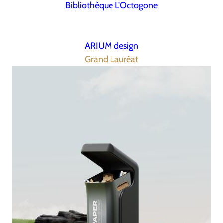
Bibliothèque L'Octogone
ARIUM design
Grand Lauréat