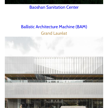
Baoshan Sanitation Center
Ballistic Architecture Machine (BAM)
Grand Lauréat