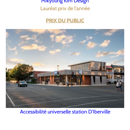
Mikyoung Kim Design
Lauréat prix de l'année
PRIX DU PUBLIC
Accessibilité universelle station D’Iberville