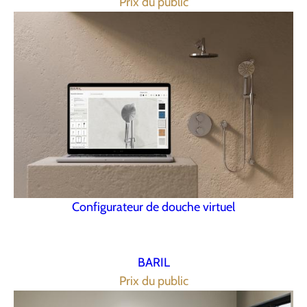
Prix du public
Configurateur de douche virtuel
BARIL
Prix du public