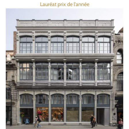
Lauréat prix de l'année