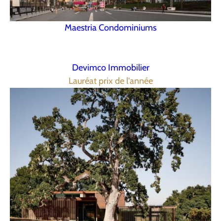
Maestria Condominiums
Devimco Immobilier
Lauréat prix de l'année