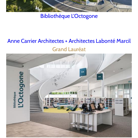
Bibliothèque L'Octogone
Anne Carrier Architectes + Architectes Labonté Marcil
Grand Lauréat