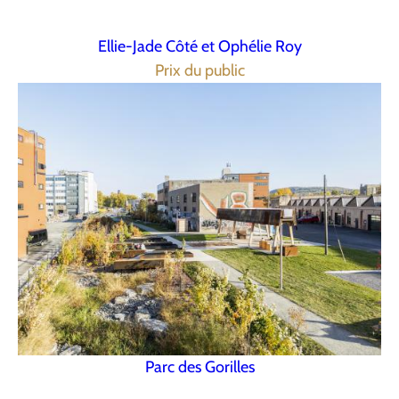
Ellie-Jade Côté et Ophélie Roy
Prix du public
Parc des Gorilles