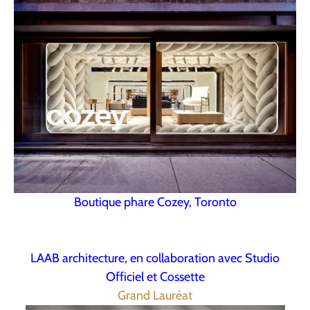
Boutique phare Cozey, Toronto
LAAB architecture, en collaboration avec Studio
Officiel et Cossette
Grand Lauréat