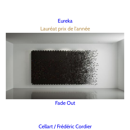
Eureka
Lauréat prix de l'année
Fade Out
Cellart / Frédéric Cordier