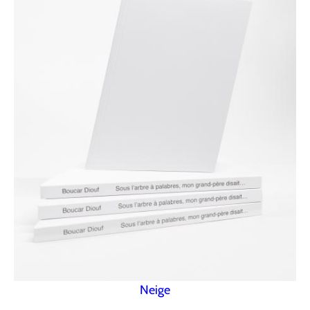
Neige