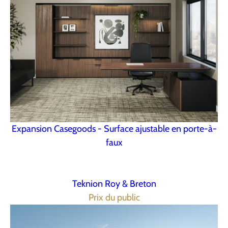
Expansion Casegoods - Surface ajustable en porte-à-
faux
Teknion Roy & Breton
Prix du public