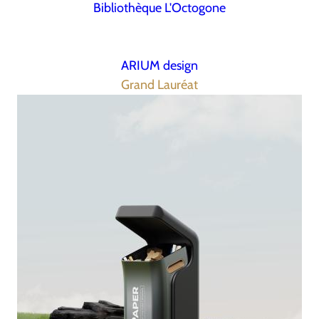
Bibliothèque L'Octogone
ARIUM design
Grand Lauréat