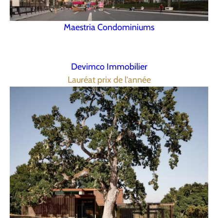
Maestria Condominiums
Devimco Immobilier
Lauréat prix de l'année