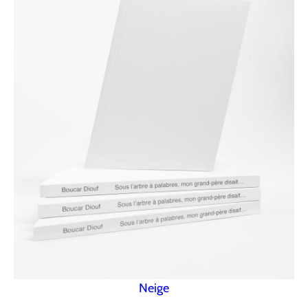
Neige