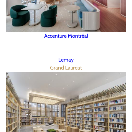
Accenture Montréal
Lemay
Grand Lauréat