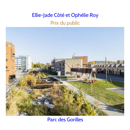
Ellie-Jade Côté et Ophélie Roy
Prix du public
Parc des Gorilles