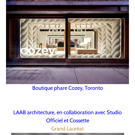
Boutique phare Cozey, Toronto
LAAB architecture, en collaboration avec Studio
Officiel et Cossette
Grand Lauréat