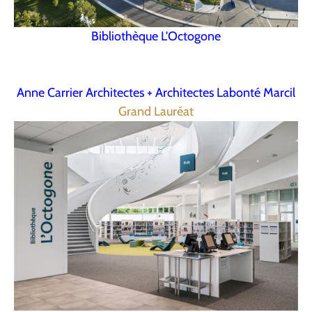
Bibliothèque L'Octogone
Anne Carrier Architectes + Architectes Labonté Marcil
Grand Lauréat