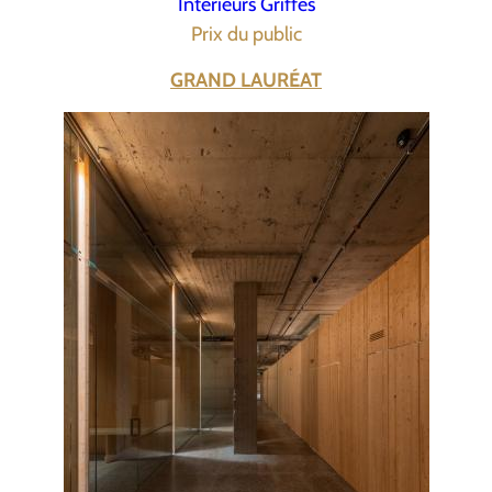
Intérieurs Griffés
Prix du public
GRAND LAURÉAT