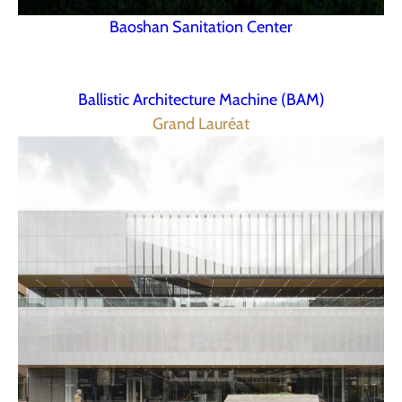
Baoshan Sanitation Center
Ballistic Architecture Machine (BAM)
Grand Lauréat