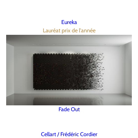
Eureka
Lauréat prix de l'année
Fade Out
Cellart / Frédéric Cordier