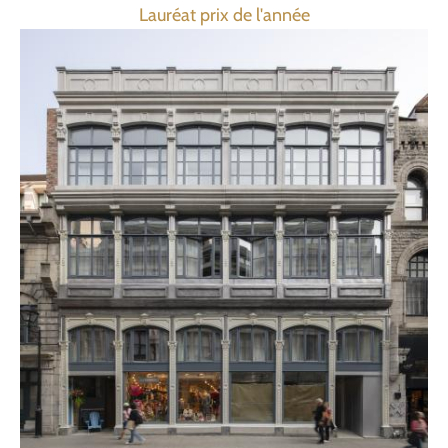
Lauréat prix de l'année