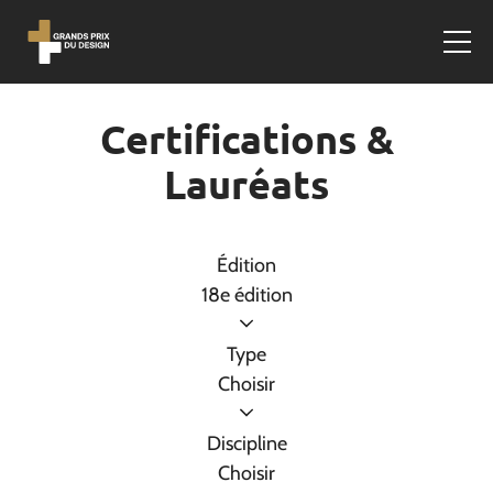
Certifications &
Lauréats
Édition
18e édition
Type
Choisir
Discipline
Choisir