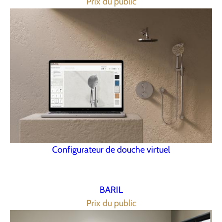
Prix du public
Configurateur de douche virtuel
BARIL
Prix du public