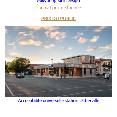
Mikyoung Kim Design
Lauréat prix de l'année
PRIX DU PUBLIC
Accessibilité universelle station D’Iberville