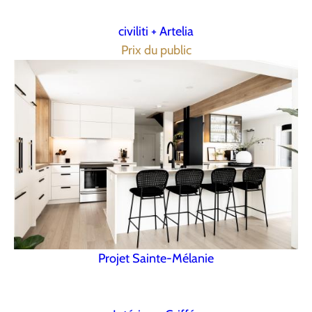
civiliti + Artelia
Prix du public
Projet Sainte-Mélanie