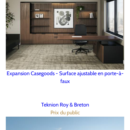
Expansion Casegoods - Surface ajustable en porte-à-
faux
Teknion Roy & Breton
Prix du public