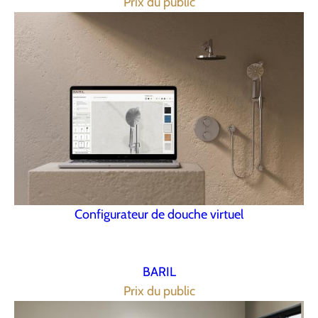
Prix du public
Configurateur de douche virtuel
BARIL
Prix du public