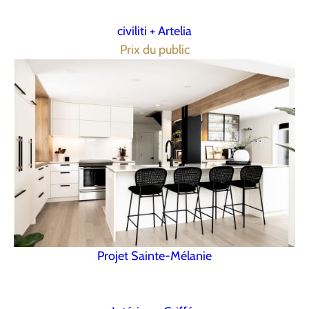
civiliti + Artelia
Prix du public
Projet Sainte-Mélanie