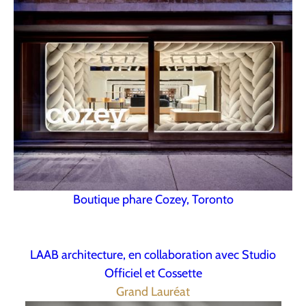
Boutique phare Cozey, Toronto
LAAB architecture, en collaboration avec Studio
Officiel et Cossette
Grand Lauréat