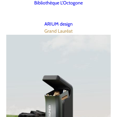
Bibliothèque L'Octogone
ARIUM design
Grand Lauréat