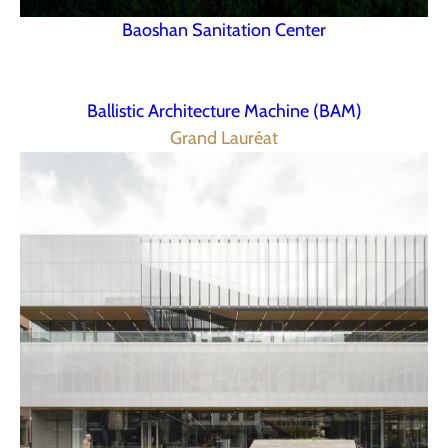
Baoshan Sanitation Center
Ballistic Architecture Machine (BAM)
Grand Lauréat