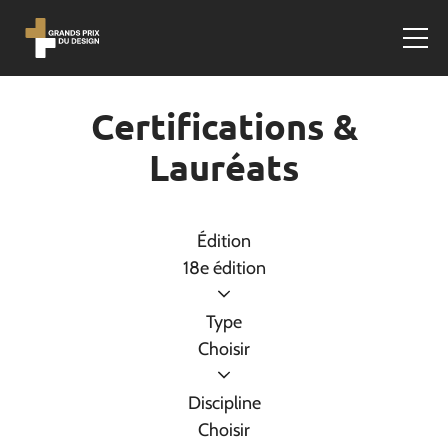
Certifications &
Lauréats
Édition
18e édition
Type
Choisir
Discipline
Choisir