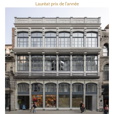
Lauréat prix de l'année