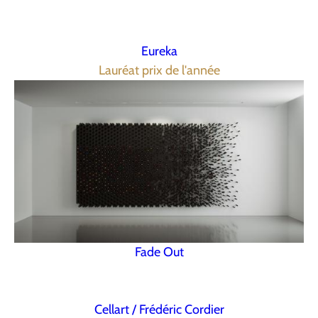
Eureka
Lauréat prix de l'année
Fade Out
Cellart / Frédéric Cordier