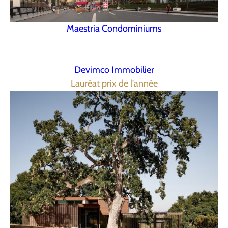
Maestria Condominiums
Devimco Immobilier
Lauréat prix de l'année