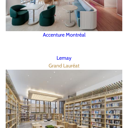
Accenture Montréal
Lemay
Grand Lauréat