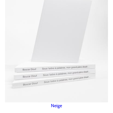
Neige