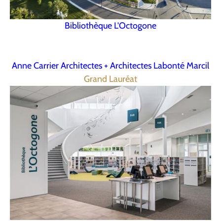
Bibliothèque L'Octogone
Anne Carrier Architectes + Architectes Labonté Marcil
Grand Lauréat