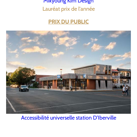
Mikyoung Kim Design
Lauréat prix de l'année
PRIX DU PUBLIC
Accessibilité universelle station D’Iberville