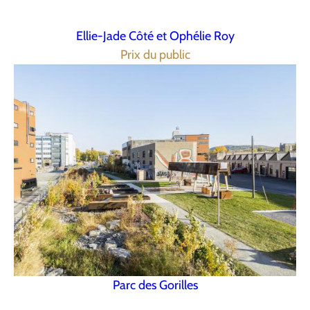
Ellie-Jade Côté et Ophélie Roy
Prix du public
Parc des Gorilles