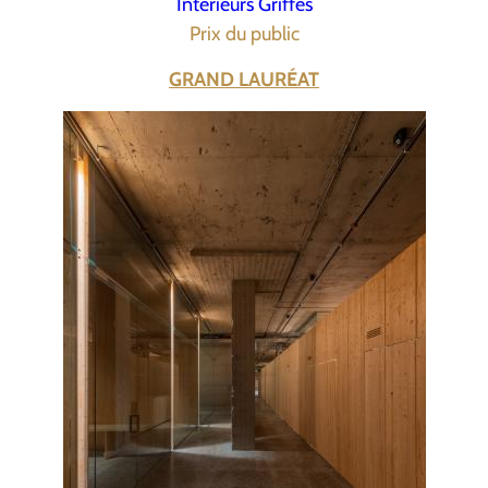
Intérieurs Griffés
Prix du public
GRAND LAURÉAT