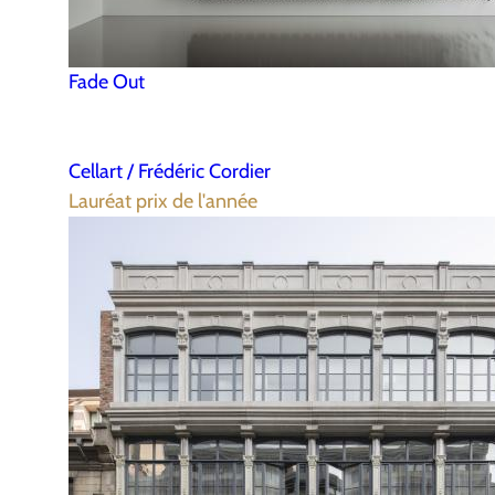
Fade Out
Cellart / Frédéric Cordier
Lauréat prix de l'année