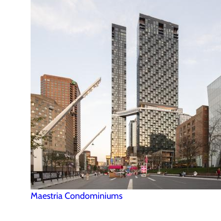
Maestria Condominiums