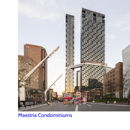
Maestria Condominiums