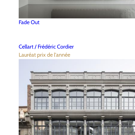
Fade Out
Cellart / Frédéric Cordier
Lauréat prix de l'année