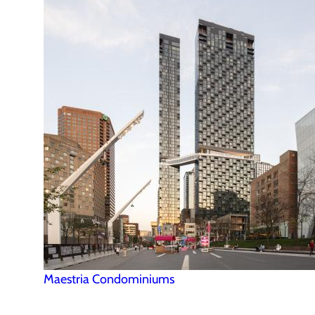
Maestria Condominiums