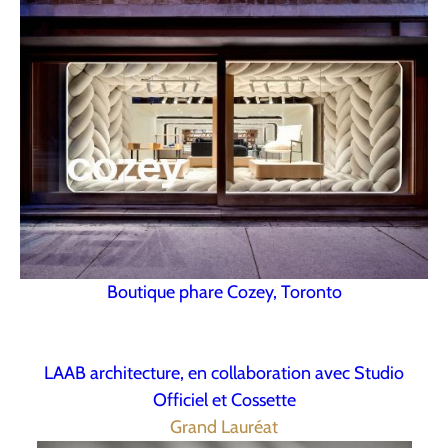
Boutique phare Cozey, Toronto
LAAB architecture, en collaboration avec Studio
Officiel et Cossette
Grand Lauréat