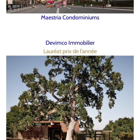
Maestria Condominiums
Devimco Immobilier
Lauréat prix de l'année