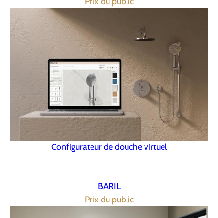
Prix du public
Configurateur de douche virtuel
BARIL
Prix du public