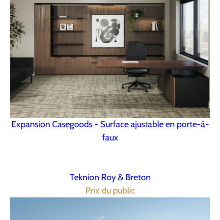
Expansion Casegoods - Surface ajustable en porte-à-
faux
Teknion Roy & Breton
Prix du public