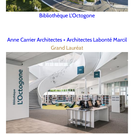
Bibliothèque L'Octogone
Anne Carrier Architectes + Architectes Labonté Marcil
Grand Lauréat