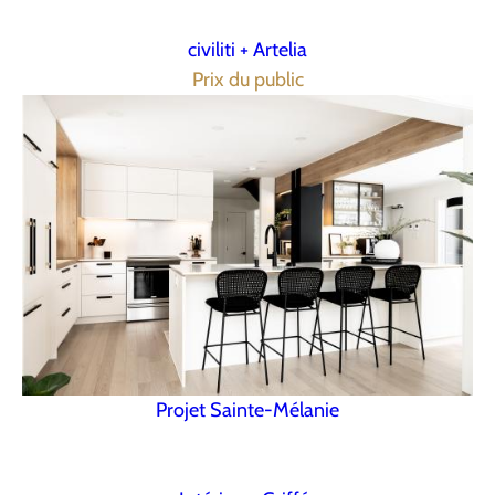
civiliti + Artelia
Prix du public
Projet Sainte-Mélanie