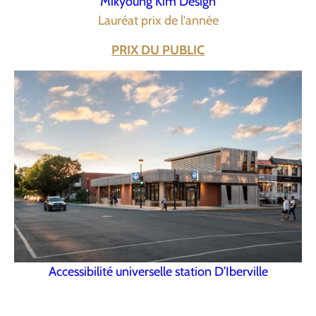
Mikyoung Kim Design
Lauréat prix de l'année
PRIX DU PUBLIC
Accessibilité universelle station D’Iberville