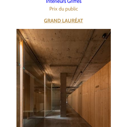
Intérieurs Griffés
Prix du public
GRAND LAURÉAT