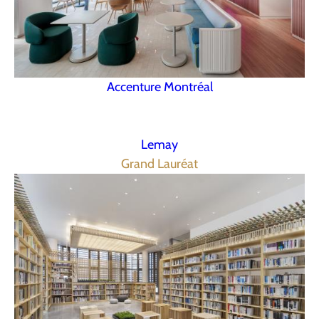
Accenture Montréal
Lemay
Grand Lauréat