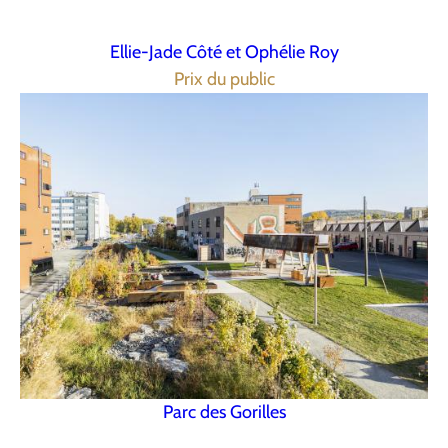
Ellie-Jade Côté et Ophélie Roy
Prix du public
Parc des Gorilles