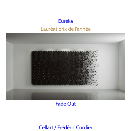
Eureka
Lauréat prix de l'année
Fade Out
Cellart / Frédéric Cordier