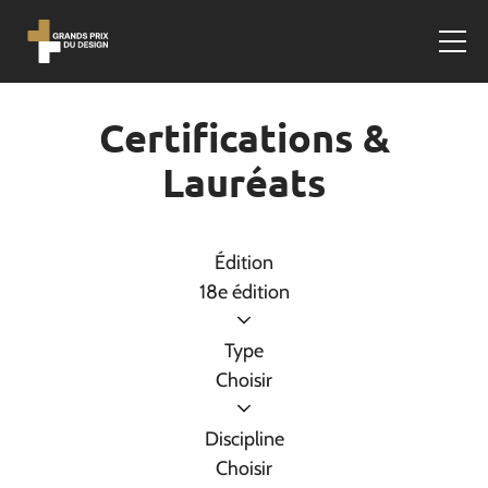
Certifications &
Lauréats
Édition
18e édition
Type
Choisir
Discipline
Choisir