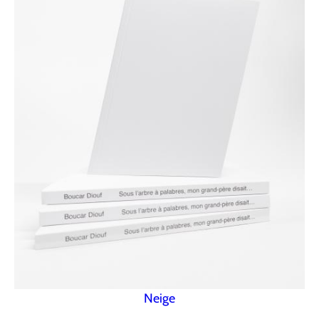
Neige