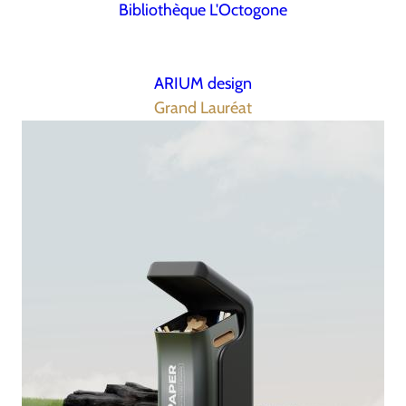
Bibliothèque L'Octogone
ARIUM design
Grand Lauréat