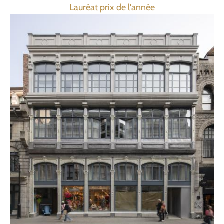
Lauréat prix de l'année