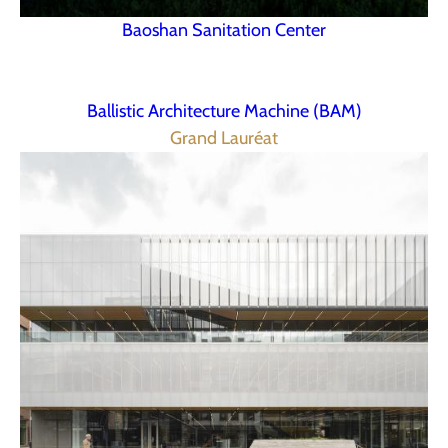
Baoshan Sanitation Center
Ballistic Architecture Machine (BAM)
Grand Lauréat