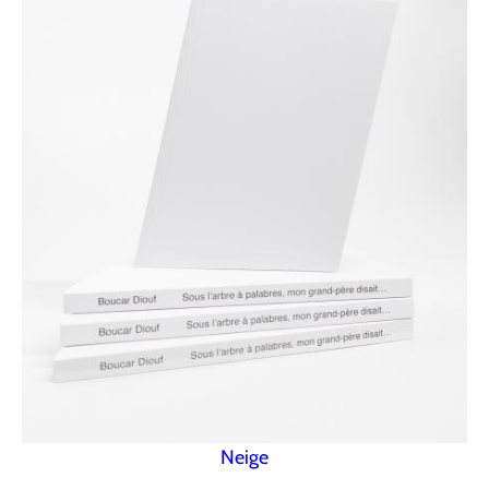
Neige