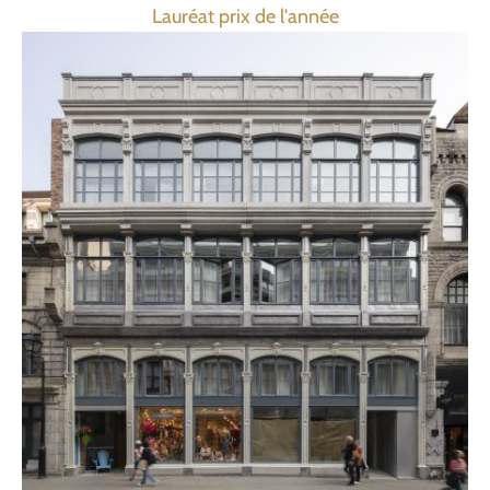
Lauréat prix de l'année