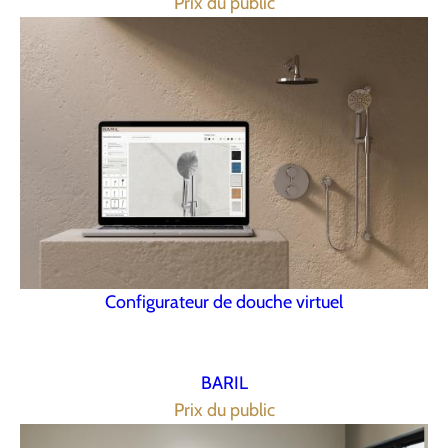
Prix du public
Configurateur de douche virtuel
BARIL
Prix du public