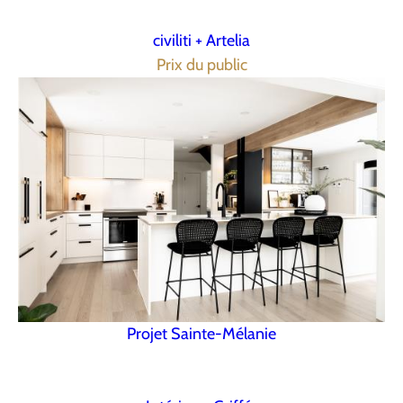
civiliti + Artelia
Prix du public
Projet Sainte-Mélanie