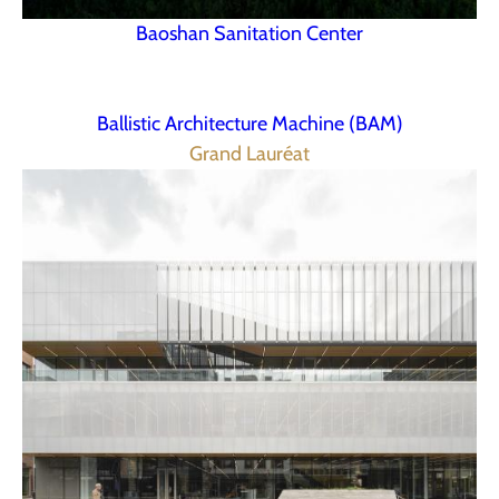
Baoshan Sanitation Center
Ballistic Architecture Machine (BAM)
Grand Lauréat