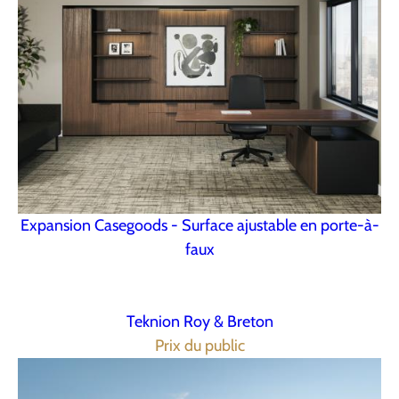
Expansion Casegoods - Surface ajustable en porte-à-
faux
Teknion Roy & Breton
Prix du public