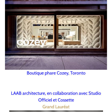
Boutique phare Cozey, Toronto
LAAB architecture, en collaboration avec Studio
Officiel et Cossette
Grand Lauréat