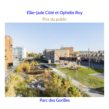
Ellie-Jade Côté et Ophélie Roy
Prix du public
Parc des Gorilles