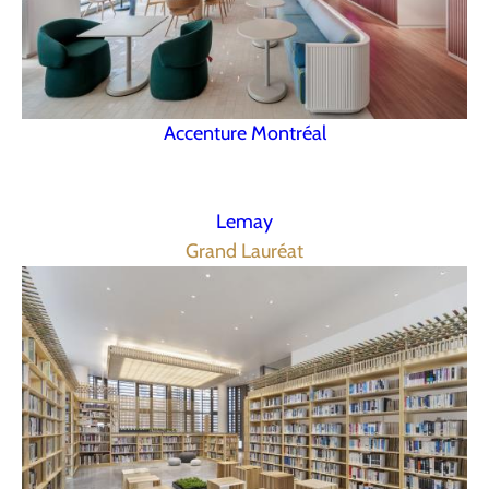
Accenture Montréal
Lemay
Grand Lauréat