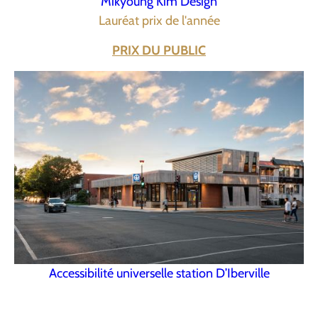
Mikyoung Kim Design
Lauréat prix de l'année
PRIX DU PUBLIC
Accessibilité universelle station D’Iberville