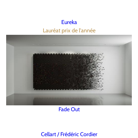
Eureka
Lauréat prix de l'année
Fade Out
Cellart / Frédéric Cordier