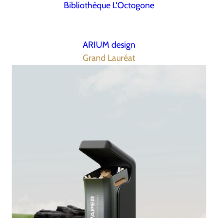
Bibliothèque L'Octogone
ARIUM design
Grand Lauréat