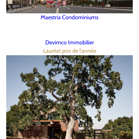
Maestria Condominiums
Devimco Immobilier
Lauréat prix de l'année