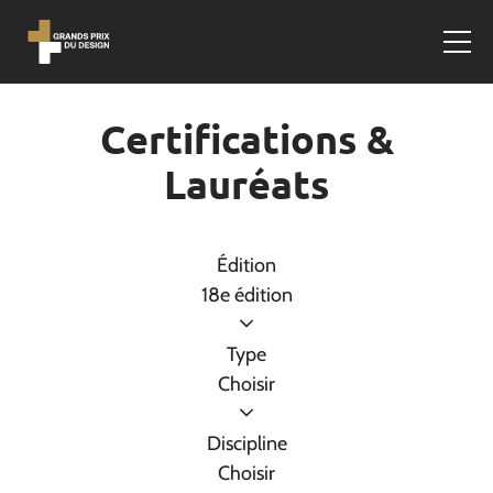
Certifications &
Lauréats
Édition
18e édition
Type
Choisir
Discipline
Choisir