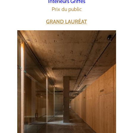
Intérieurs Griffés
Prix du public
GRAND LAURÉAT