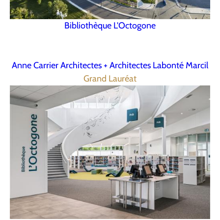
Bibliothèque L'Octogone
Anne Carrier Architectes + Architectes Labonté Marcil
Grand Lauréat