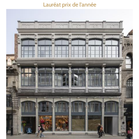
Lauréat prix de l'année