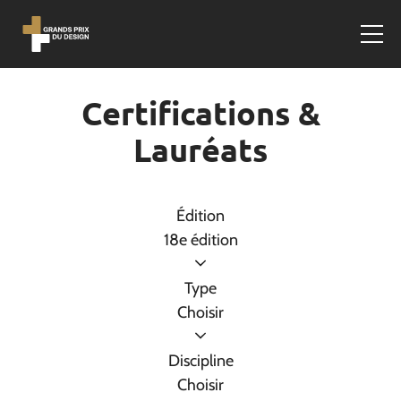
Certifications &
Lauréats
Édition
18e édition
Type
Choisir
Discipline
Choisir