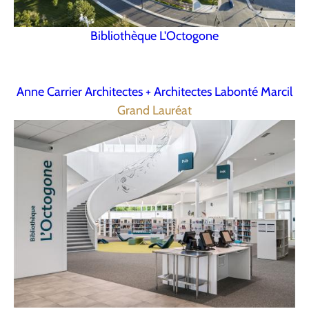
Bibliothèque L'Octogone
Anne Carrier Architectes + Architectes Labonté Marcil
Grand Lauréat