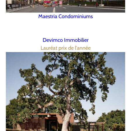
Maestria Condominiums
Devimco Immobilier
Lauréat prix de l'année