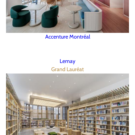
Accenture Montréal
Lemay
Grand Lauréat