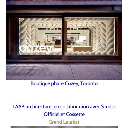
Boutique phare Cozey, Toronto
LAAB architecture, en collaboration avec Studio
Officiel et Cossette
Grand Lauréat