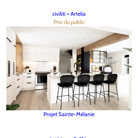
civiliti + Artelia
Prix du public
Projet Sainte-Mélanie