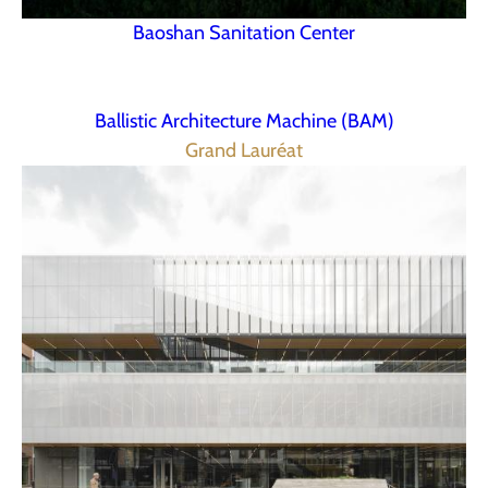
Baoshan Sanitation Center
Ballistic Architecture Machine (BAM)
Grand Lauréat