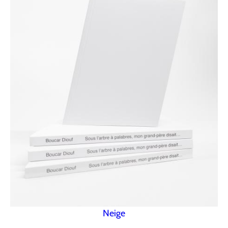
Neige