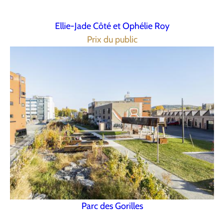
Ellie-Jade Côté et Ophélie Roy
Prix du public
Parc des Gorilles