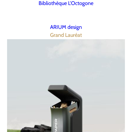
Bibliothèque L'Octogone
ARIUM design
Grand Lauréat