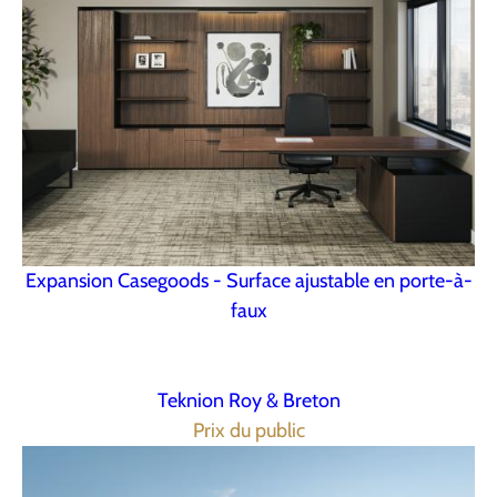
Expansion Casegoods - Surface ajustable en porte-à-
faux
Teknion Roy & Breton
Prix du public