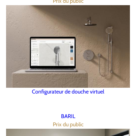
Prix du public
Configurateur de douche virtuel
BARIL
Prix du public