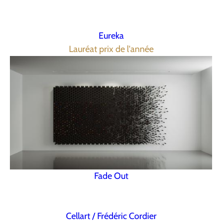
Eureka
Lauréat prix de l'année
Fade Out
Cellart / Frédéric Cordier