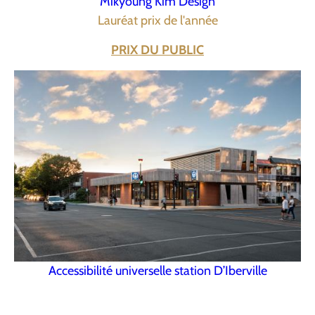
Mikyoung Kim Design
Lauréat prix de l'année
PRIX DU PUBLIC
Accessibilité universelle station D’Iberville