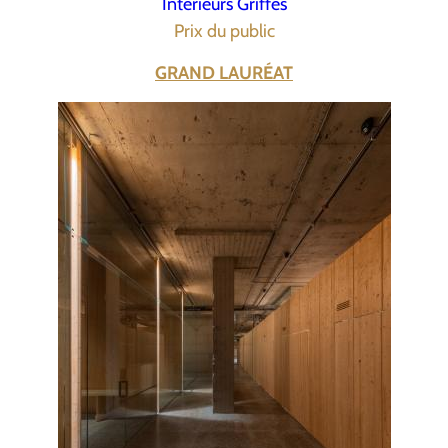
Intérieurs Griffés
Prix du public
GRAND LAURÉAT