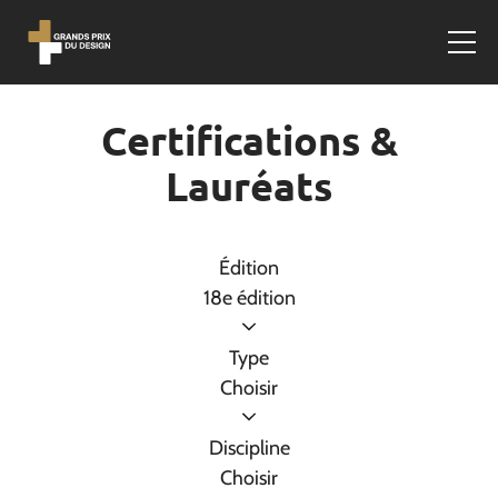
Certifications &
Lauréats
Édition
18e édition
Type
Choisir
Discipline
Choisir