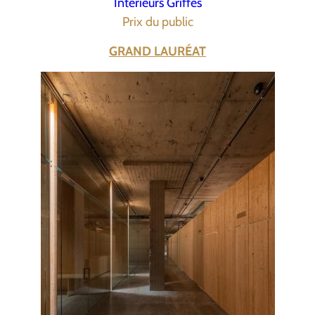
Intérieurs Griffés
Prix du public
GRAND LAURÉAT