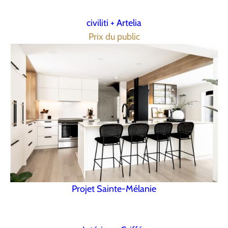
civiliti + Artelia
Prix du public
Projet Sainte-Mélanie