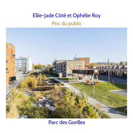
Ellie-Jade Côté et Ophélie Roy
Prix du public
Parc des Gorilles