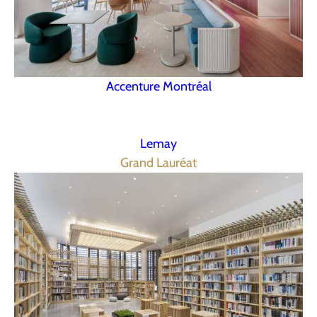
Accenture Montréal
Lemay
Grand Lauréat