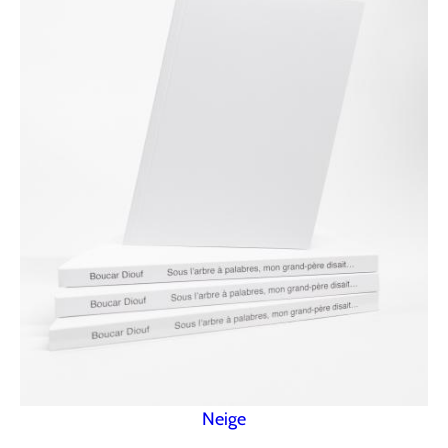
Neige