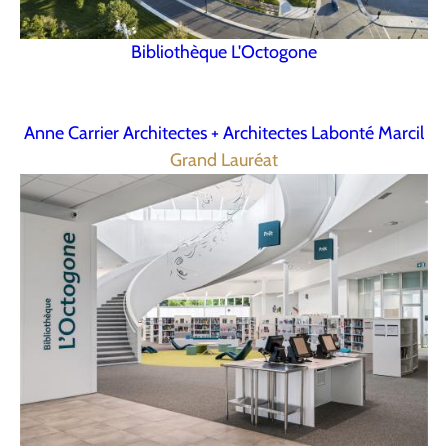
Bibliothèque L'Octogone
Anne Carrier Architectes + Architectes Labonté Marcil
Grand Lauréat