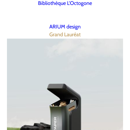
Bibliothèque L'Octogone
ARIUM design
Grand Lauréat