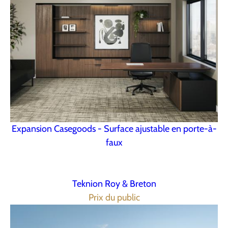
Expansion Casegoods - Surface ajustable en porte-à-
faux
Teknion Roy & Breton
Prix du public