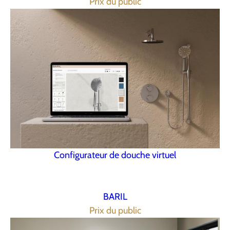
Prix du public
Configurateur de douche virtuel
BARIL
Prix du public