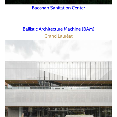
Baoshan Sanitation Center
Ballistic Architecture Machine (BAM)
Grand Lauréat