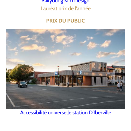
Mikyoung Kim Design
Lauréat prix de l'année
PRIX DU PUBLIC
Accessibilité universelle station D’Iberville