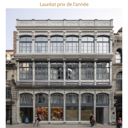
Lauréat prix de l'année