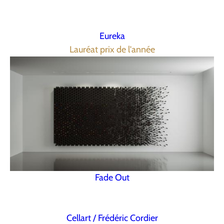
Eureka
Lauréat prix de l'année
Fade Out
Cellart / Frédéric Cordier