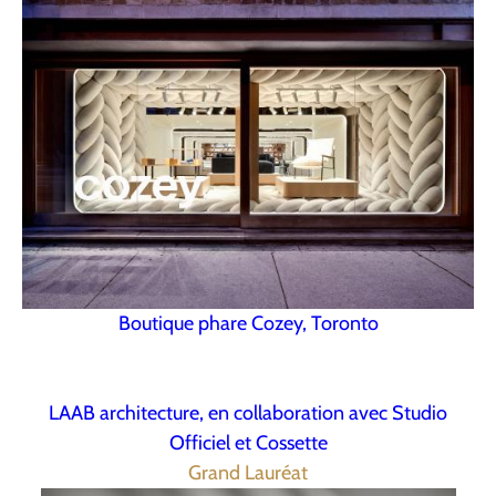
Boutique phare Cozey, Toronto
LAAB architecture, en collaboration avec Studio
Officiel et Cossette
Grand Lauréat