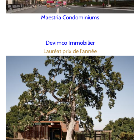
Maestria Condominiums
Devimco Immobilier
Lauréat prix de l'année