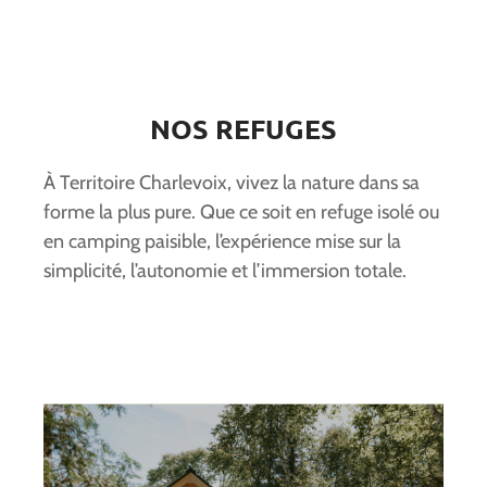
NOS REFUGES
À Territoire Charlevoix, vivez la nature dans sa
forme la plus pure. Que ce soit en refuge isolé ou
en camping paisible, l’expérience mise sur la
simplicité, l’autonomie et l’immersion totale.