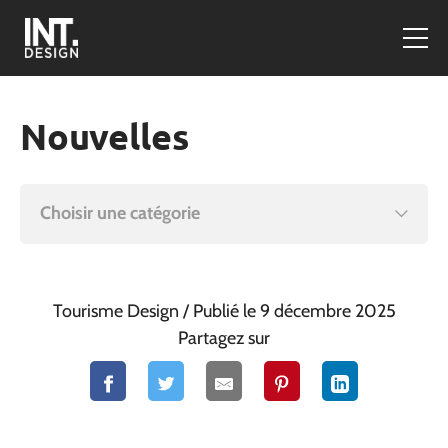
Nouvelles
Choisir une catégorie
Tourisme Design
/ Publié le 9 décembre 2025
Partagez sur