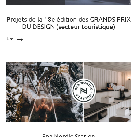
Projets de la 18e édition des GRANDS PRIX
DU DESIGN (secteur touristique)
Lire
Spa Nordic Station