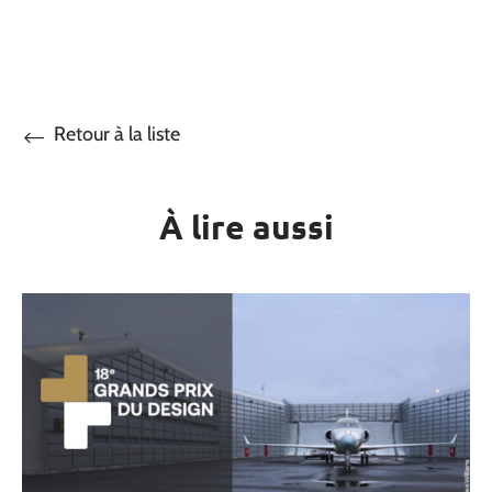
Retour à la liste
À lire aussi