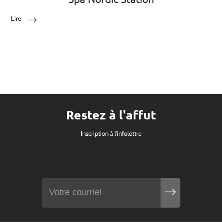
Lire
Restez à l'affut
Inscription à l'infolettre