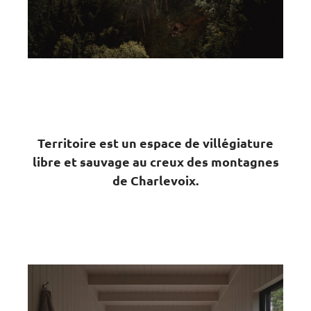
Territoire est un espace de villégiature
libre et sauvage au creux des montagnes
de Charlevoix.