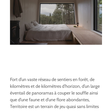
Fort d’un vaste réseau de sentiers en forêt, de
kilomètres et de kilomètres d’horizon, d’un large
éventail de panoramas à couper le souffle ainsi
que d’une faune et d’une flore abondantes,
Territoire est un terrain de jeu quasi sans limites