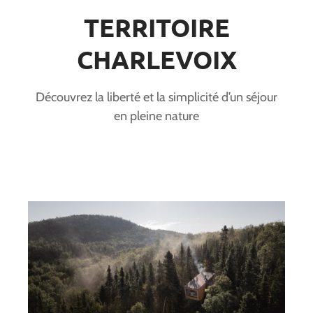
TERRITOIRE
CHARLEVOIX
Découvrez la liberté et la simplicité d’un séjour
en pleine nature