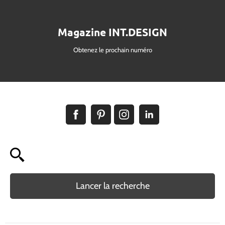
Magazine INT.DESIGN
Obtenez le prochain numéro
Lancer la recherche