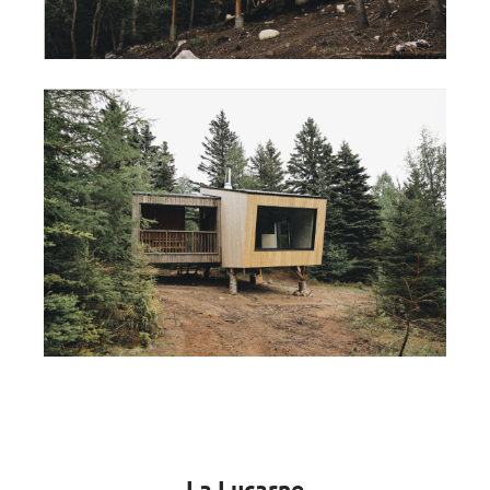
La Lucarne