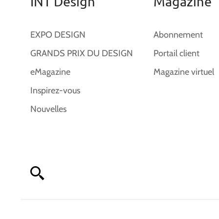
INT Design
Magazine
EXPO DESIGN
Abonnement
GRANDS PRIX DU DESIGN
Portail client
eMagazine
Magazine virtuel
Inspirez-vous
Nouvelles