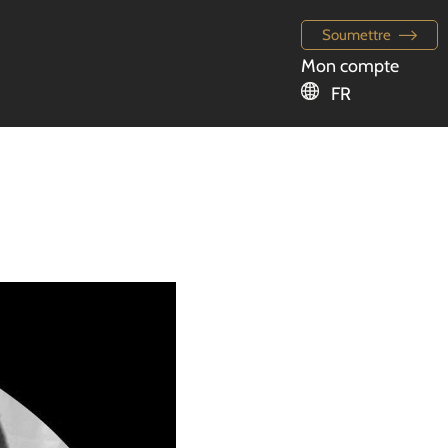
Soumettre
Mon compte
FR