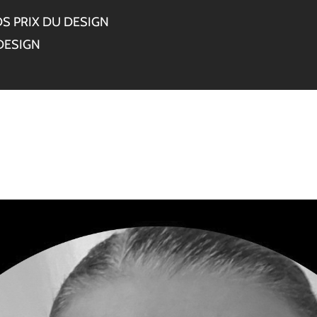
S PRIX DU DESIGN
DESIGN