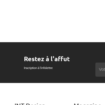
Restez à l'affut
Inscription à l'infolettre