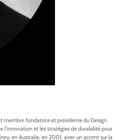
tant membre fondatrice et présidente du Design
'innovation et les stratégies de durabilité pour
ney, en Australie, en 2001, avec un accent sur la