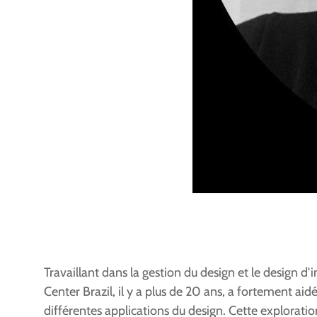
Travaillant dans la gestion du design et le design 
Center Brazil, il y a plus de 20 ans, a fortement a
différentes applications du design. Cette exploratio