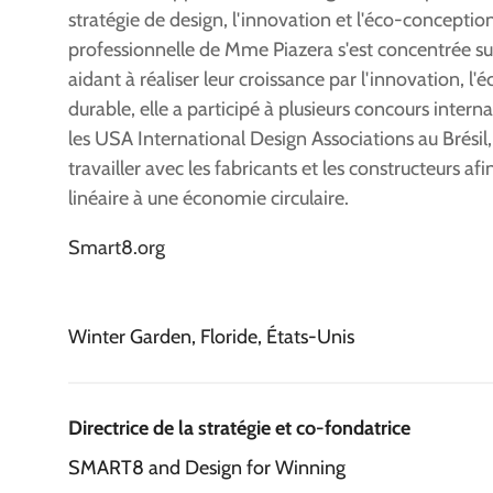
stratégie de design, l'innovation et l'éco-concepti
professionnelle de Mme Piazera s'est concentrée sur
aidant à réaliser leur croissance par l'innovation,
durable, elle a participé à plusieurs concours int
les USA International Design Associations au Brésil,
travailler avec les fabricants et les constructeurs 
linéaire à une économie circulaire.
Smart8.org
Winter Garden, Floride, États-Unis
Directrice de la stratégie et co-fondatrice
SMART8 and Design for Winning