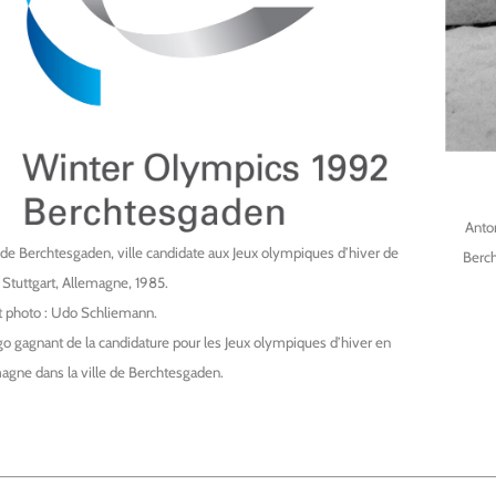
Anton
de Berchtesgaden, ville candidate aux Jeux olympiques d’hiver de
Berch
 Stuttgart, Allemagne, 1985.
t photo : Udo Schliemann.
go gagnant de la candidature pour les Jeux olympiques d’hiver en
agne dans la ville de Berchtesgaden.