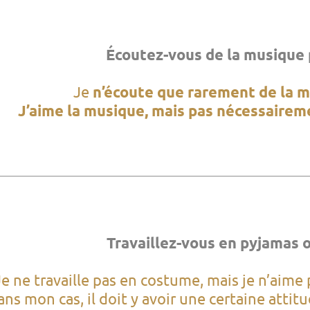
Écoutez-vous de la musique p
Je
n’écoute que rarement de la 
J’aime la musique, mais pas nécessaireme
Travaillez-vous en pyjamas 
Je ne travaille pas en costume, mais je n’aime 
ns mon cas, il doit y avoir une certaine attit