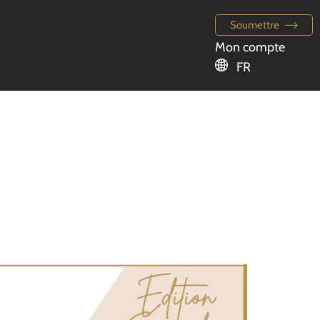
Soumettre
Mon compte
FR