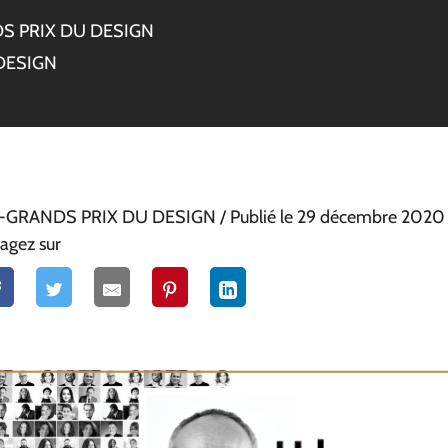
S PRIX DU DESIGN
DESIGN
y-GRANDS PRIX DU DESIGN
/ Publié le 29 décembre 2020
agez sur