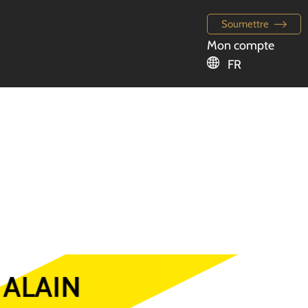
Soumettre
Mon compte
FR