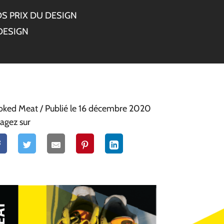
S PRIX DU DESIGN
DESIGN
ked Meat
/ Publié le 16 décembre 2020
agez sur