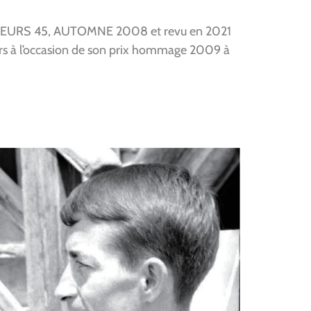
RIEURS 45, AUTOMNE 2008 et revu en 2021
irs à l’occasion de son prix hommage 2009 à