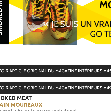
VOIR ARTICLE ORIGINAL DU MAGAZINE INTÉRIEURS #4
VOIR ARTICLE ORIGINAL DU MAGAZINE INTÉRIEURS #4
OKED MEAT
AIN MOUREAUX