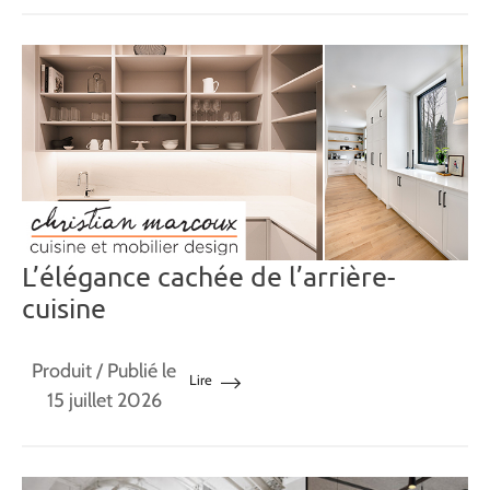
L’élégance cachée de l’arrière-
cuisine
Produit
/ Publié le
Lire
15 juillet 2026