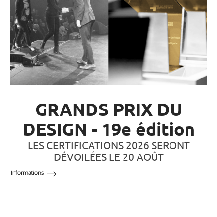
GRANDS PRIX DU
DESIGN - 19e édition
LES CERTIFICATIONS 2026 SERONT
DÉVOILÉES LE 20 AOÛT
Informations