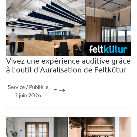
Vivez une expérience auditive grâce
à l’outil d’Auralisation de Feltkütur
Service
/ Publié le
Lire
2 juin 2026