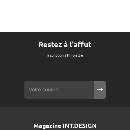
Restez à l'affut
Inscription à l'infolettre
Magazine INT.DESIGN