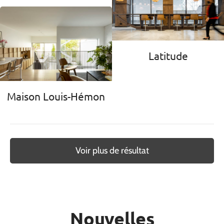
Latitude
Maison Louis-Hémon
Voir plus de résultat
Nouvelles