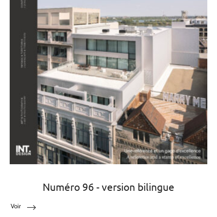
Numéro 96 - version bilingue
Voir