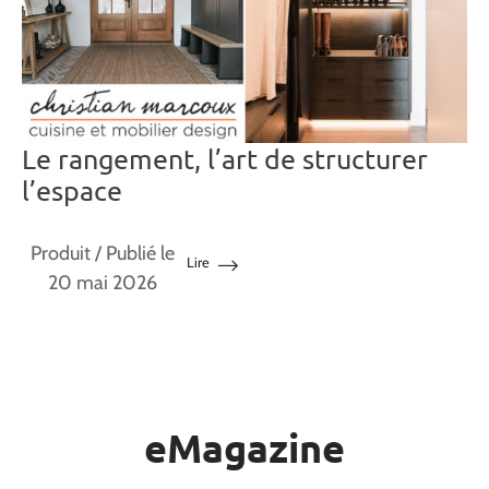
Le rangement, l’art de structurer
l’espace
Produit
/ Publié le
Lire
20 mai 2026
eMagazine