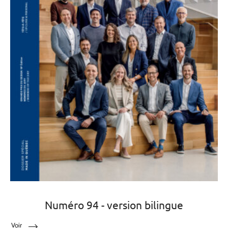
Numéro 94 - version bilingue
Voir