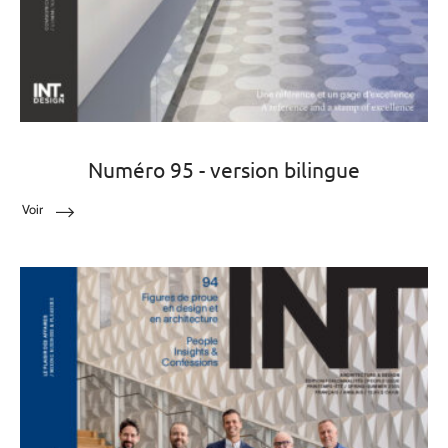
Numéro 95 - version bilingue
Voir