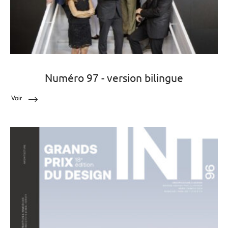
Numéro 97 - version bilingue
Voir