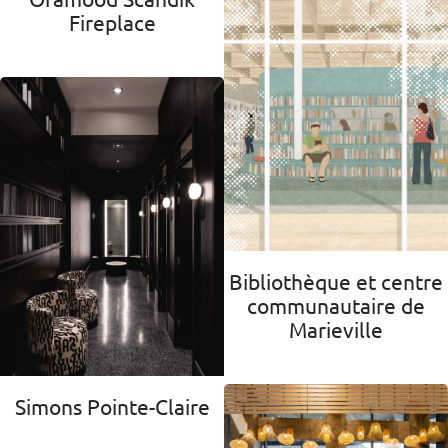
Fireplace
Bibliothèque et centre
communautaire de
Marieville
Simons Pointe-Claire