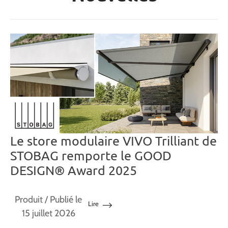
Le store modulaire VIVO Trilliant de
STOBAG remporte le GOOD
DESIGN® Award 2025
Produit
/ Publié le
Lire
15 juillet 2026