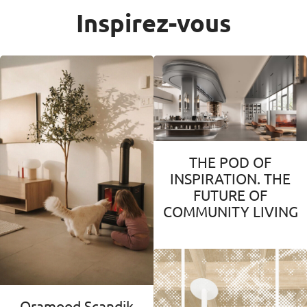
Inspirez-vous
THE POD OF
INSPIRATION. THE
FUTURE OF
COMMUNITY LIVING
Oramood Scandik