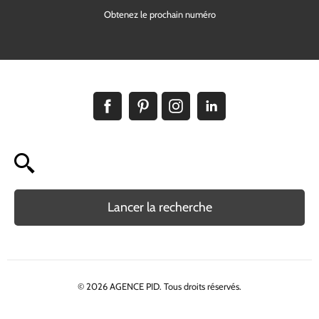
Obtenez le prochain numéro
Lancer la recherche
© 2026 AGENCE PID. Tous droits réservés.