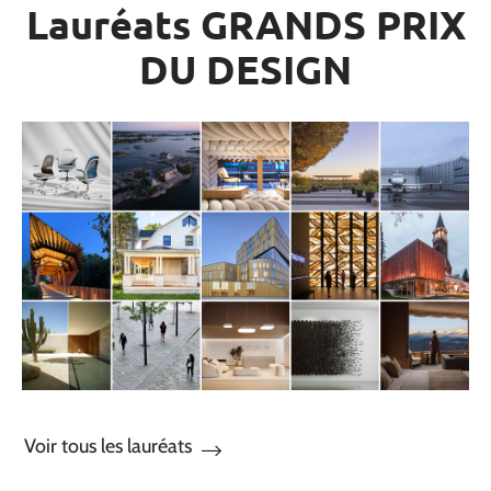
Lauréats GRANDS PRIX
DU DESIGN
Voir tous les lauréats