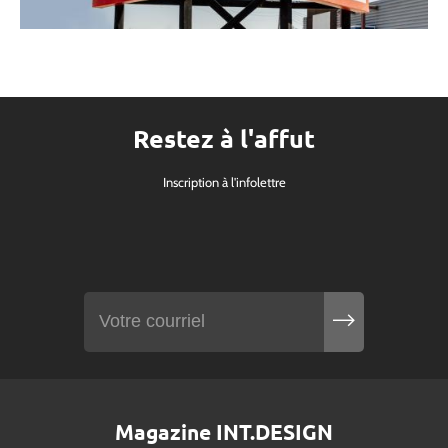
Restez à l'affut
Inscription à l'infolettre
Magazine INT.DESIGN