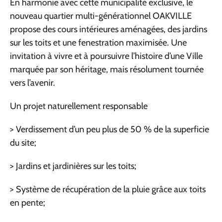
En harmonie avec cette municipalité exclusive, le
nouveau quartier multi-générationnel OAKVILLE
propose des cours intérieures aménagées, des jardins
sur les toits et une fenestration maximisée. Une
invitation à vivre et à poursuivre l’histoire d’une Ville
marquée par son héritage, mais résolument tournée
vers l’avenir.
Un projet naturellement responsable
> Verdissement d’un peu plus de 50 % de la superficie
du site;
> Jardins et jardinières sur les toits;
> Système de récupération de la pluie grâce aux toits
en pente;