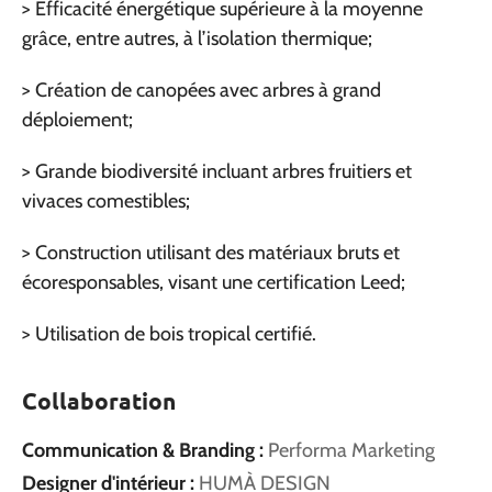
> Efficacité énergétique supérieure à la moyenne
grâce, entre autres, à l’isolation thermique;
> Création de canopées avec arbres à grand
déploiement;
> Grande biodiversité incluant arbres fruitiers et
vivaces comestibles;
> Construction utilisant des matériaux bruts et
écoresponsables, visant une certification Leed;
> Utilisation de bois tropical certifié.
Collaboration
Communication & Branding :
Performa Marketing
Designer d'intérieur :
HUMÀ DESIGN