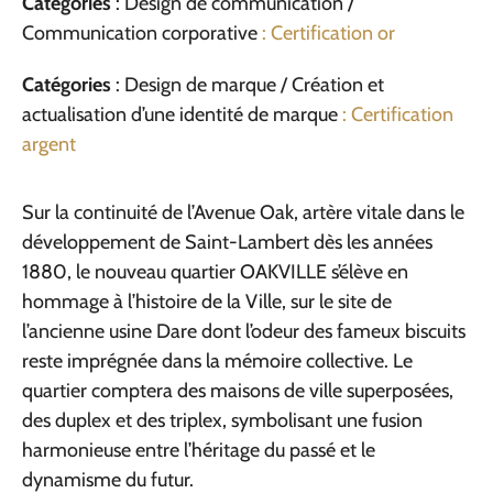
Catégories
: Design de communication /
Communication corporative
: Certification or
Catégories
: Design de marque / Création et
actualisation d’une identité de marque
: Certification
argent
Sur la continuité de l’Avenue Oak, artère vitale dans le
développement de Saint-Lambert dès les années
1880, le nouveau quartier OAKVILLE s’élève en
hommage à l’histoire de la Ville, sur le site de
l’ancienne usine Dare dont l’odeur des fameux biscuits
reste imprégnée dans la mémoire collective. Le
quartier comptera des maisons de ville superposées,
des duplex et des triplex, symbolisant une fusion
harmonieuse entre l’héritage du passé et le
dynamisme du futur.