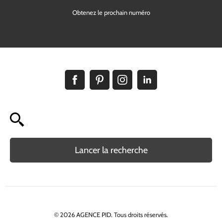
Obtenez le prochain numéro
Lancer la recherche
© 2026 AGENCE PID. Tous droits réservés.