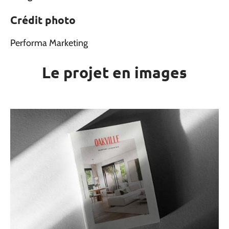
Crédit photo
Performa Marketing
Le projet en images