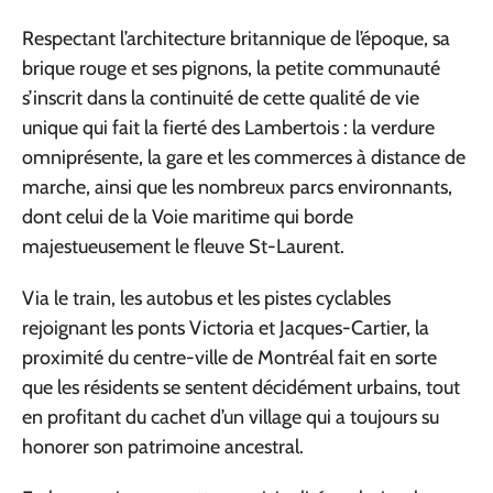
Respectant l’architecture britannique de l’époque, sa
brique rouge et ses pignons, la petite communauté
s’inscrit dans la continuité de cette qualité de vie
unique qui fait la fierté des Lambertois : la verdure
omniprésente, la gare et les commerces à distance de
marche, ainsi que les nombreux parcs environnants,
dont celui de la Voie maritime qui borde
majestueusement le fleuve St-Laurent.
Via le train, les autobus et les pistes cyclables
rejoignant les ponts Victoria et Jacques-Cartier, la
proximité du centre-ville de Montréal fait en sorte
que les résidents se sentent décidément urbains, tout
en profitant du cachet d’un village qui a toujours su
honorer son patrimoine ancestral.