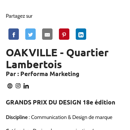
Partagez sur
OAKVILLE - Quartier
Lambertois
Par : Performa Marketing
GRANDS PRIX DU DESIGN 18e édition
Discipline
: Communication & Design de marque