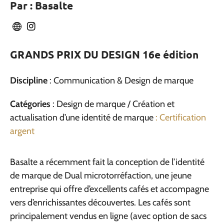
Par : Basalte
GRANDS PRIX DU DESIGN 16e édition
Discipline
: Communication & Design de marque
Catégories
: Design de marque / Création et
actualisation d’une identité de marque
: Certification
argent
Basalte a récemment fait la conception de l’identité
de marque de Dual microtorréfaction, une jeune
entreprise qui offre d’excellents cafés et accompagne
vers d’enrichissantes découvertes. Les cafés sont
principalement vendus en ligne (avec option de sacs