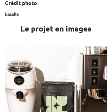
Crédit photo
Basalte
Le projet en images