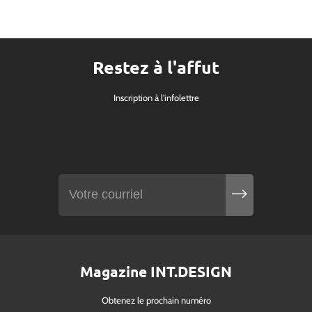
Restez à l'affut
Inscription à l'infolettre
Magazine INT.DESIGN
Obtenez le prochain numéro