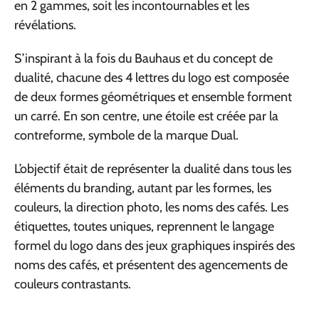
en 2 gammes, soit les incontournables et les
révélations.
S’inspirant à la fois du Bauhaus et du concept de
dualité, chacune des 4 lettres du logo est composée
de deux formes géométriques et ensemble forment
un carré. En son centre, une étoile est créée par la
contreforme, symbole de la marque Dual.
L’objectif était de représenter la dualité dans tous les
éléments du branding, autant par les formes, les
couleurs, la direction photo, les noms des cafés. Les
étiquettes, toutes uniques, reprennent le langage
formel du logo dans des jeux graphiques inspirés des
noms des cafés, et présentent des agencements de
couleurs contrastants.