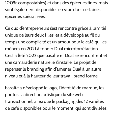
100% compostables) et dans des épiceries fines, mais
sont également disponibles en vrac dans certaines
épiceries spécialisées.
Ce duo d’entrepreneurs s’est rencontré grâce à l’amitié
unique de leurs deux filles, et a développé au fil du
temps une complicité et un amour pour le café qui les
mènera en 2021 à fonder Dual microtorréfaction.
C’est à l’été 2022 que basalte et Dual se rencontrent et
une camaraderie naturelle s’installe. Le projet de
repenser le branding afin d’amener Dual à un autre
niveau et à la hauteur de leur travail prend forme.
basalte a développé le logo, l’identité de marque, les
photos, la direction artistique du site web
transactionnel, ainsi que le packaging des 12 variétés
de café disponibles pour le moment, qui sont divisées