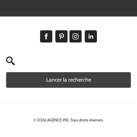
Lancer la recherche
© 2026 AGENCE PID. Tous droits réservés.