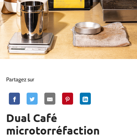
Partagez sur
Dual Café
microtorréfaction