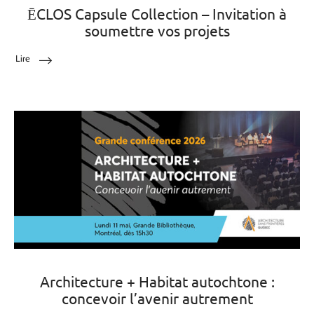
ĒCLOS Capsule Collection – Invitation à
soumettre vos projets
Lire
Architecture + Habitat autochtone :
concevoir l’avenir autrement