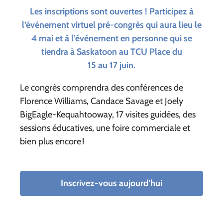
Les inscriptions sont ouvertes ! Participez à
l’événement virtuel pré-congrès qui aura lieu le
4 mai et à l’événement en personne qui se
tiendra à Saskatoon au TCU Place du
15 au 17 juin.
Le congrès comprendra des conférences de
Florence Williams, Candace Savage et Joely
BigEagle-Kequahtooway, 17 visites guidées, des
sessions éducatives, une foire commerciale et
bien plus encore !
Inscrivez-vous aujourd’hui