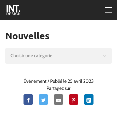
Nouvelles
Choisir une catégorie
Événement
/ Publié le 25 avril 2023
Partagez sur