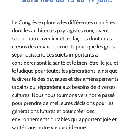
Le Congrès explorera les différentes manières
dont les architectes paysagistes conçoivent
« pour notre avenir » et les façons dont nous
créons des environnements pour que les gens
s’épanouissent. Les sujets importants à
considérer sont la santé et le bien-être, le jeu et
le ludique pour toutes les générations, ainsi que
la diversité des paysages et des aménagements
urbains qui répondent aux besoins de diverses
cultures. Nous nous tournons vers notre passé
pour prendre de meilleures décisions pour les
générations futures et pour créer des
environnements durables qui apportent joie et
santé dans notre vie quotidienne.