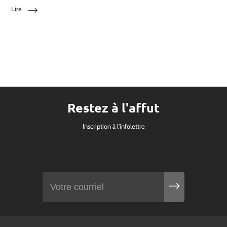
Lire
Restez à l'affut
Inscription à l'infolettre