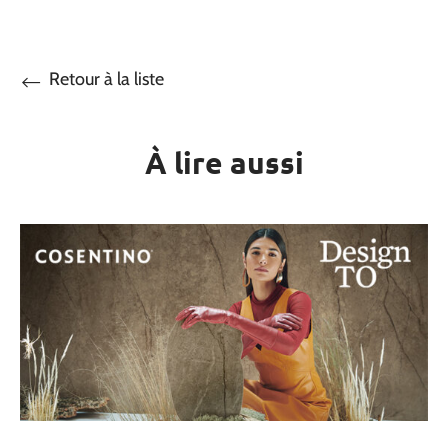
Retour à la liste
À lire aussi