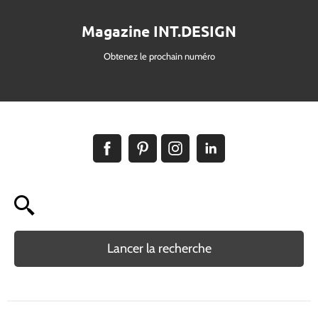
Magazine INT.DESIGN
Obtenez le prochain numéro
Lancer la recherche