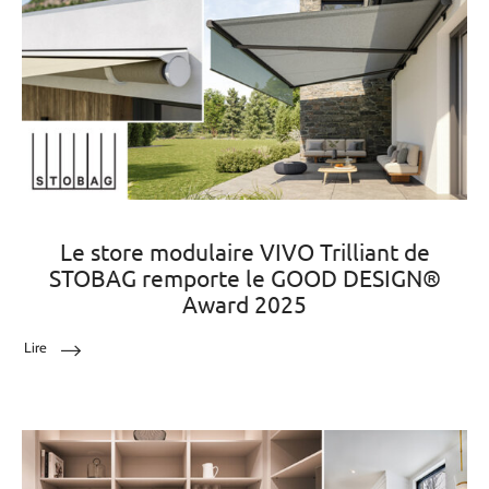
Le store modulaire VIVO Trilliant de
STOBAG remporte le GOOD DESIGN®
Award 2025
Lire