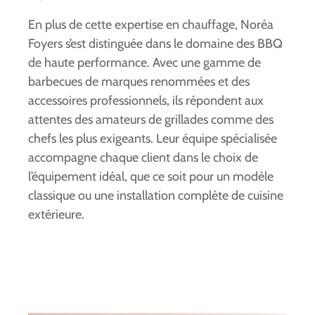
En plus de cette expertise en chauffage, Noréa
Foyers s’est distinguée dans le domaine des BBQ
de haute performance. Avec une gamme de
barbecues de marques renommées et des
accessoires professionnels, ils répondent aux
attentes des amateurs de grillades comme des
chefs les plus exigeants. Leur équipe spécialisée
accompagne chaque client dans le choix de
l’équipement idéal, que ce soit pour un modèle
classique ou une installation complète de cuisine
extérieure.