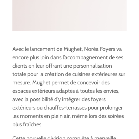
Avec le lancement de Mughet, Noréa Foyers va
encore plus loin dans l’accompagnement de ses
clients en leur offrant une personnalisation
totale pour la création de cuisines extérieures sur
mesure. Mughet permet de concevoir des
espaces extérieurs adaptés à toutes les envies,
avec la possibilité d’y intégrer des foyers
extérieurs ou chauffes-terrasses pour prolonger
les moments en plein air, même lors des soirées
plus fraîches.
Cette nouvelle division complète à merveille