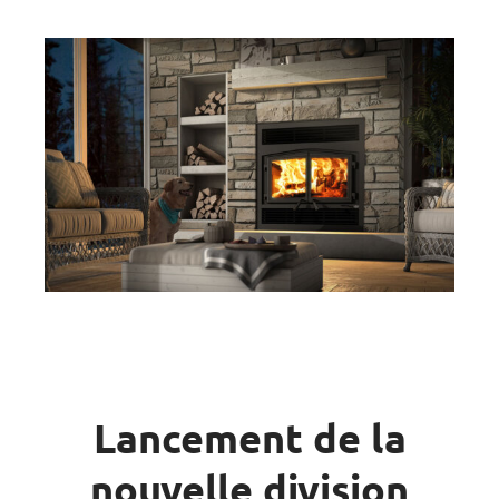
Lancement de la
nouvelle division