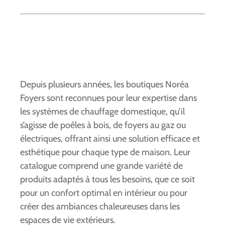
Depuis plusieurs années, les boutiques Noréa
Foyers sont reconnues pour leur expertise dans
les systèmes de chauffage domestique, qu’il
s’agisse de poêles à bois, de foyers au gaz ou
électriques, offrant ainsi une solution efficace et
esthétique pour chaque type de maison. Leur
catalogue comprend une grande variété de
produits adaptés à tous les besoins, que ce soit
pour un confort optimal en intérieur ou pour
créer des ambiances chaleureuses dans les
espaces de vie extérieurs.