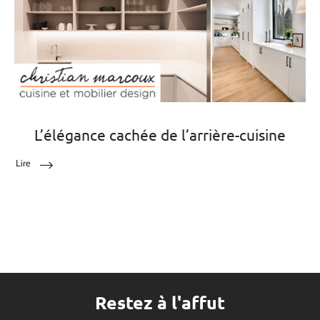
L’élégance cachée de l’arrière-cuisine
Lire
Restez à l'affut