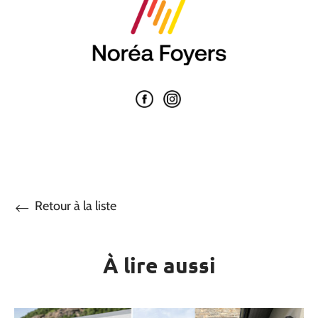
Retour à la liste
À lire aussi