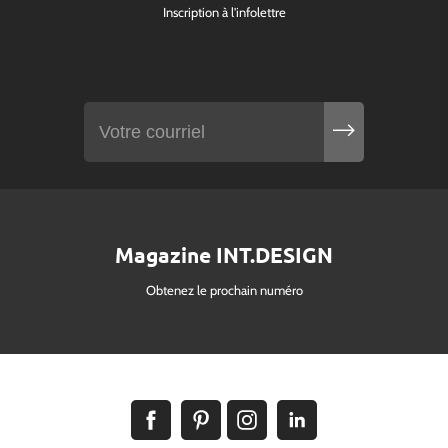
Inscription à l'infolettre
Magazine INT.DESIGN
Obtenez le prochain numéro