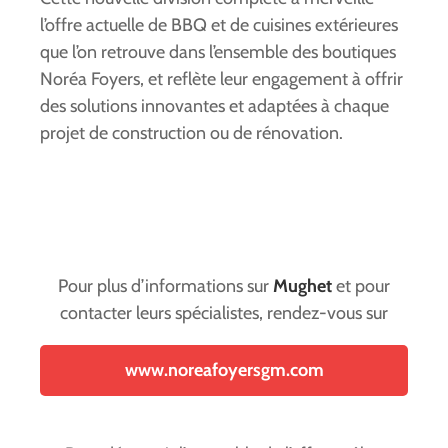
l’offre actuelle de BBQ et de cuisines extérieures
que l’on retrouve dans l’ensemble des boutiques
Noréa Foyers, et reflète leur engagement à offrir
des solutions innovantes et adaptées à chaque
projet de construction ou de rénovation.
Pour plus d’informations sur
Mughet
et pour
contacter leurs spécialistes, rendez-vous sur
www.noreafoyersgm.com