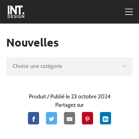
Nouvelles
Choisir une catégorie
Produit
/ Publié le 23 octobre 2024
Partagez sur