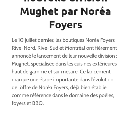
Mughet par Noréa
Foyers
Le 10 juillet dernier, les boutiques Noréa Foyers
Rive-Nord, Rive-Sud et Montréal ont fièrement
annoncé le lancement de leur nouvelle division :
Mughet, spécialisée dans les cuisines extérieures
haut de gamme et sur mesure. Ce lancement
marque une étape importante dans l’évolution
de l’offre de Noréa Foyers, déjà bien établie
comme référence dans le domaine des poêles,
foyers et BBQ.