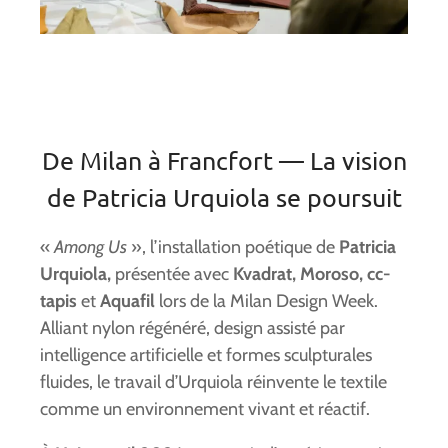
De Milan à Francfort — La vision
de Patricia Urquiola se poursuit
«
Among Us
», l’installation poétique de
Patricia
Urquiola,
présentée avec
Kvadrat, Moroso, cc-
tapis
et
Aquafil
lors de la Milan Design Week.
Alliant nylon régénéré, design assisté par
intelligence artificielle et formes sculpturales
fluides, le travail d’Urquiola réinvente le textile
comme un environnement vivant et réactif.