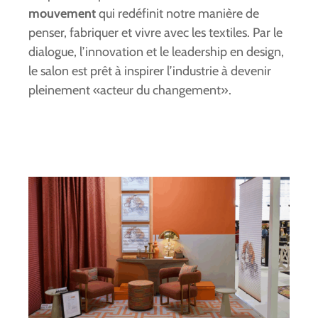
mouvement
qui redéfinit notre manière de
penser, fabriquer et vivre avec les textiles. Par le
dialogue, l’innovation et le leadership en design,
le salon est prêt à inspirer l’industrie à devenir
pleinement «acteur du changement».