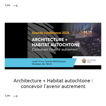
Lire
Architecture + Habitat autochtone :
concevoir l’avenir autrement
Lire