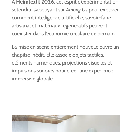
À
Heimtextil 2026
, cet esprit d’expérimentation
s’étendra, s’appuyant sur
Among Us
pour explorer
comment intelligence artificielle, savoir-faire
artisanal et matériaux régénératifs peuvent
coexister dans l’économie circulaire de demain.
La mise en scène entièrement nouvelle ouvre un
chapitre inédit. Elle associe objets tactiles,
éléments numériques, projections visuelles et
impulsions sonores pour créer une expérience
immersive globale.