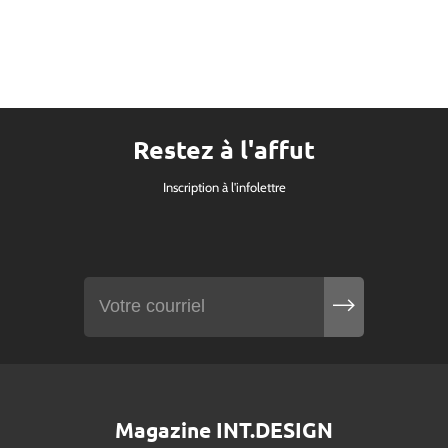
Restez à l'affut
Inscription à l'infolettre
Magazine INT.DESIGN