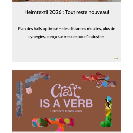
Heimtextil 2026 : Tout reste nouveau!
Plan des halls optimisé – des distances réduites, plus de
synergies, conçu sur mesure pour l’industrie.
→