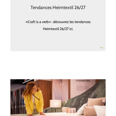
Tendances Heimtextil 26/27
«Craft is a verb» : découvrez les tendances
Heimtextil 26/27 ici.
→