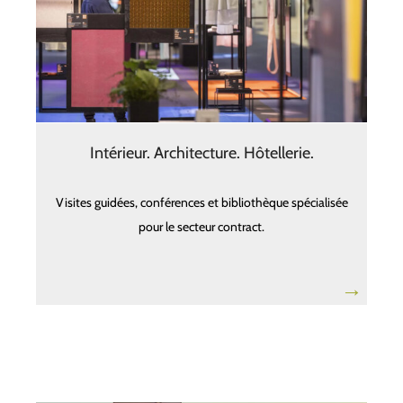
Intérieur. Architecture. Hôtellerie.
Visites guidées, conférences et bibliothèque spécialisée
pour le secteur contract.
→