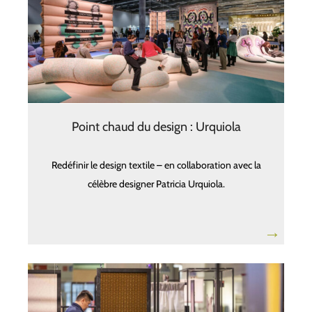
Point chaud du design : Urquiola
Redéfinir le design textile – en collaboration avec la
célèbre designer Patricia Urquiola.
→