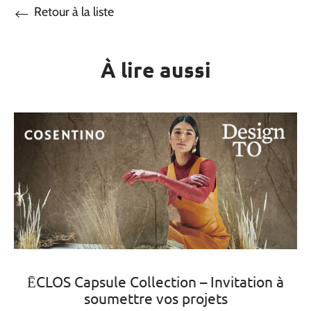
Retour à la liste
À lire aussi
ĒCLOS Capsule Collection – Invitation à
soumettre vos projets