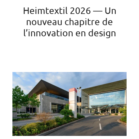
Heimtextil 2026 — Un
nouveau chapitre de
l’innovation en design