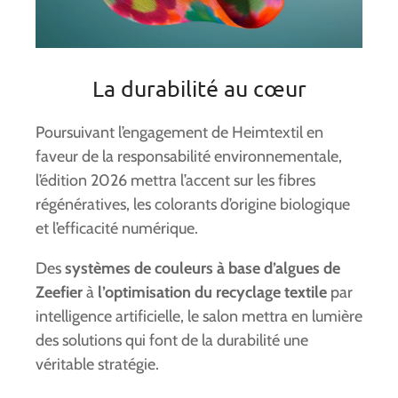
La durabilité au cœur
Poursuivant l’engagement de Heimtextil en
faveur de la responsabilité environnementale,
l’édition 2026 mettra l’accent sur les fibres
régénératives, les colorants d’origine biologique
et l’efficacité numérique.
Des
systèmes de couleurs à base d’algues de
Zeefier
à
l’optimisation du recyclage textile
par
intelligence artificielle, le salon mettra en lumière
des solutions qui font de la durabilité une
véritable stratégie.