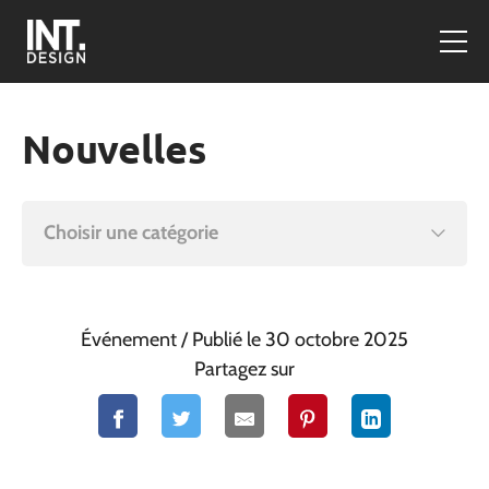
Nouvelles
Choisir une catégorie
Événement
/ Publié le 30 octobre 2025
Partagez sur