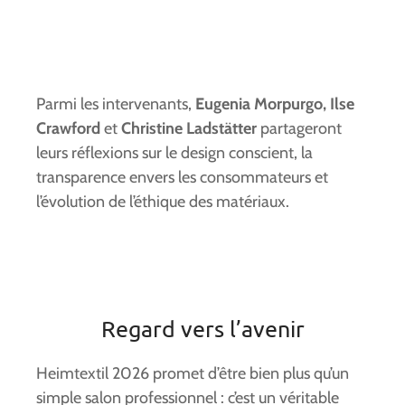
Parmi les intervenants,
Eugenia Morpurgo, Ilse
Crawford
et
Christine Ladstätter
partageront
leurs réflexions sur le design conscient, la
transparence envers les consommateurs et
l’évolution de l’éthique des matériaux.
Regard vers l’avenir
Heimtextil 2026 promet d’être bien plus qu’un
simple salon professionnel : c’est un véritable