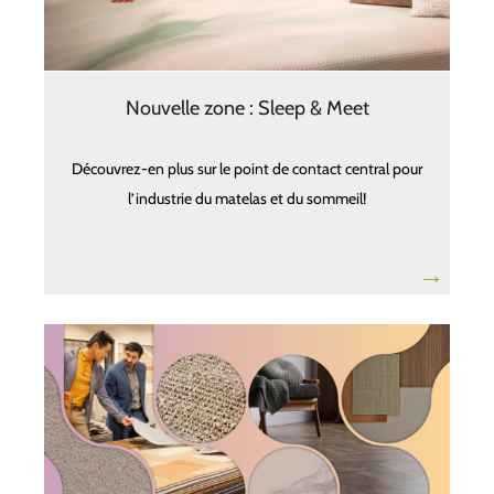
Nouvelle zone : Sleep & Meet
Découvrez-en plus sur le point de contact central pour
l’industrie du matelas et du sommeil!
→