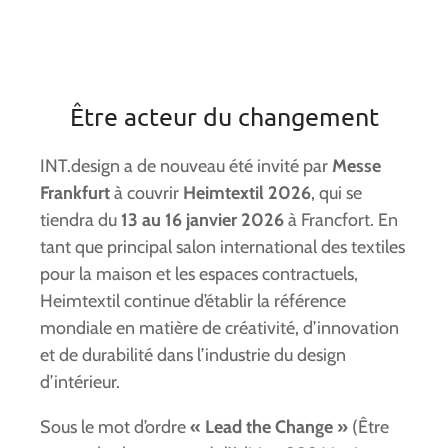
Être acteur du changement
INT.design a de nouveau été invité par
Messe
Frankfurt
à couvrir
Heimtextil 2026
, qui se
tiendra du
13 au 16 janvier 2026
à Francfort. En
tant que principal salon international des textiles
pour la maison et les espaces contractuels,
Heimtextil continue d’établir la référence
mondiale en matière de créativité, d’innovation
et de durabilité dans l’industrie du design
d’intérieur.
Sous le mot d’ordre
« Lead the Change »
(Être