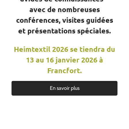
avec de nombreuses
conférences, visites guidées
et présentations spéciales.
Heimtextil 2026 se tiendra du
13 au 16 janvier 2026 à
Francfort.
En savoir plus