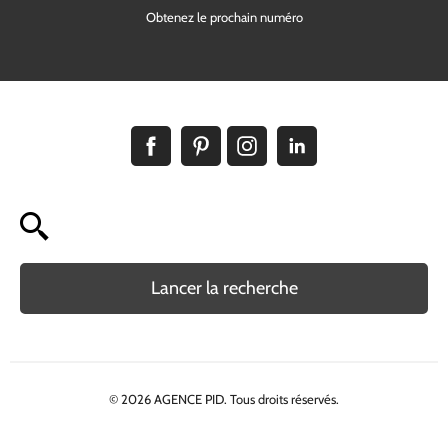
Obtenez le prochain numéro
Lancer la recherche
© 2026 AGENCE PID. Tous droits réservés.