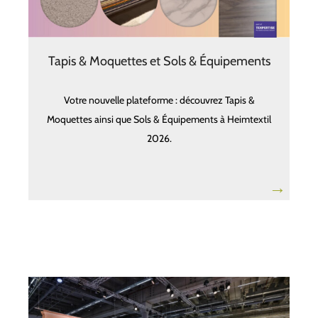
Tapis & Moquettes et Sols & Équipements
Votre nouvelle plateforme : découvrez Tapis &
Moquettes ainsi que Sols & Équipements à Heimtextil
2026.
→