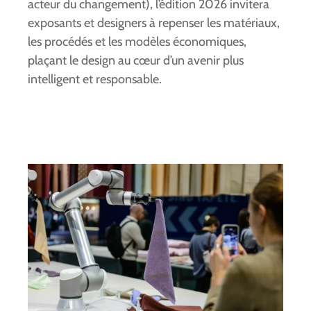
acteur du changement), l’édition 2026 invitera
exposants et designers à repenser les matériaux,
les procédés et les modèles économiques,
plaçant le design au cœur d’un avenir plus
intelligent et responsable.