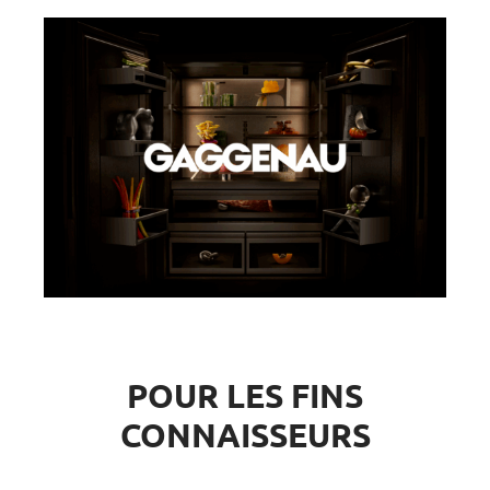
POUR LES FINS
CONNAISSEURS