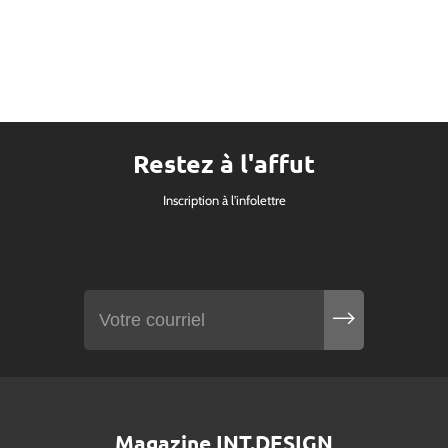
Restez à l'affut
Inscription à l'infolettre
Magazine INT.DESIGN