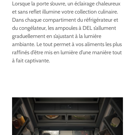
Lorsque la porte s’ouvre, un éclairage chaleureux
et sans reflet illumine votre collection culinaire.
Dans chaque compartiment du réfrigérateur et
du congélateur, les ampoules à DEL s’allument
graduellement en s’ajustant à la lumière
ambiante. Le tout permet à vos aliments les plus
raffinés d’être mis en lumière d’une manière tout
à fait captivante.