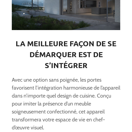
LA MEILLEURE FAÇON DE SE
DÉMARQUER EST DE
S’INTÉGRER
Avec une option sans poignée, les portes
favorisent l’intégration harmonieuse de l’appareil
dans n’importe quel design de cuisine. Conçu
pour imiter la présence d’un meuble
soigneusement confectionné, cet appareil
transformera votre espace de vie en chef-
d’œuvre visuel.