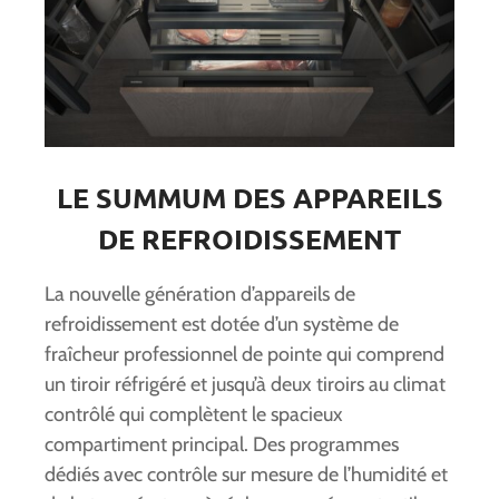
LE SUMMUM DES APPAREILS
DE REFROIDISSEMENT
La nouvelle génération d’appareils de
refroidissement est dotée d’un système de
fraîcheur professionnel de pointe qui comprend
un tiroir réfrigéré et jusqu’à deux tiroirs au climat
contrôlé qui complètent le spacieux
compartiment principal. Des programmes
dédiés avec contrôle sur mesure de l’humidité et