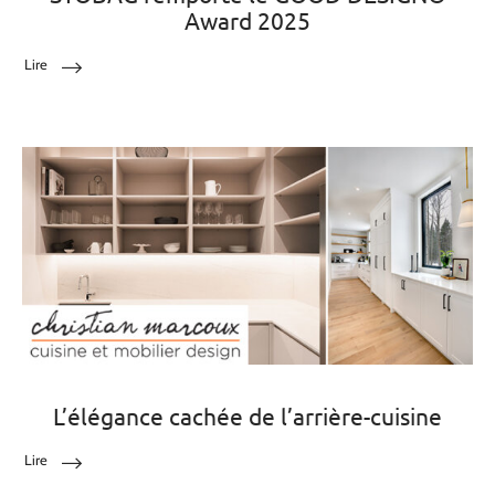
Award 2025
Lire
L’élégance cachée de l’arrière-cuisine
Lire