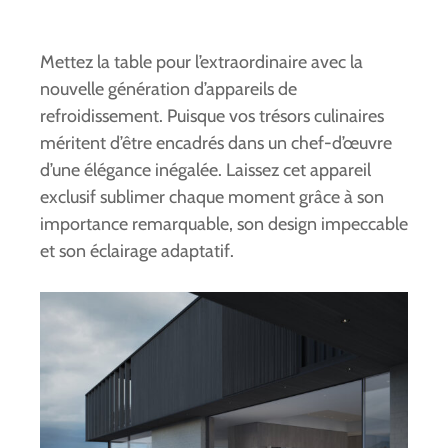
Mettez la table pour l’extraordinaire avec la
nouvelle génération d’appareils de
refroidissement. Puisque vos trésors culinaires
méritent d’être encadrés dans un chef-d’œuvre
d’une élégance inégalée. Laissez cet appareil
exclusif sublimer chaque moment grâce à son
importance remarquable, son design impeccable
et son éclairage adaptatif.