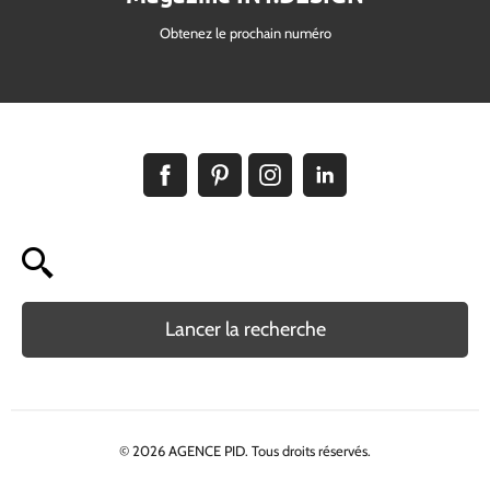
Obtenez le prochain numéro
Lancer la recherche
© 2026 AGENCE PID. Tous droits réservés.