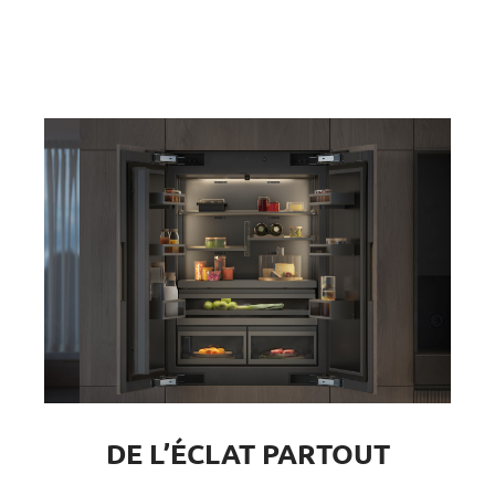
DE L’ÉCLAT PARTOUT