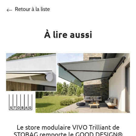
Retour à la liste
À lire aussi
Le store modulaire VIVO Trilliant de
STOBAG remporte le GOOD DESIGN®