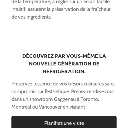
de la température, à régler sur un écran tactile
intuitif, assurent la préservation de la fraîcheur
de vos ingrédients.
DÉCOUVREZ PAR VOUS-MÊME LA
NOUVELLE GÉNÉRATION DE
RÉFRIGÉRATION.
Préservez l’essence de vos trésors culinaires sans
compromis sur l’esthétique. Prenez rendez-vous
dans un showroom Gaggenau à Toronto,
Montréal ou Vancouver en visitant :
Planifiez une visite