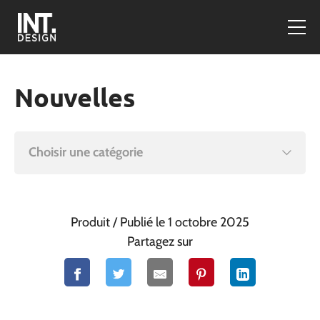
Nouvelles
Choisir une catégorie
Produit
/ Publié le 1 octobre 2025
Partagez sur