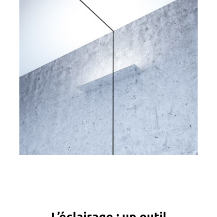
L’éclairage : un outil