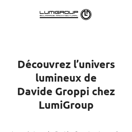
Découvrez l’univers
lumineux de
Davide Groppi chez
LumiGroup