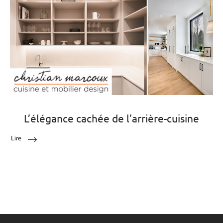
L’élégance cachée de l’arrière-cuisine
Lire