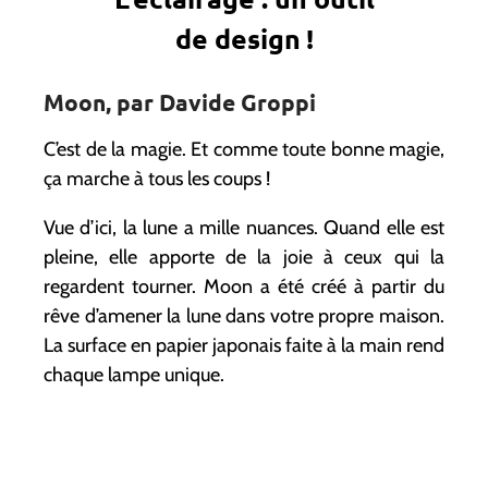
de design !
Moon, par Davide Groppi
C’est de la magie. Et comme toute bonne magie,
ça marche à tous les coups !
Vue d’ici, la lune a mille nuances. Quand elle est
pleine, elle apporte de la joie à ceux qui la
regardent tourner. Moon a été créé à partir du
rêve d’amener la lune dans votre propre maison.
La surface en papier japonais faite à la main rend
chaque lampe unique.