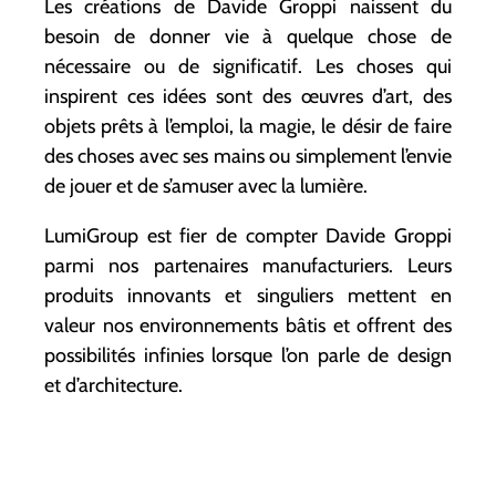
Les créations de Davide Groppi naissent du
besoin de donner vie à quelque chose de
nécessaire ou de significatif. Les choses qui
inspirent ces idées sont des œuvres d’art, des
objets prêts à l’emploi, la magie, le désir de faire
des choses avec ses mains ou simplement l’envie
de jouer et de s’amuser avec la lumière.
LumiGroup est fier de compter Davide Groppi
parmi nos partenaires manufacturiers. Leurs
produits innovants et singuliers mettent en
valeur nos environnements bâtis et offrent des
possibilités infinies lorsque l’on parle de design
et d’architecture.