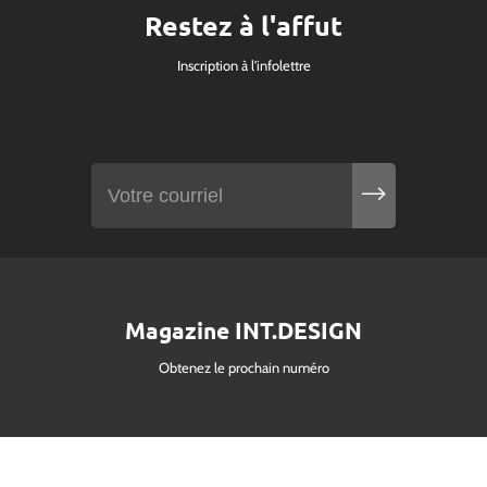
Restez à l'affut
Inscription à l'infolettre
Magazine INT.DESIGN
Obtenez le prochain numéro