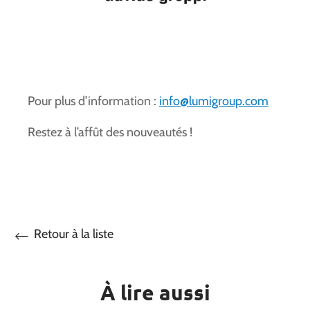
Pour plus d’information :
info@lumigroup.com
Restez à l’affût des nouveautés !
Retour à la liste
À lire aussi