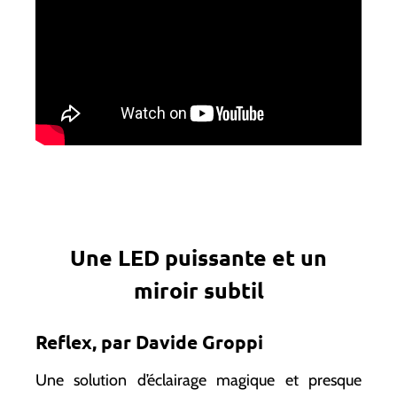
Une LED puissante et un
miroir subtil
Reflex, par Davide Groppi
Une solution d’éclairage magique et presque