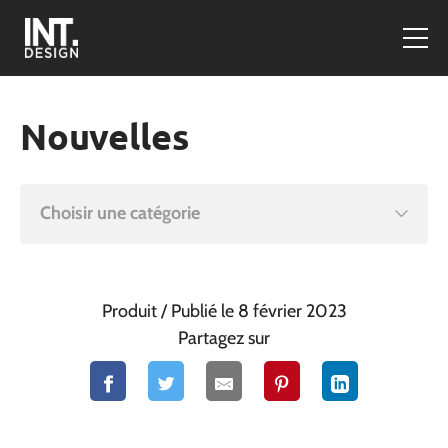
Nouvelles
Choisir une catégorie
Produit
/ Publié le 8 février 2023
Partagez sur