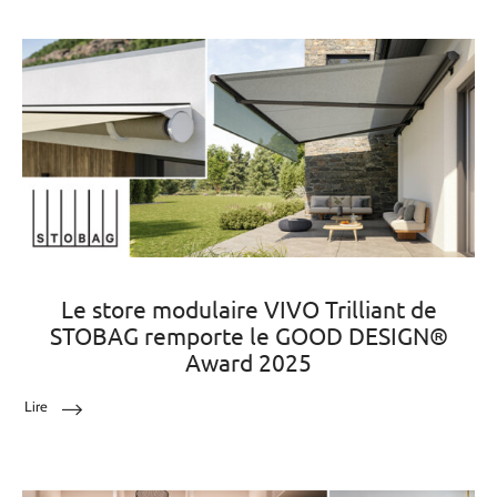
Le store modulaire VIVO Trilliant de
STOBAG remporte le GOOD DESIGN®
Award 2025
Lire