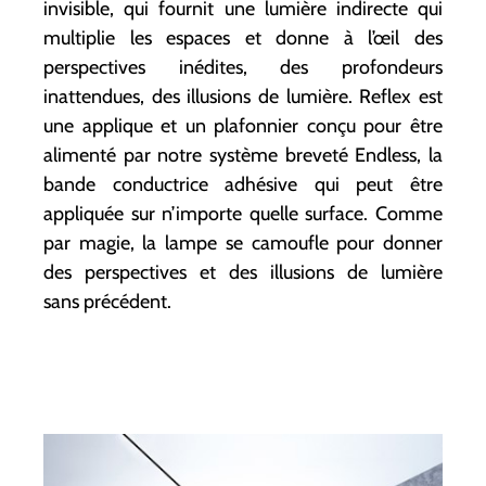
invisible, qui fournit une lumière indirecte qui
multiplie les espaces et donne à l’œil des
perspectives inédites, des profondeurs
inattendues, des illusions de lumière. Reflex est
une applique et un plafonnier conçu pour être
alimenté par notre système breveté Endless, la
bande conductrice adhésive qui peut être
appliquée sur n’importe quelle surface. Comme
par magie, la lampe se camoufle pour donner
des perspectives et des illusions de lumière
sans précédent.