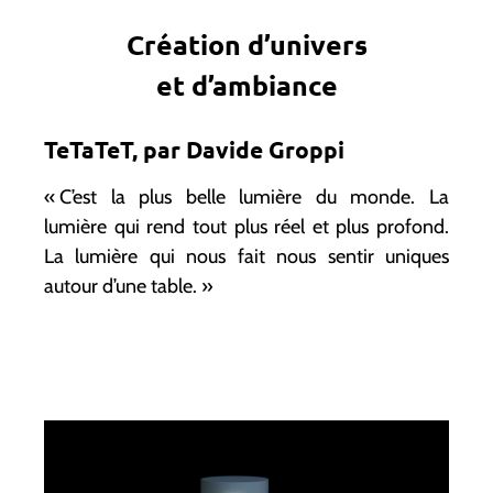
Création d’univers
et d’ambiance
TeTaTeT, par Davide Groppi
« C’est la plus belle lumière du monde. La
lumière qui rend tout plus réel et plus profond.
La lumière qui nous fait nous sentir uniques
autour d’une table. »