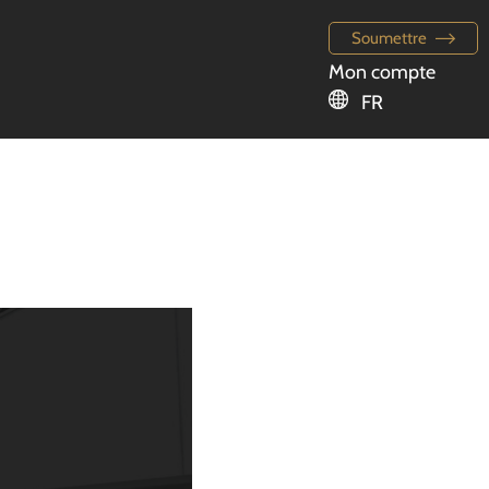
Soumettre
Mon compte
FR