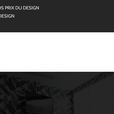
S PRIX DU DESIGN
DESIGN