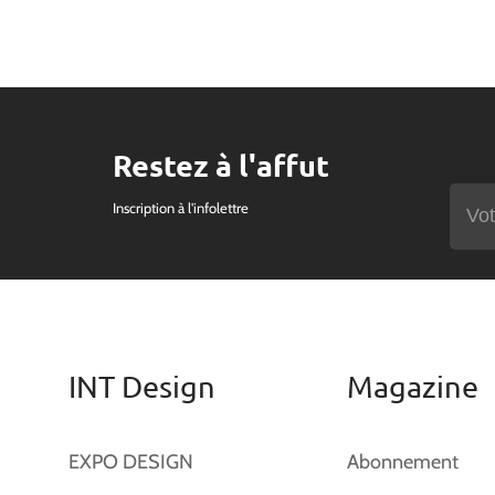
Restez à l'affut
Inscription à l'infolettre
INT Design
Magazine
EXPO DESIGN
Abonnement