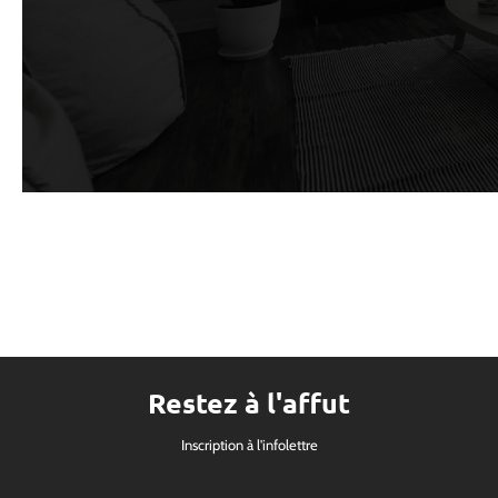
Restez à l'affut
Inscription à l'infolettre