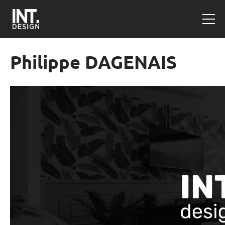
Philippe DAGENAIS