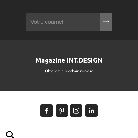
Magazine INT.DESIGN
Obtenez le prochain numéro