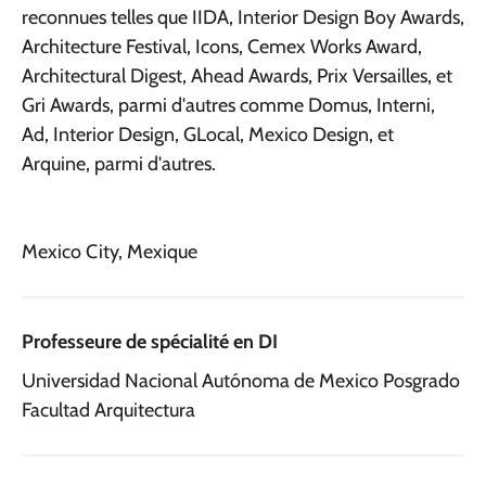
reconnues telles que IIDA, Interior Design Boy Awards,
Architecture Festival, Icons, Cemex Works Award,
Architectural Digest, Ahead Awards, Prix Versailles, et
Gri Awards, parmi d'autres comme Domus, Interni,
Ad, Interior Design, GLocal, Mexico Design, et
Arquine, parmi d'autres.
Mexico City, Mexique
Professeure de spécialité en DI
Universidad Nacional Autónoma de Mexico Posgrado
Facultad Arquitectura