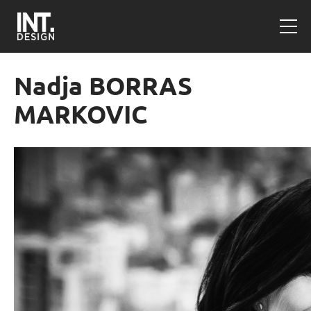
Nadja BORRAS
MARKOVIC