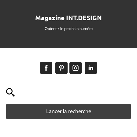
Magazine INT.DESIGN
Obtenez le prochain numéro
Lancer la recherche