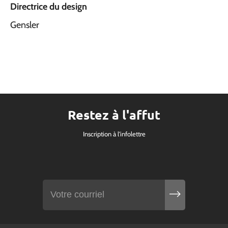
Directrice du design
Gensler
Restez à l'affut
Inscription à l'infolettre