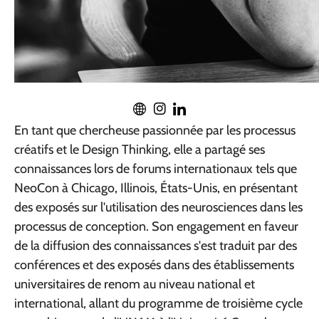
En tant que chercheuse passionnée par les processus
créatifs et le Design Thinking, elle a partagé ses
connaissances lors de forums internationaux tels que
NeoCon à Chicago, Illinois, États-Unis, en présentant
des exposés sur l'utilisation des neurosciences dans les
processus de conception. Son engagement en faveur
de la diffusion des connaissances s'est traduit par des
conférences et des exposés dans des établissements
universitaires de renom au niveau national et
international, allant du programme de troisième cycle