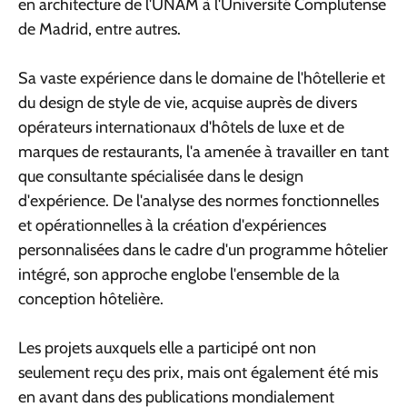
en architecture de l'UNAM à l'Université Complutense
de Madrid, entre autres.
Sa vaste expérience dans le domaine de l'hôtellerie et
du design de style de vie, acquise auprès de divers
opérateurs internationaux d'hôtels de luxe et de
marques de restaurants, l'a amenée à travailler en tant
que consultante spécialisée dans le design
d'expérience. De l'analyse des normes fonctionnelles
et opérationnelles à la création d'expériences
personnalisées dans le cadre d'un programme hôtelier
intégré, son approche englobe l'ensemble de la
conception hôtelière.
Les projets auxquels elle a participé ont non
seulement reçu des prix, mais ont également été mis
en avant dans des publications mondialement